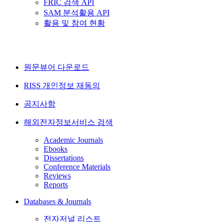
FRIC 검색 API
SAM 분석활용 API
활용 및 참여 현황
원문뷰어 다운로드
RISS 개인정보 재동의
공지사항
해외전자정보서비스 검색
Academic Journals
Ebooks
Dissertations
Conference Materials
Reviews
Reports
Databases & Journals
전자저널 리스트