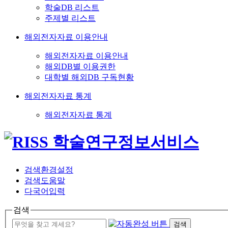
학술DB 리스트
주제별 리스트
해외전자자료 이용안내
해외전자자료 이용안내
해외DB별 이용권한
대학별 해외DB 구독현황
해외전자자료 통계
해외전자자료 통계
검색환경설정
검색도움말
다국어입력
검색
검색