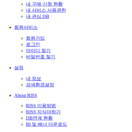
내 구매·신청 현황
내 서비스 사용권한
내 관심 DB
회원서비스
회원가입
로그인
아이디 찾기
비밀번호 찾기
설정
내 정보
검색환경설정
About RISS
RISS 이용방법
RISS 지식더하기
DB연계 현황
BI 및 배너 다운로드