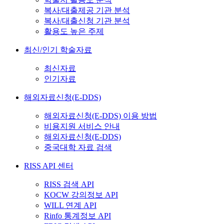
복사/대출제공 기관 분석
복사/대출신청 기관 분석
활용도 높은 주제
최신/인기 학술자료
최신자료
인기자료
해외자료신청(E-DDS)
해외자료신청(E-DDS) 이용 방법
비용지원 서비스 안내
해외자료신청(E-DDS)
중국대학 자료 검색
RISS API 센터
RISS 검색 API
KOCW 강의정보 API
WILL 연계 API
Rinfo 통계정보 API