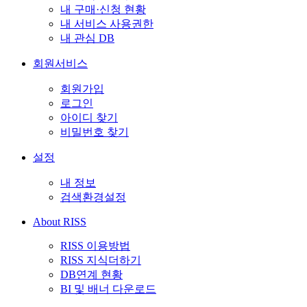
내 구매·신청 현황
내 서비스 사용권한
내 관심 DB
회원서비스
회원가입
로그인
아이디 찾기
비밀번호 찾기
설정
내 정보
검색환경설정
About RISS
RISS 이용방법
RISS 지식더하기
DB연계 현황
BI 및 배너 다운로드