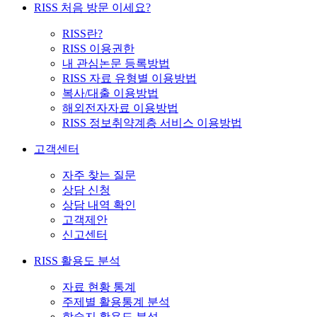
RISS 처음 방문 이세요?
RISS란?
RISS 이용권한
내 관심논문 등록방법
RISS 자료 유형별 이용방법
복사/대출 이용방법
해외전자자료 이용방법
RISS 정보취약계층 서비스 이용방법
고객센터
자주 찾는 질문
상담 신청
상담 내역 확인
고객제안
신고센터
RISS 활용도 분석
자료 현황 통계
주제별 활용통계 분석
학술지 활용도 분석