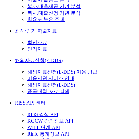
복사/대출제공 기관 분석
복사/대출신청 기관 분석
활용도 높은 주제
최신/인기 학술자료
최신자료
인기자료
해외자료신청(E-DDS)
해외자료신청(E-DDS) 이용 방법
비용지원 서비스 안내
해외자료신청(E-DDS)
중국대학 자료 검색
RISS API 센터
RISS 검색 API
KOCW 강의정보 API
WILL 연계 API
Rinfo 통계정보 API