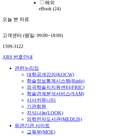
해외
eBook
(24)
오늘 본 자료
고객센터 (평일: 09:00~18:00)
1599-3122
ARS 번호안내
관련누리집
대학공개강의(KOCW)
학술정보통계시스템(Rinfo)
외국학술지지원센터(FRIC)
학술관계분석서비스(SAM)
사서커뮤니티
기관회원
지식나눔(LOOK)
의학전자도서관(MEDLIS)
유관기관 사이트
교육부(MOE)