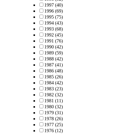
1997
(40)
1996
(69)
1995
(75)
1994
(43)
1993
(68)
1992
(45)
1991
(76)
1990
(42)
1989
(59)
1988
(42)
1987
(41)
1986
(48)
1985
(26)
1984
(42)
1983
(23)
1982
(32)
1981
(11)
1980
(32)
1979
(31)
1978
(26)
1977
(25)
1976
(12)