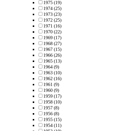
1975
(19)
1974
(25)
1973
(23)
1972
(25)
1971
(16)
1970
(22)
1969
(17)
1968
(27)
1967
(15)
1966
(26)
1965
(13)
1964
(9)
1963
(10)
1962
(16)
1961
(9)
1960
(9)
1959
(17)
1958
(10)
1957
(8)
1956
(8)
1955
(15)
1954
(11)