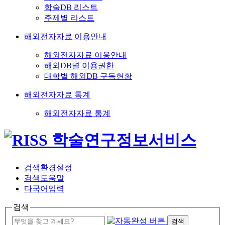
학술DB 리스트
주제별 리스트
해외전자자료 이용안내
해외전자자료 이용안내
해외DB별 이용권한
대학별 해외DB 구독현황
해외전자자료 통계
해외전자자료 통계
검색환경설정
검색도움말
다국어입력
검색
검색