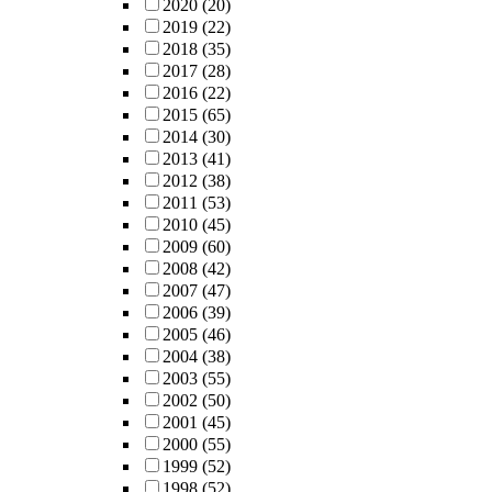
2020
(20)
2019
(22)
2018
(35)
2017
(28)
2016
(22)
2015
(65)
2014
(30)
2013
(41)
2012
(38)
2011
(53)
2010
(45)
2009
(60)
2008
(42)
2007
(47)
2006
(39)
2005
(46)
2004
(38)
2003
(55)
2002
(50)
2001
(45)
2000
(55)
1999
(52)
1998
(52)