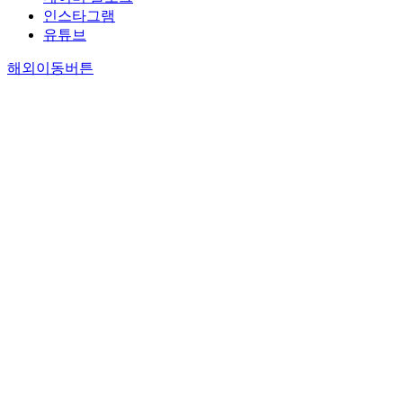
인스타그램
유튜브
해외이동버튼