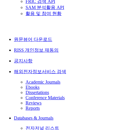
FRIC 검색 API
SAM 분석활용 API
활용 및 참여 현황
원문뷰어 다운로드
RISS 개인정보 재동의
공지사항
해외전자정보서비스 검색
Academic Journals
Ebooks
Dissertations
Conference Materials
Reviews
Reports
Databases & Journals
전자저널 리스트