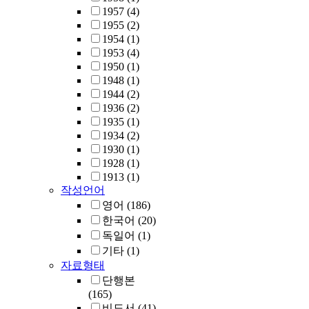
1957
(4)
1955
(2)
1954
(1)
1953
(4)
1950
(1)
1948
(1)
1944
(2)
1936
(2)
1935
(1)
1934
(2)
1930
(1)
1928
(1)
1913
(1)
작성언어
영어
(186)
한국어
(20)
독일어
(1)
기타
(1)
자료형태
단행본
(165)
비도서
(41)