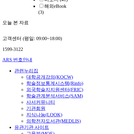
해외eBook
(3)
오늘 본 자료
고객센터 (평일: 09:00~18:00)
1599-3122
ARS 번호안내
관련누리집
대학공개강의(KOCW)
학술정보통계시스템(Rinfo)
외국학술지지원센터(FRIC)
학술관계분석서비스(SAM)
사서커뮤니티
기관회원
지식나눔(LOOK)
의학전자도서관(MEDLIS)
유관기관 사이트
교육부(MOE)