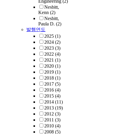
Engineering
(2)
Nesbitt,
Kenn
(2)
Nesbitt,
Paula D.
(2)
발행연도
2025
(1)
2024
(2)
2023
(3)
2022
(4)
2021
(1)
2020
(1)
2019
(1)
2018
(1)
2017
(5)
2016
(4)
2015
(4)
2014
(11)
2013
(19)
2012
(3)
2011
(3)
2010
(4)
2008
(5)