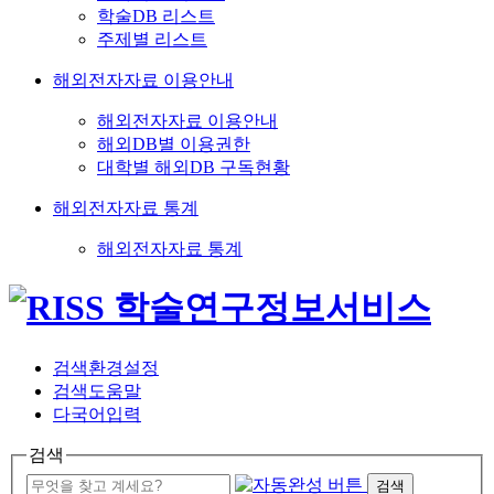
학술DB 리스트
주제별 리스트
해외전자자료 이용안내
해외전자자료 이용안내
해외DB별 이용권한
대학별 해외DB 구독현황
해외전자자료 통계
해외전자자료 통계
검색환경설정
검색도움말
다국어입력
검색
검색