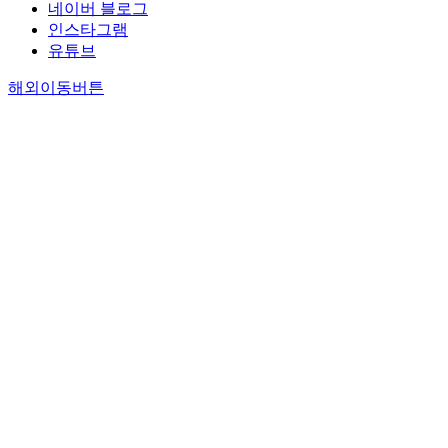
네이버 블로그
인스타그램
유튜브
해외이동버튼