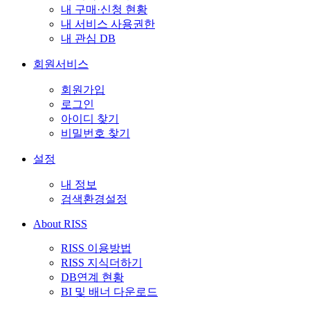
내 구매·신청 현황
내 서비스 사용권한
내 관심 DB
회원서비스
회원가입
로그인
아이디 찾기
비밀번호 찾기
설정
내 정보
검색환경설정
About RISS
RISS 이용방법
RISS 지식더하기
DB연계 현황
BI 및 배너 다운로드