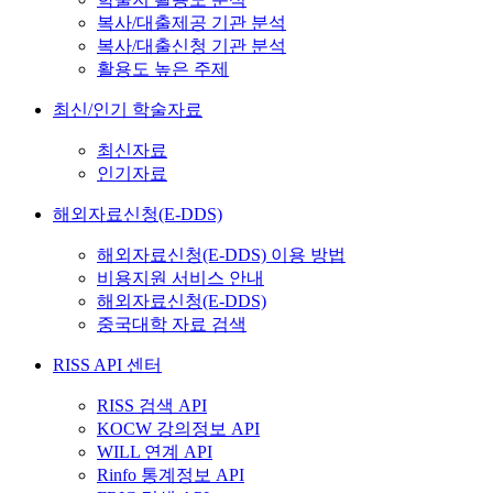
복사/대출제공 기관 분석
복사/대출신청 기관 분석
활용도 높은 주제
최신/인기 학술자료
최신자료
인기자료
해외자료신청(E-DDS)
해외자료신청(E-DDS) 이용 방법
비용지원 서비스 안내
해외자료신청(E-DDS)
중국대학 자료 검색
RISS API 센터
RISS 검색 API
KOCW 강의정보 API
WILL 연계 API
Rinfo 통계정보 API