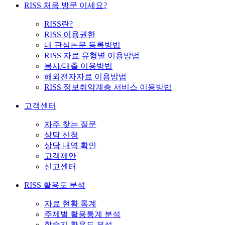
RISS 처음 방문 이세요?
RISS란?
RISS 이용권한
내 관심논문 등록방법
RISS 자료 유형별 이용방법
복사/대출 이용방법
해외전자자료 이용방법
RISS 정보취약계층 서비스 이용방법
고객센터
자주 찾는 질문
상담 신청
상담 내역 확인
고객제안
신고센터
RISS 활용도 분석
자료 현황 통계
주제별 활용통계 분석
학술지 활용도 분석