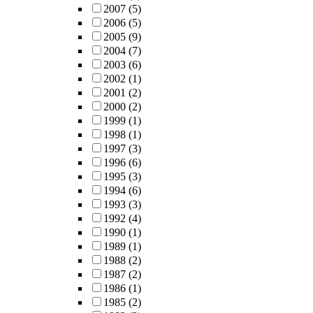
2007
(5)
2006
(5)
2005
(9)
2004
(7)
2003
(6)
2002
(1)
2001
(2)
2000
(2)
1999
(1)
1998
(1)
1997
(3)
1996
(6)
1995
(3)
1994
(6)
1993
(3)
1992
(4)
1990
(1)
1989
(1)
1988
(2)
1987
(2)
1986
(1)
1985
(2)