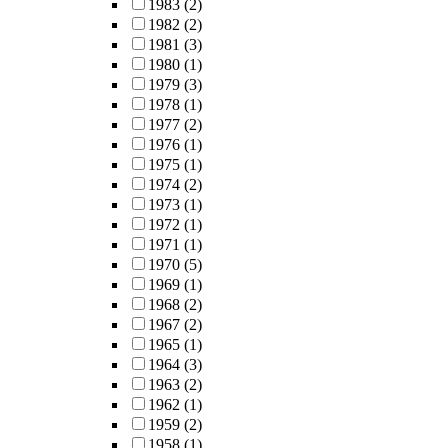
1983
(2)
1982
(2)
1981
(3)
1980
(1)
1979
(3)
1978
(1)
1977
(2)
1976
(1)
1975
(1)
1974
(2)
1973
(1)
1972
(1)
1971
(1)
1970
(5)
1969
(1)
1968
(2)
1967
(2)
1965
(1)
1964
(3)
1963
(2)
1962
(1)
1959
(2)
1958
(1)