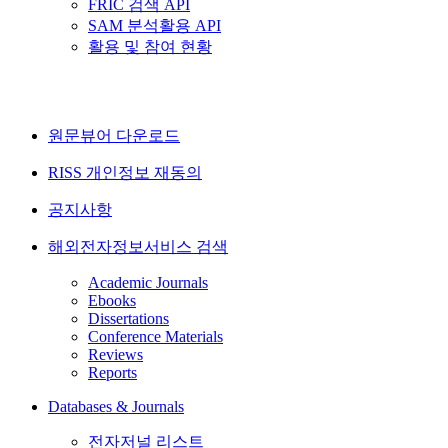
FRIC 검색 API
SAM 분석활용 API
활용 및 참여 현황
원문뷰어 다운로드
RISS 개인정보 재동의
공지사항
해외전자정보서비스 검색
Academic Journals
Ebooks
Dissertations
Conference Materials
Reviews
Reports
Databases & Journals
전자저널 리스트