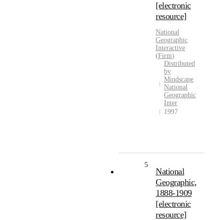
[electronic
resource]
National
Geographic
Interactive
(
Firm
)
Distributed
by
Mindscape
National
Geographic
Inter
1997
5
National
Geographic,
1888-1909
[electronic
resource]