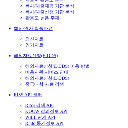
복사/대출제공 기관 분석
복사/대출신청 기관 분석
활용도 높은 주제
최신/인기 학술자료
최신자료
인기자료
해외자료신청(E-DDS)
해외자료신청(E-DDS) 이용 방법
비용지원 서비스 안내
해외자료신청(E-DDS)
중국대학 자료 검색
RISS API 센터
RISS 검색 API
KOCW 강의정보 API
WILL 연계 API
Rinfo 통계정보 API