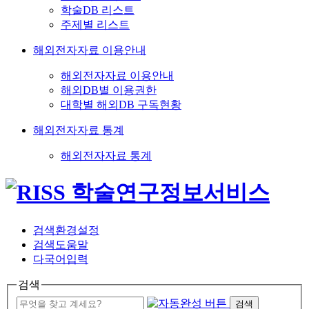
학술DB 리스트
주제별 리스트
해외전자자료 이용안내
해외전자자료 이용안내
해외DB별 이용권한
대학별 해외DB 구독현황
해외전자자료 통계
해외전자자료 통계
검색환경설정
검색도움말
다국어입력
검색
검색