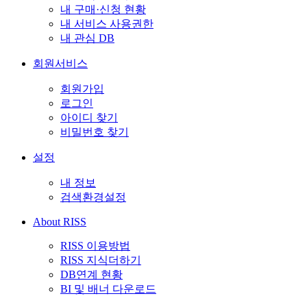
내 구매·신청 현황
내 서비스 사용권한
내 관심 DB
회원서비스
회원가입
로그인
아이디 찾기
비밀번호 찾기
설정
내 정보
검색환경설정
About RISS
RISS 이용방법
RISS 지식더하기
DB연계 현황
BI 및 배너 다운로드