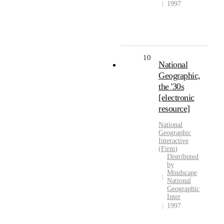
1997
10
National
Geographic,
the '30s
[electronic
resource]
National
Geographic
Interactive
(
Firm
)
Distributed
by
Mindscape
National
Geographic
Inter
1997