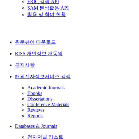
FRIC 검색 API
SAM 분석활용 API
활용 및 참여 현황
원문뷰어 다운로드
RISS 개인정보 재동의
공지사항
해외전자정보서비스 검색
Academic Journals
Ebooks
Dissertations
Conference Materials
Reviews
Reports
Databases & Journals
전자저널 리스트