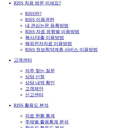
RISS 처음 방문 이세요?
RISS란?
RISS 이용권한
내 관심논문 등록방법
RISS 자료 유형별 이용방법
복사/대출 이용방법
해외전자자료 이용방법
RISS 정보취약계층 서비스 이용방법
고객센터
자주 찾는 질문
상담 신청
상담 내역 확인
고객제안
신고센터
RISS 활용도 분석
자료 현황 통계
주제별 활용통계 분석
학술지 활용도 분석