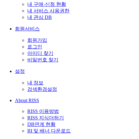
내 구매·신청 현황
내 서비스 사용권한
내 관심 DB
회원서비스
회원가입
로그인
아이디 찾기
비밀번호 찾기
설정
내 정보
검색환경설정
About RISS
RISS 이용방법
RISS 지식더하기
DB연계 현황
BI 및 배너 다운로드