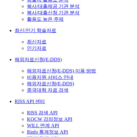
복사/대출제공 기관 분석
복사/대출신청 기관 분석
활용도 높은 주제
최신/인기 학술자료
최신자료
인기자료
해외자료신청(E-DDS)
해외자료신청(E-DDS) 이용 방법
비용지원 서비스 안내
해외자료신청(E-DDS)
중국대학 자료 검색
RISS API 센터
RISS 검색 API
KOCW 강의정보 API
WILL 연계 API
Rinfo 통계정보 API