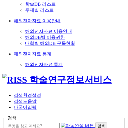
학술DB 리스트
주제별 리스트
해외전자자료 이용안내
해외전자자료 이용안내
해외DB별 이용권한
대학별 해외DB 구독현황
해외전자자료 통계
해외전자자료 통계
검색환경설정
검색도움말
다국어입력
검색
검색