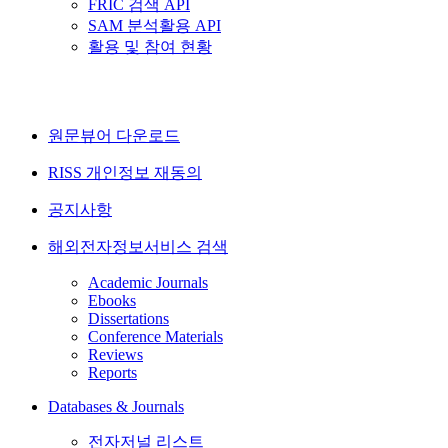
FRIC 검색 API
SAM 분석활용 API
활용 및 참여 현황
원문뷰어 다운로드
RISS 개인정보 재동의
공지사항
해외전자정보서비스 검색
Academic Journals
Ebooks
Dissertations
Conference Materials
Reviews
Reports
Databases & Journals
전자저널 리스트