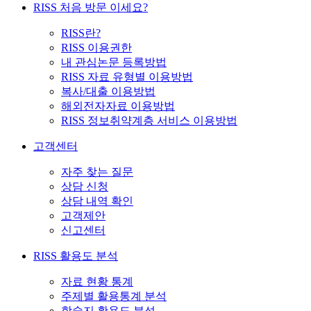
RISS 처음 방문 이세요?
RISS란?
RISS 이용권한
내 관심논문 등록방법
RISS 자료 유형별 이용방법
복사/대출 이용방법
해외전자자료 이용방법
RISS 정보취약계층 서비스 이용방법
고객센터
자주 찾는 질문
상담 신청
상담 내역 확인
고객제안
신고센터
RISS 활용도 분석
자료 현황 통계
주제별 활용통계 분석
학술지 활용도 분석