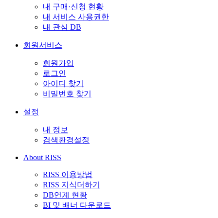
내 구매·신청 현황
내 서비스 사용권한
내 관심 DB
회원서비스
회원가입
로그인
아이디 찾기
비밀번호 찾기
설정
내 정보
검색환경설정
About RISS
RISS 이용방법
RISS 지식더하기
DB연계 현황
BI 및 배너 다운로드