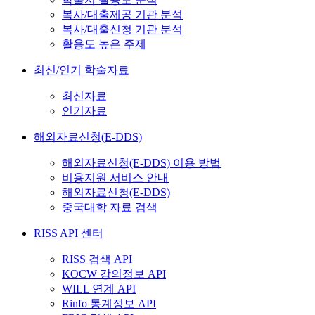
복사/대출제공 기관 분석
복사/대출신청 기관 분석
활용도 높은 주제
최신/인기 학술자료
최신자료
인기자료
해외자료신청(E-DDS)
해외자료신청(E-DDS) 이용 방법
비용지원 서비스 안내
해외자료신청(E-DDS)
중국대학 자료 검색
RISS API 센터
RISS 검색 API
KOCW 강의정보 API
WILL 연계 API
Rinfo 통계정보 API