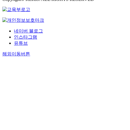
네이버 블로그
인스타그램
유튜브
해외이동버튼