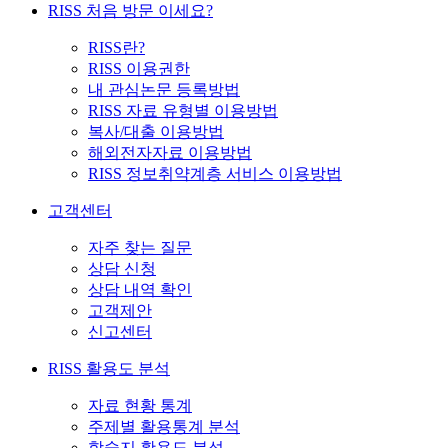
RISS 처음 방문 이세요?
RISS란?
RISS 이용권한
내 관심논문 등록방법
RISS 자료 유형별 이용방법
복사/대출 이용방법
해외전자자료 이용방법
RISS 정보취약계층 서비스 이용방법
고객센터
자주 찾는 질문
상담 신청
상담 내역 확인
고객제안
신고센터
RISS 활용도 분석
자료 현황 통계
주제별 활용통계 분석
학술지 활용도 분석