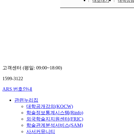
내보내기
내책장
고객센터 (평일: 09:00~18:00)
1599-3122
ARS 번호안내
관련누리집
대학공개강의(KOCW)
학술정보통계시스템(Rinfo)
외국학술지지원센터(FRIC)
학술관계분석서비스(SAM)
사서커뮤니티