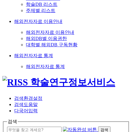
학술DB 리스트
주제별 리스트
해외전자자료 이용안내
해외전자자료 이용안내
해외DB별 이용권한
대학별 해외DB 구독현황
해외전자자료 통계
해외전자자료 통계
검색환경설정
검색도움말
다국어입력
검색
검색