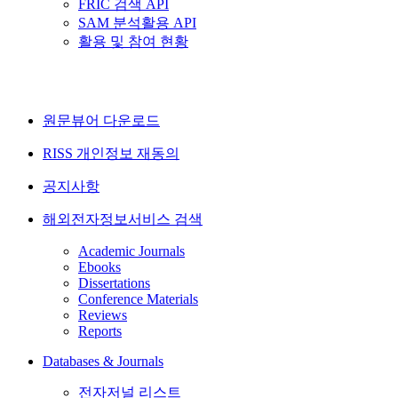
FRIC 검색 API
SAM 분석활용 API
활용 및 참여 현황
원문뷰어 다운로드
RISS 개인정보 재동의
공지사항
해외전자정보서비스 검색
Academic Journals
Ebooks
Dissertations
Conference Materials
Reviews
Reports
Databases & Journals
전자저널 리스트