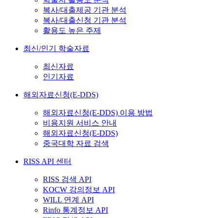
복사/대출제공 기관 분석
복사/대출신청 기관 분석
활용도 높은 주제
최신/인기 학술자료
최신자료
인기자료
해외자료신청(E-DDS)
해외자료신청(E-DDS) 이용 방법
비용지원 서비스 안내
해외자료신청(E-DDS)
중국대학 자료 검색
RISS API 센터
RISS 검색 API
KOCW 강의정보 API
WILL 연계 API
Rinfo 통계정보 API