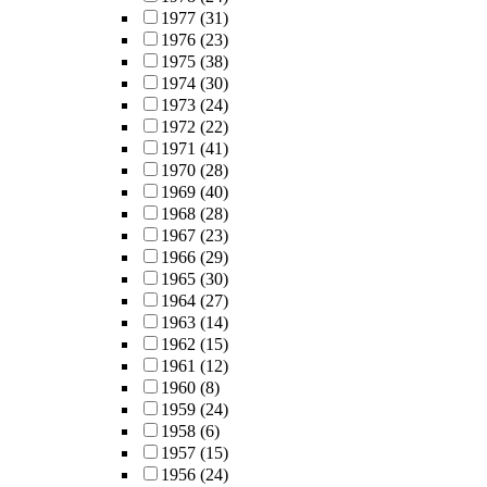
1977
(31)
1976
(23)
1975
(38)
1974
(30)
1973
(24)
1972
(22)
1971
(41)
1970
(28)
1969
(40)
1968
(28)
1967
(23)
1966
(29)
1965
(30)
1964
(27)
1963
(14)
1962
(15)
1961
(12)
1960
(8)
1959
(24)
1958
(6)
1957
(15)
1956
(24)