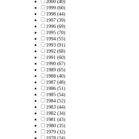
2000
(40)
1999
(60)
1998
(44)
1997
(39)
1996
(69)
1995
(70)
1994
(55)
1993
(91)
1992
(68)
1991
(60)
1990
(67)
1989
(65)
1988
(40)
1987
(48)
1986
(51)
1985
(54)
1984
(52)
1983
(44)
1982
(34)
1981
(43)
1980
(35)
1979
(32)
1978
(24)