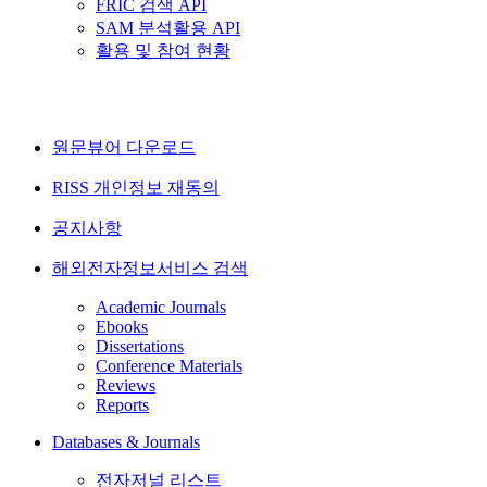
FRIC 검색 API
SAM 분석활용 API
활용 및 참여 현황
원문뷰어 다운로드
RISS 개인정보 재동의
공지사항
해외전자정보서비스 검색
Academic Journals
Ebooks
Dissertations
Conference Materials
Reviews
Reports
Databases & Journals
전자저널 리스트