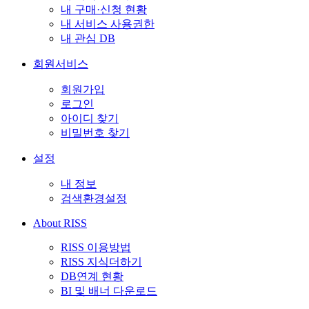
내 구매·신청 현황
내 서비스 사용권한
내 관심 DB
회원서비스
회원가입
로그인
아이디 찾기
비밀번호 찾기
설정
내 정보
검색환경설정
About RISS
RISS 이용방법
RISS 지식더하기
DB연계 현황
BI 및 배너 다운로드