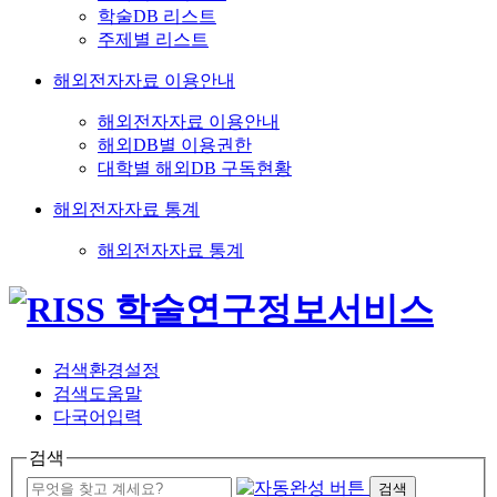
학술DB 리스트
주제별 리스트
해외전자자료 이용안내
해외전자자료 이용안내
해외DB별 이용권한
대학별 해외DB 구독현황
해외전자자료 통계
해외전자자료 통계
검색환경설정
검색도움말
다국어입력
검색
검색