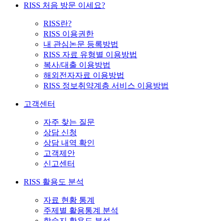
RISS 처음 방문 이세요?
RISS란?
RISS 이용권한
내 관심논문 등록방법
RISS 자료 유형별 이용방법
복사/대출 이용방법
해외전자자료 이용방법
RISS 정보취약계층 서비스 이용방법
고객센터
자주 찾는 질문
상담 신청
상담 내역 확인
고객제안
신고센터
RISS 활용도 분석
자료 현황 통계
주제별 활용통계 분석
학술지 활용도 분석