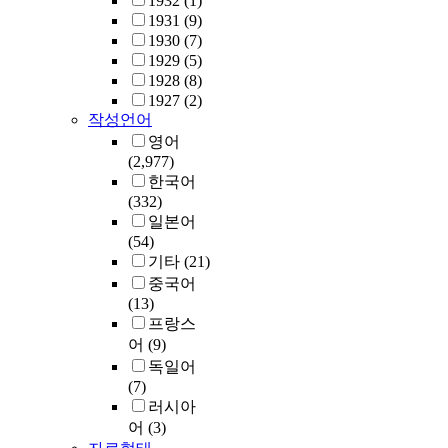
1932
(1)
1931
(9)
1930
(7)
1929
(5)
1928
(8)
1927
(2)
작성언어
영어
(2,977)
한국어
(332)
일본어
(54)
기타
(21)
중국어
(13)
프랑스
어
(9)
독일어
(7)
러시아
어
(3)