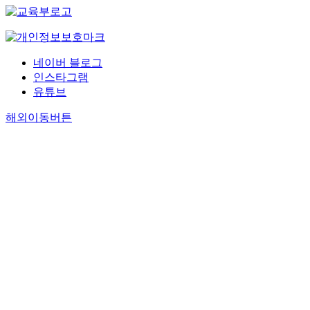
네이버 블로그
인스타그램
유튜브
해외이동버튼