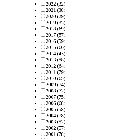
2022
(32)
2021
(38)
2020
(29)
2019
(35)
2018
(69)
2017
(57)
2016
(59)
2015
(66)
2014
(43)
2013
(58)
2012
(64)
2011
(79)
2010
(65)
2009
(74)
2008
(72)
2007
(75)
2006
(68)
2005
(58)
2004
(78)
2003
(52)
2002
(57)
2001
(78)