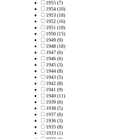
1955
(7)
1954
(10)
1953
(18)
1952
(16)
1951
(18)
1950
(15)
1949
(9)
1948
(18)
1947
(6)
1946
(6)
1945
(3)
1944
(8)
1943
(5)
1942
(8)
1941
(9)
1940
(11)
1939
(6)
1938
(5)
1937
(6)
1936
(3)
1935
(8)
1933
(1)