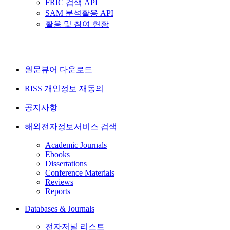
FRIC 검색 API
SAM 분석활용 API
활용 및 참여 현황
원문뷰어 다운로드
RISS 개인정보 재동의
공지사항
해외전자정보서비스 검색
Academic Journals
Ebooks
Dissertations
Conference Materials
Reviews
Reports
Databases & Journals
전자저널 리스트