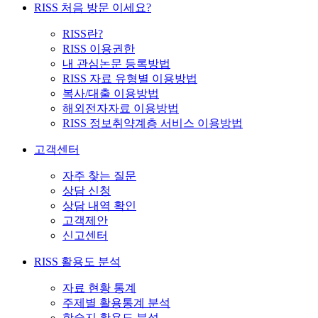
RISS 처음 방문 이세요?
RISS란?
RISS 이용권한
내 관심논문 등록방법
RISS 자료 유형별 이용방법
복사/대출 이용방법
해외전자자료 이용방법
RISS 정보취약계층 서비스 이용방법
고객센터
자주 찾는 질문
상담 신청
상담 내역 확인
고객제안
신고센터
RISS 활용도 분석
자료 현황 통계
주제별 활용통계 분석
학술지 활용도 분석