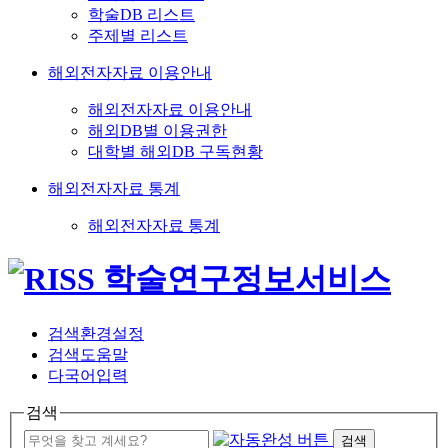
학술DB 리스트
주제별 리스트
해외전자자료 이용안내
해외전자자료 이용안내
해외DB별 이용권한
대학별 해외DB 구독현황
해외전자자료 통계
해외전자자료 통계
검색환경설정
검색도움말
다국어입력
검색
검색