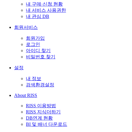
내 구매·신청 현황
내 서비스 사용권한
내 관심 DB
회원서비스
회원가입
로그인
아이디 찾기
비밀번호 찾기
설정
내 정보
검색환경설정
About RISS
RISS 이용방법
RISS 지식더하기
DB연계 현황
BI 및 배너 다운로드