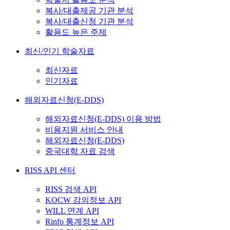
복사/대출제공 기관 분석
복사/대출신청 기관 분석
활용도 높은 주제
최신/인기 학술자료
최신자료
인기자료
해외자료신청(E-DDS)
해외자료신청(E-DDS) 이용 방법
비용지원 서비스 안내
해외자료신청(E-DDS)
중국대학 자료 검색
RISS API 센터
RISS 검색 API
KOCW 강의정보 API
WILL 연계 API
Rinfo 통계정보 API