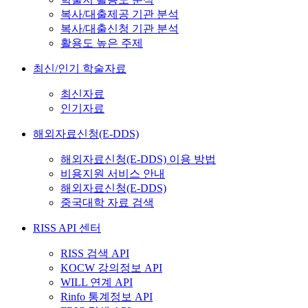
복사/대출제공 기관 분석
복사/대출신청 기관 분석
활용도 높은 주제
최신/인기 학술자료
최신자료
인기자료
해외자료신청(E-DDS)
해외자료신청(E-DDS) 이용 방법
비용지원 서비스 안내
해외자료신청(E-DDS)
중국대학 자료 검색
RISS API 센터
RISS 검색 API
KOCW 강의정보 API
WILL 연계 API
Rinfo 통계정보 API