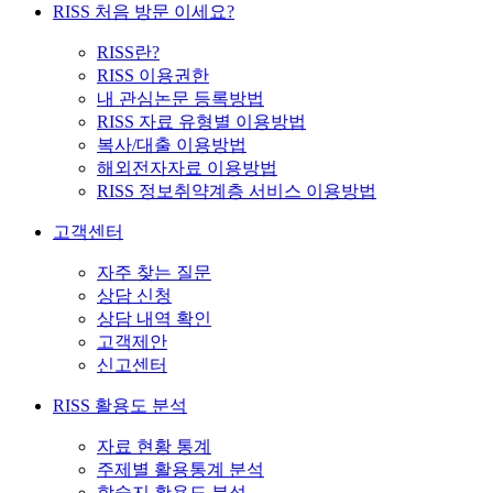
RISS 처음 방문 이세요?
RISS란?
RISS 이용권한
내 관심논문 등록방법
RISS 자료 유형별 이용방법
복사/대출 이용방법
해외전자자료 이용방법
RISS 정보취약계층 서비스 이용방법
고객센터
자주 찾는 질문
상담 신청
상담 내역 확인
고객제안
신고센터
RISS 활용도 분석
자료 현황 통계
주제별 활용통계 분석
학술지 활용도 분석