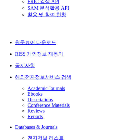
FRIC 검색 API
SAM 분석활용 API
활용 및 참여 현황
원문뷰어 다운로드
RISS 개인정보 재동의
공지사항
해외전자정보서비스 검색
Academic Journals
Ebooks
Dissertations
Conference Materials
Reviews
Reports
Databases & Journals
전자저널 리스트