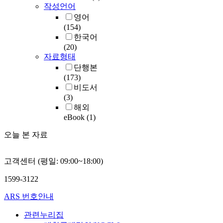
작성언어
영어
(154)
한국어
(20)
자료형태
단행본
(173)
비도서
(3)
해외
eBook
(1)
오늘 본 자료
고객센터 (평일: 09:00~18:00)
1599-3122
ARS 번호안내
관련누리집