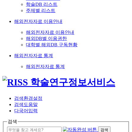
학술DB 리스트
주제별 리스트
해외전자자료 이용안내
해외전자자료 이용안내
해외DB별 이용권한
대학별 해외DB 구독현황
해외전자자료 통계
해외전자자료 통계
검색환경설정
검색도움말
다국어입력
검색
검색