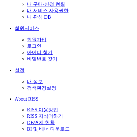
내 구매·신청 현황
내 서비스 사용권한
내 관심 DB
회원서비스
회원가입
로그인
아이디 찾기
비밀번호 찾기
설정
내 정보
검색환경설정
About RISS
RISS 이용방법
RISS 지식더하기
DB연계 현황
BI 및 배너 다운로드