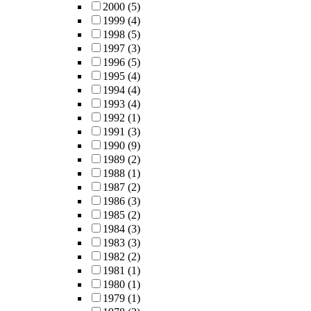
2000
(5)
1999
(4)
1998
(5)
1997
(3)
1996
(5)
1995
(4)
1994
(4)
1993
(4)
1992
(1)
1991
(3)
1990
(9)
1989
(2)
1988
(1)
1987
(2)
1986
(3)
1985
(2)
1984
(3)
1983
(3)
1982
(2)
1981
(1)
1980
(1)
1979
(1)