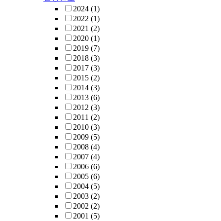
2024
(1)
2022
(1)
2021
(2)
2020
(1)
2019
(7)
2018
(3)
2017
(3)
2015
(2)
2014
(3)
2013
(6)
2012
(3)
2011
(2)
2010
(3)
2009
(5)
2008
(4)
2007
(4)
2006
(6)
2005
(6)
2004
(5)
2003
(2)
2002
(2)
2001
(5)