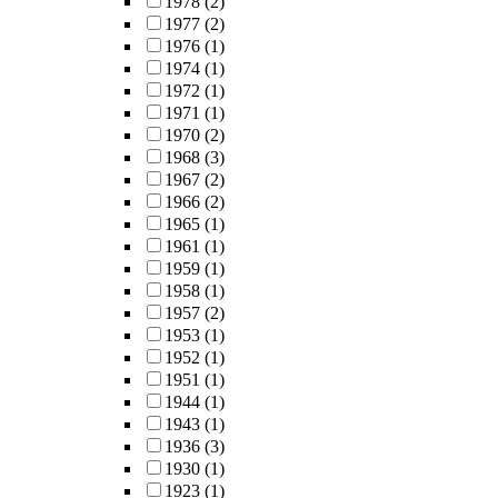
1978
(2)
1977
(2)
1976
(1)
1974
(1)
1972
(1)
1971
(1)
1970
(2)
1968
(3)
1967
(2)
1966
(2)
1965
(1)
1961
(1)
1959
(1)
1958
(1)
1957
(2)
1953
(1)
1952
(1)
1951
(1)
1944
(1)
1943
(1)
1936
(3)
1930
(1)
1923
(1)