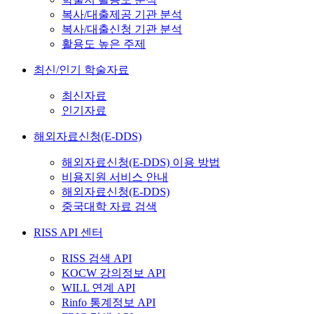
복사/대출제공 기관 분석
복사/대출신청 기관 분석
활용도 높은 주제
최신/인기 학술자료
최신자료
인기자료
해외자료신청(E-DDS)
해외자료신청(E-DDS) 이용 방법
비용지원 서비스 안내
해외자료신청(E-DDS)
중국대학 자료 검색
RISS API 센터
RISS 검색 API
KOCW 강의정보 API
WILL 연계 API
Rinfo 통계정보 API