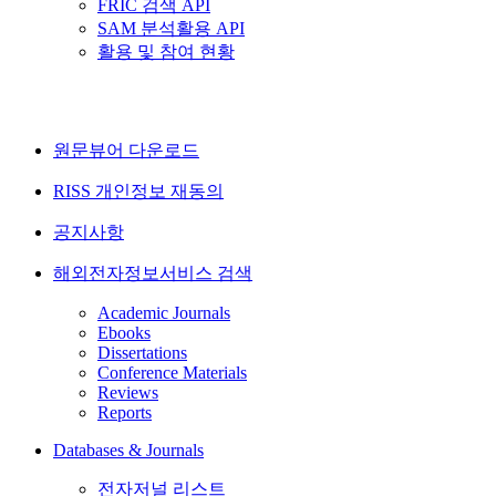
FRIC 검색 API
SAM 분석활용 API
활용 및 참여 현황
원문뷰어 다운로드
RISS 개인정보 재동의
공지사항
해외전자정보서비스 검색
Academic Journals
Ebooks
Dissertations
Conference Materials
Reviews
Reports
Databases & Journals
전자저널 리스트