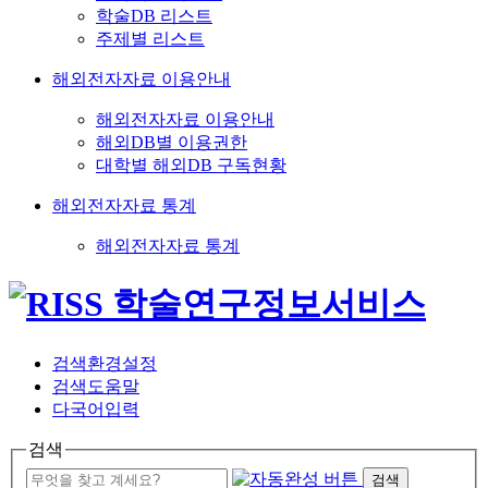
학술DB 리스트
주제별 리스트
해외전자자료 이용안내
해외전자자료 이용안내
해외DB별 이용권한
대학별 해외DB 구독현황
해외전자자료 통계
해외전자자료 통계
검색환경설정
검색도움말
다국어입력
검색
검색