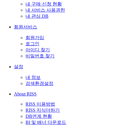
내 구매·신청 현황
내 서비스 사용권한
내 관심 DB
회원서비스
회원가입
로그인
아이디 찾기
비밀번호 찾기
설정
내 정보
검색환경설정
About RISS
RISS 이용방법
RISS 지식더하기
DB연계 현황
BI 및 배너 다운로드