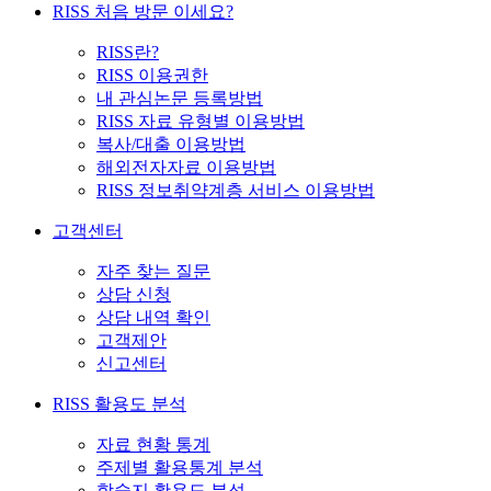
RISS 처음 방문 이세요?
RISS란?
RISS 이용권한
내 관심논문 등록방법
RISS 자료 유형별 이용방법
복사/대출 이용방법
해외전자자료 이용방법
RISS 정보취약계층 서비스 이용방법
고객센터
자주 찾는 질문
상담 신청
상담 내역 확인
고객제안
신고센터
RISS 활용도 분석
자료 현황 통계
주제별 활용통계 분석
학술지 활용도 분석