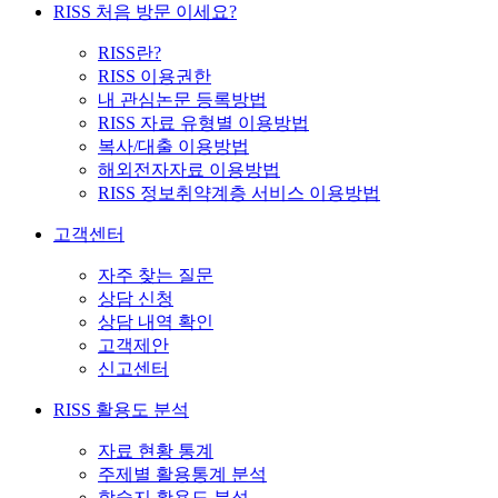
RISS 처음 방문 이세요?
RISS란?
RISS 이용권한
내 관심논문 등록방법
RISS 자료 유형별 이용방법
복사/대출 이용방법
해외전자자료 이용방법
RISS 정보취약계층 서비스 이용방법
고객센터
자주 찾는 질문
상담 신청
상담 내역 확인
고객제안
신고센터
RISS 활용도 분석
자료 현황 통계
주제별 활용통계 분석
학술지 활용도 분석