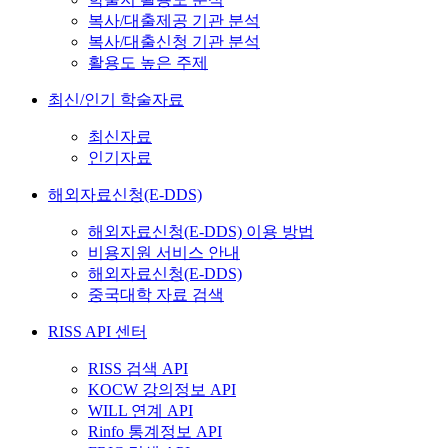
복사/대출제공 기관 분석
복사/대출신청 기관 분석
활용도 높은 주제
최신/인기 학술자료
최신자료
인기자료
해외자료신청(E-DDS)
해외자료신청(E-DDS) 이용 방법
비용지원 서비스 안내
해외자료신청(E-DDS)
중국대학 자료 검색
RISS API 센터
RISS 검색 API
KOCW 강의정보 API
WILL 연계 API
Rinfo 통계정보 API