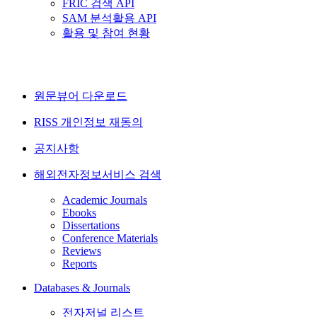
FRIC 검색 API
SAM 분석활용 API
활용 및 참여 현황
원문뷰어 다운로드
RISS 개인정보 재동의
공지사항
해외전자정보서비스 검색
Academic Journals
Ebooks
Dissertations
Conference Materials
Reviews
Reports
Databases & Journals
전자저널 리스트