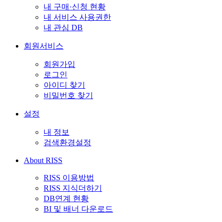
내 구매·신청 현황
내 서비스 사용권한
내 관심 DB
회원서비스
회원가입
로그인
아이디 찾기
비밀번호 찾기
설정
내 정보
검색환경설정
About RISS
RISS 이용방법
RISS 지식더하기
DB연계 현황
BI 및 배너 다운로드