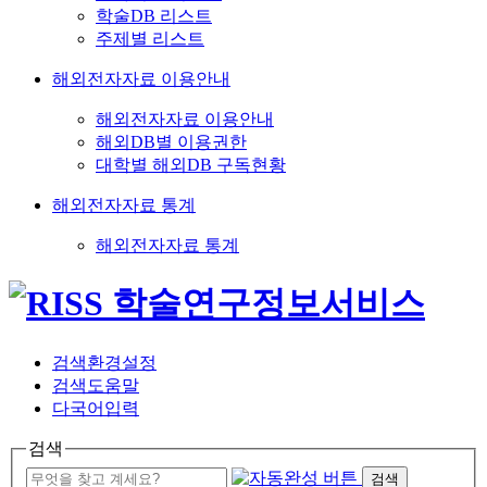
학술DB 리스트
주제별 리스트
해외전자자료 이용안내
해외전자자료 이용안내
해외DB별 이용권한
대학별 해외DB 구독현황
해외전자자료 통계
해외전자자료 통계
검색환경설정
검색도움말
다국어입력
검색
검색