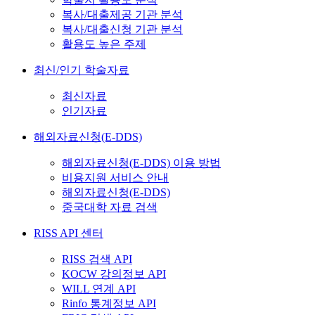
복사/대출제공 기관 분석
복사/대출신청 기관 분석
활용도 높은 주제
최신/인기 학술자료
최신자료
인기자료
해외자료신청(E-DDS)
해외자료신청(E-DDS) 이용 방법
비용지원 서비스 안내
해외자료신청(E-DDS)
중국대학 자료 검색
RISS API 센터
RISS 검색 API
KOCW 강의정보 API
WILL 연계 API
Rinfo 통계정보 API