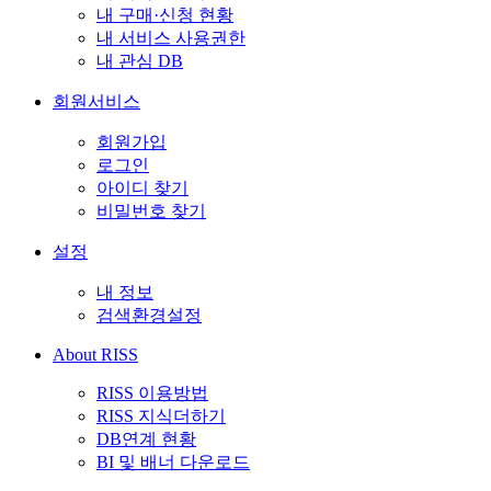
내 구매·신청 현황
내 서비스 사용권한
내 관심 DB
회원서비스
회원가입
로그인
아이디 찾기
비밀번호 찾기
설정
내 정보
검색환경설정
About RISS
RISS 이용방법
RISS 지식더하기
DB연계 현황
BI 및 배너 다운로드