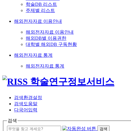
학술DB 리스트
주제별 리스트
해외전자자료 이용안내
해외전자자료 이용안내
해외DB별 이용권한
대학별 해외DB 구독현황
해외전자자료 통계
해외전자자료 통계
검색환경설정
검색도움말
다국어입력
검색
검색