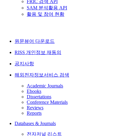
FRIC 검색 API
SAM 분석활용 API
활용 및 참여 현황
원문뷰어 다운로드
RISS 개인정보 재동의
공지사항
해외전자정보서비스 검색
Academic Journals
Ebooks
Dissertations
Conference Materials
Reviews
Reports
Databases & Journals
전자저널 리스트