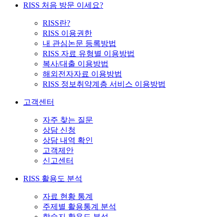
RISS 처음 방문 이세요?
RISS란?
RISS 이용권한
내 관심논문 등록방법
RISS 자료 유형별 이용방법
복사/대출 이용방법
해외전자자료 이용방법
RISS 정보취약계층 서비스 이용방법
고객센터
자주 찾는 질문
상담 신청
상담 내역 확인
고객제안
신고센터
RISS 활용도 분석
자료 현황 통계
주제별 활용통계 분석
학술지 활용도 분석