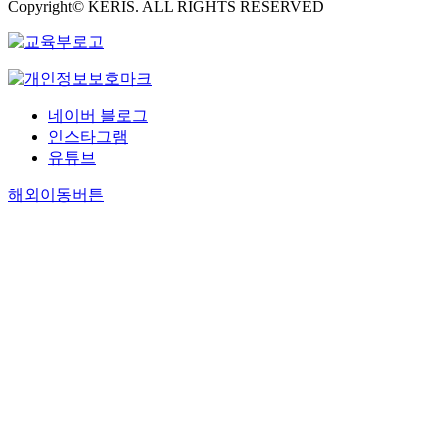
Copyright© KERIS. ALL RIGHTS RESERVED
네이버 블로그
인스타그램
유튜브
해외이동버튼