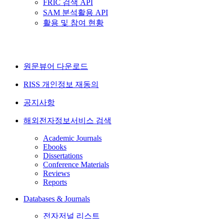
FRIC 검색 API
SAM 분석활용 API
활용 및 참여 현황
원문뷰어 다운로드
RISS 개인정보 재동의
공지사항
해외전자정보서비스 검색
Academic Journals
Ebooks
Dissertations
Conference Materials
Reviews
Reports
Databases & Journals
전자저널 리스트