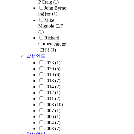
P.Craig
(1)
John Byrne
[공]글
(1)
Mike
Mignola 그림
(1)
Richard
Corben [공]글
·그림
(1)
발행연도
2023
(1)
2020
(5)
2019
(6)
2018
(7)
2014
(2)
2012
(1)
2011
(2)
2008
(10)
2007
(1)
2006
(1)
2004
(7)
2003
(7)