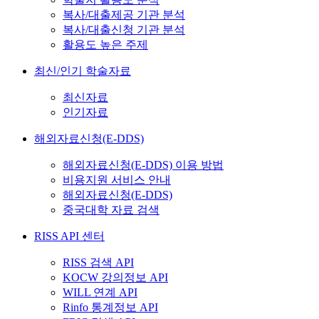
복사/대출제공 기관 분석
복사/대출신청 기관 분석
활용도 높은 주제
최신/인기 학술자료
최신자료
인기자료
해외자료신청(E-DDS)
해외자료신청(E-DDS) 이용 방법
비용지원 서비스 안내
해외자료신청(E-DDS)
중국대학 자료 검색
RISS API 센터
RISS 검색 API
KOCW 강의정보 API
WILL 연계 API
Rinfo 통계정보 API