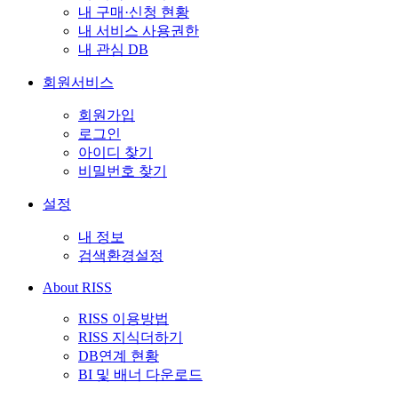
내 구매·신청 현황
내 서비스 사용권한
내 관심 DB
회원서비스
회원가입
로그인
아이디 찾기
비밀번호 찾기
설정
내 정보
검색환경설정
About RISS
RISS 이용방법
RISS 지식더하기
DB연계 현황
BI 및 배너 다운로드