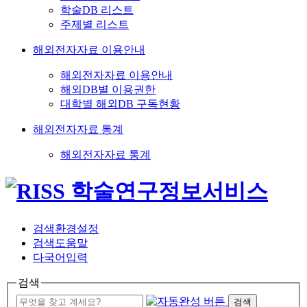
학술DB 리스트
주제별 리스트
해외전자자료 이용안내
해외전자자료 이용안내
해외DB별 이용권한
대학별 해외DB 구독현황
해외전자자료 통계
해외전자자료 통계
검색환경설정
검색도움말
다국어입력
검색
검색