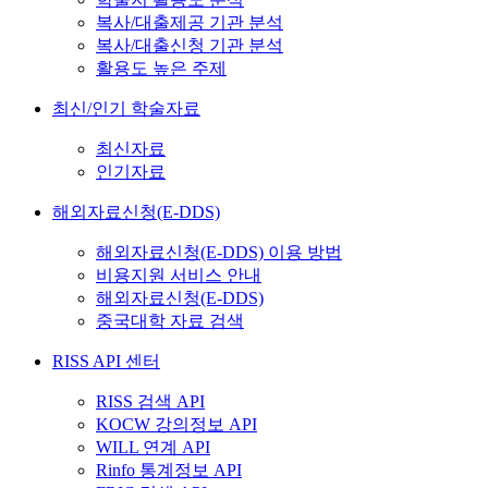
복사/대출제공 기관 분석
복사/대출신청 기관 분석
활용도 높은 주제
최신/인기 학술자료
최신자료
인기자료
해외자료신청(E-DDS)
해외자료신청(E-DDS) 이용 방법
비용지원 서비스 안내
해외자료신청(E-DDS)
중국대학 자료 검색
RISS API 센터
RISS 검색 API
KOCW 강의정보 API
WILL 연계 API
Rinfo 통계정보 API