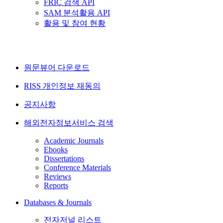
FRIC 검색 API
SAM 분석활용 API
활용 및 참여 현황
원문뷰어 다운로드
RISS 개인정보 재동의
공지사항
해외전자정보서비스 검색
Academic Journals
Ebooks
Dissertations
Conference Materials
Reviews
Reports
Databases & Journals
전자저널 리스트