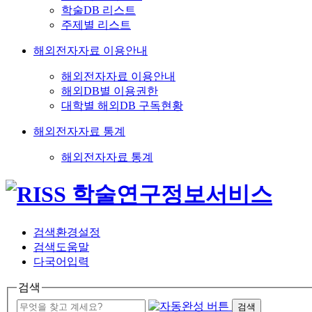
학술DB 리스트
주제별 리스트
해외전자자료 이용안내
해외전자자료 이용안내
해외DB별 이용권한
대학별 해외DB 구독현황
해외전자자료 통계
해외전자자료 통계
검색환경설정
검색도움말
다국어입력
검색
검색