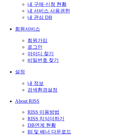
내 구매·신청 현황
내 서비스 사용권한
내 관심 DB
회원서비스
회원가입
로그인
아이디 찾기
비밀번호 찾기
설정
내 정보
검색환경설정
About RISS
RISS 이용방법
RISS 지식더하기
DB연계 현황
BI 및 배너 다운로드