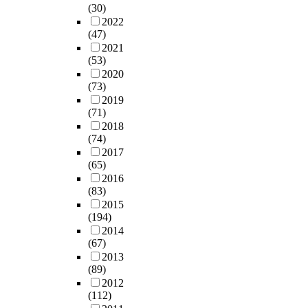
(30)
2022
(47)
2021
(53)
2020
(73)
2019
(71)
2018
(74)
2017
(65)
2016
(83)
2015
(194)
2014
(67)
2013
(89)
2012
(112)