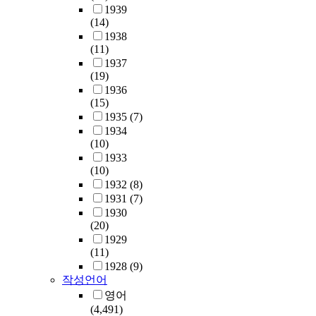
1939
(14)
1938
(11)
1937
(19)
1936
(15)
1935
(7)
1934
(10)
1933
(10)
1932
(8)
1931
(7)
1930
(20)
1929
(11)
1928
(9)
작성언어
영어
(4,491)