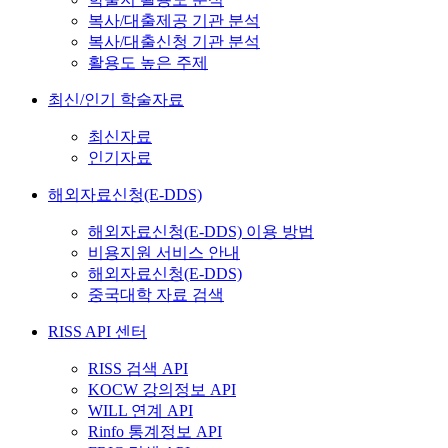
복사/대출제공 기관 분석
복사/대출신청 기관 분석
활용도 높은 주제
최신/인기 학술자료
최신자료
인기자료
해외자료신청(E-DDS)
해외자료신청(E-DDS) 이용 방법
비용지원 서비스 안내
해외자료신청(E-DDS)
중국대학 자료 검색
RISS API 센터
RISS 검색 API
KOCW 강의정보 API
WILL 연계 API
Rinfo 통계정보 API