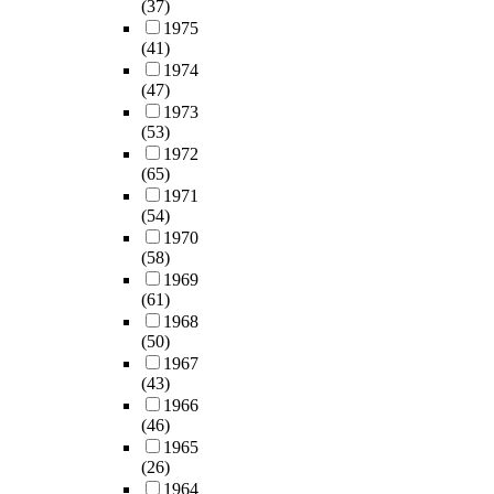
(37)
1975
(41)
1974
(47)
1973
(53)
1972
(65)
1971
(54)
1970
(58)
1969
(61)
1968
(50)
1967
(43)
1966
(46)
1965
(26)
1964