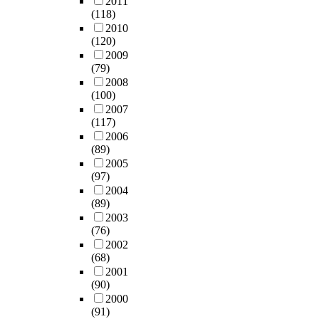
2011
(118)
2010
(120)
2009
(79)
2008
(100)
2007
(117)
2006
(89)
2005
(97)
2004
(89)
2003
(76)
2002
(68)
2001
(90)
2000
(91)