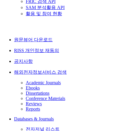
FRIC 검색 API
SAM 분석활용 API
활용 및 참여 현황
원문뷰어 다운로드
RISS 개인정보 재동의
공지사항
해외전자정보서비스 검색
Academic Journals
Ebooks
Dissertations
Conference Materials
Reviews
Reports
Databases & Journals
전자저널 리스트