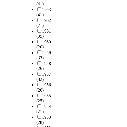
(41)
1963
(41)
1962
(71)
1961
(35)
1960
(20)
1959
(33)
1958
(26)
1957
(32)
1956
(20)
1955
(25)
1954
(21)
1953
(28)