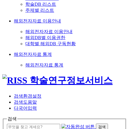
학술DB 리스트
주제별 리스트
해외전자자료 이용안내
해외전자자료 이용안내
해외DB별 이용권한
대학별 해외DB 구독현황
해외전자자료 통계
해외전자자료 통계
검색환경설정
검색도움말
다국어입력
검색
검색