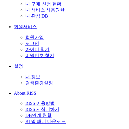
내 구매·신청 현황
내 서비스 사용권한
내 관심 DB
회원서비스
회원가입
로그인
아이디 찾기
비밀번호 찾기
설정
내 정보
검색환경설정
About RISS
RISS 이용방법
RISS 지식더하기
DB연계 현황
BI 및 배너 다운로드