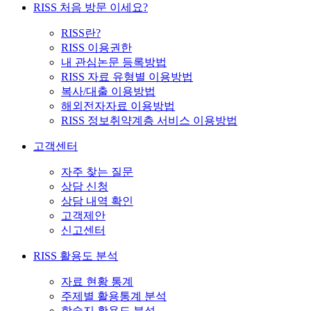
RISS 처음 방문 이세요?
RISS란?
RISS 이용권한
내 관심논문 등록방법
RISS 자료 유형별 이용방법
복사/대출 이용방법
해외전자자료 이용방법
RISS 정보취약계층 서비스 이용방법
고객센터
자주 찾는 질문
상담 신청
상담 내역 확인
고객제안
신고센터
RISS 활용도 분석
자료 현황 통계
주제별 활용통계 분석
학술지 활용도 분석