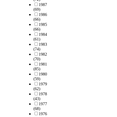
1987
(69)
1986
(66)
1985
(66)
1984
(61)
1983
(74)
1982
(70)
1981
(85)
1980
(59)
1979
(62)
1978
(43)
1977
(68)
1976