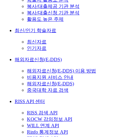
복사/대출제공 기관 분석
복사/대출신청 기관 분석
활용도 높은 주제
최신/인기 학술자료
최신자료
인기자료
해외자료신청(E-DDS)
해외자료신청(E-DDS) 이용 방법
비용지원 서비스 안내
해외자료신청(E-DDS)
중국대학 자료 검색
RISS API 센터
RISS 검색 API
KOCW 강의정보 API
WILL 연계 API
Rinfo 통계정보 API