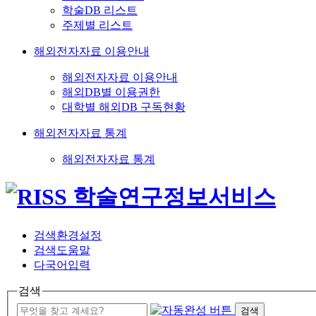
학술DB 리스트
주제별 리스트
해외전자자료 이용안내
해외전자자료 이용안내
해외DB별 이용권한
대학별 해외DB 구독현황
해외전자자료 통계
해외전자자료 통계
검색환경설정
검색도움말
다국어입력
검색
검색