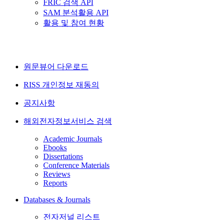
FRIC 검색 API
SAM 분석활용 API
활용 및 참여 현황
원문뷰어 다운로드
RISS 개인정보 재동의
공지사항
해외전자정보서비스 검색
Academic Journals
Ebooks
Dissertations
Conference Materials
Reviews
Reports
Databases & Journals
전자저널 리스트