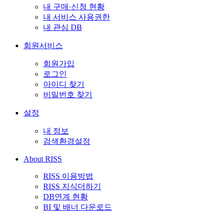
내 구매·신청 현황
내 서비스 사용권한
내 관심 DB
회원서비스
회원가입
로그인
아이디 찾기
비밀번호 찾기
설정
내 정보
검색환경설정
About RISS
RISS 이용방법
RISS 지식더하기
DB연계 현황
BI 및 배너 다운로드