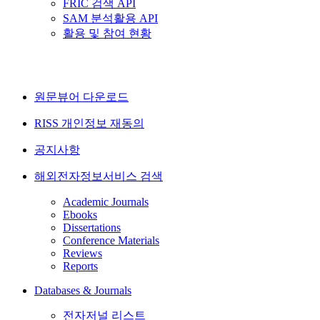
FRIC 검색 API
SAM 분석활용 API
활용 및 참여 현황
원문뷰어 다운로드
RISS 개인정보 재동의
공지사항
해외전자정보서비스 검색
Academic Journals
Ebooks
Dissertations
Conference Materials
Reviews
Reports
Databases & Journals
전자저널 리스트