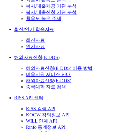
복사/대출제공 기관 분석
복사/대출신청 기관 분석
활용도 높은 주제
최신/인기 학술자료
최신자료
인기자료
해외자료신청(E-DDS)
해외자료신청(E-DDS) 이용 방법
비용지원 서비스 안내
해외자료신청(E-DDS)
중국대학 자료 검색
RISS API 센터
RISS 검색 API
KOCW 강의정보 API
WILL 연계 API
Rinfo 통계정보 API