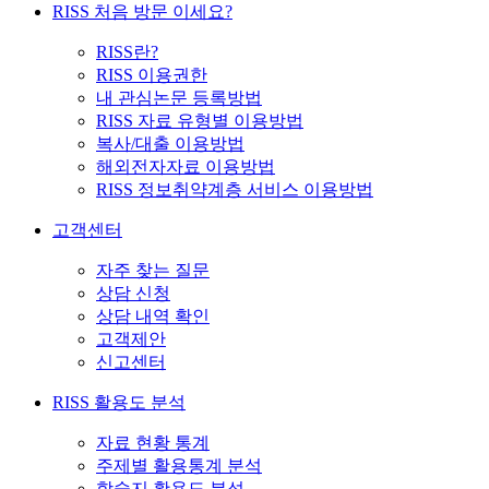
RISS 처음 방문 이세요?
RISS란?
RISS 이용권한
내 관심논문 등록방법
RISS 자료 유형별 이용방법
복사/대출 이용방법
해외전자자료 이용방법
RISS 정보취약계층 서비스 이용방법
고객센터
자주 찾는 질문
상담 신청
상담 내역 확인
고객제안
신고센터
RISS 활용도 분석
자료 현황 통계
주제별 활용통계 분석
학술지 활용도 분석