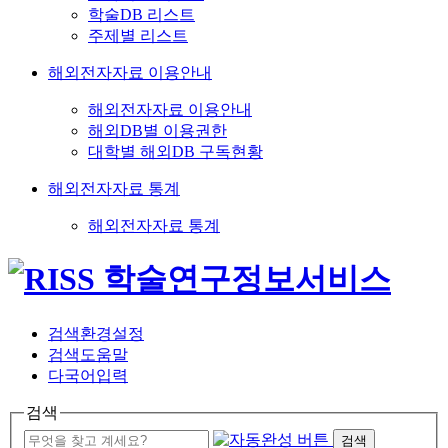
학술DB 리스트
주제별 리스트
해외전자자료 이용안내
해외전자자료 이용안내
해외DB별 이용권한
대학별 해외DB 구독현황
해외전자자료 통계
해외전자자료 통계
검색환경설정
검색도움말
다국어입력
검색
검색