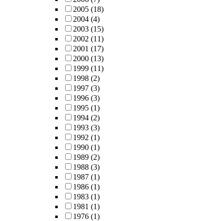
2005
(18)
2004
(4)
2003
(15)
2002
(11)
2001
(17)
2000
(13)
1999
(11)
1998
(2)
1997
(3)
1996
(3)
1995
(1)
1994
(2)
1993
(3)
1992
(1)
1990
(1)
1989
(2)
1988
(3)
1987
(1)
1986
(1)
1983
(1)
1981
(1)
1976
(1)