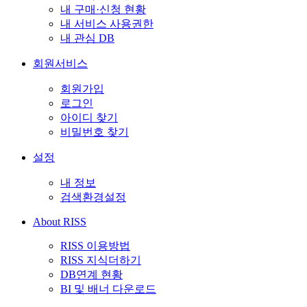
내 구매·신청 현황
내 서비스 사용권한
내 관심 DB
회원서비스
회원가입
로그인
아이디 찾기
비밀번호 찾기
설정
내 정보
검색환경설정
About RISS
RISS 이용방법
RISS 지식더하기
DB연계 현황
BI 및 배너 다운로드