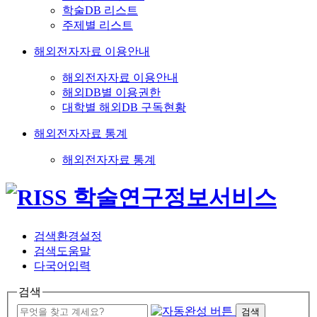
학술DB 리스트
주제별 리스트
해외전자자료 이용안내
해외전자자료 이용안내
해외DB별 이용권한
대학별 해외DB 구독현황
해외전자자료 통계
해외전자자료 통계
검색환경설정
검색도움말
다국어입력
검색
검색