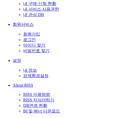
내 구매·신청 현황
내 서비스 사용권한
내 관심 DB
회원서비스
회원가입
로그인
아이디 찾기
비밀번호 찾기
설정
내 정보
검색환경설정
About RISS
RISS 이용방법
RISS 지식더하기
DB연계 현황
BI 및 배너 다운로드