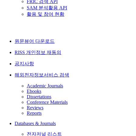
FRIC 검색 API
SAM 분석활용 API
활용 및 참여 현황
원문뷰어 다운로드
RISS 개인정보 재동의
공지사항
해외전자정보서비스 검색
Academic Journals
Ebooks
Dissertations
Conference Materials
Reviews
Reports
Databases & Journals
전자저널 리스트