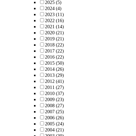
2025
(5)
2024
(4)
2023
(11)
2022
(16)
2021
(14)
2020
(21)
2019
(21)
2018
(22)
2017
(22)
2016
(22)
2015
(50)
2014
(26)
2013
(29)
2012
(41)
2011
(27)
2010
(37)
2009
(23)
2008
(27)
2007
(25)
2006
(26)
2005
(24)
2004
(21)
2003
(30)