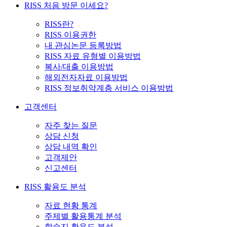
RISS 처음 방문 이세요?
RISS란?
RISS 이용권한
내 관심논문 등록방법
RISS 자료 유형별 이용방법
복사/대출 이용방법
해외전자자료 이용방법
RISS 정보취약계층 서비스 이용방법
고객센터
자주 찾는 질문
상담 신청
상담 내역 확인
고객제안
신고센터
RISS 활용도 분석
자료 현황 통계
주제별 활용통계 분석
학술지 활용도 분석