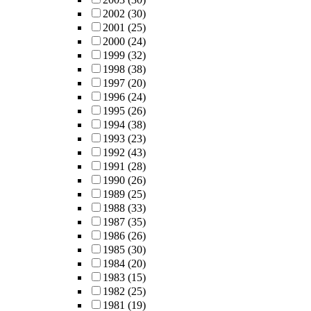
2002
(30)
2001
(25)
2000
(24)
1999
(32)
1998
(38)
1997
(20)
1996
(24)
1995
(26)
1994
(38)
1993
(23)
1992
(43)
1991
(28)
1990
(26)
1989
(25)
1988
(33)
1987
(35)
1986
(26)
1985
(30)
1984
(20)
1983
(15)
1982
(25)
1981
(19)