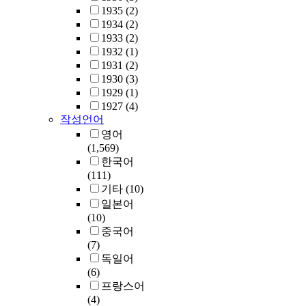
1935
(2)
1934
(2)
1933
(2)
1932
(1)
1931
(2)
1930
(3)
1929
(1)
1927
(4)
작성언어
영어
(1,569)
한국어
(111)
기타
(10)
일본어
(10)
중국어
(7)
독일어
(6)
프랑스어
(4)