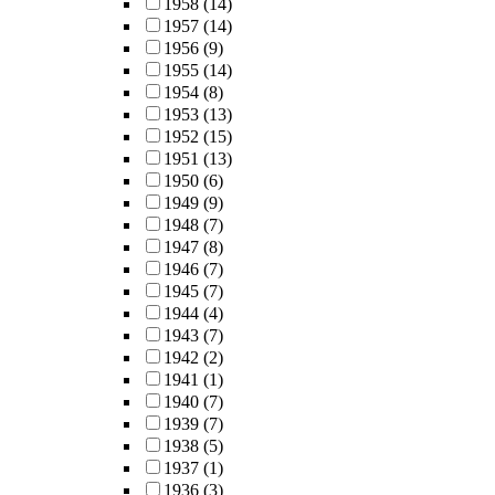
1958
(14)
1957
(14)
1956
(9)
1955
(14)
1954
(8)
1953
(13)
1952
(15)
1951
(13)
1950
(6)
1949
(9)
1948
(7)
1947
(8)
1946
(7)
1945
(7)
1944
(4)
1943
(7)
1942
(2)
1941
(1)
1940
(7)
1939
(7)
1938
(5)
1937
(1)
1936
(3)