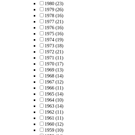
1980
(23)
1979
(26)
1978
(16)
1977
(21)
1976
(16)
1975
(16)
1974
(19)
1973
(18)
1972
(21)
1971
(11)
1970
(17)
1969
(13)
1968
(14)
1967
(12)
1966
(11)
1965
(14)
1964
(10)
1963
(14)
1962
(11)
1961
(11)
1960
(12)
1959
(10)