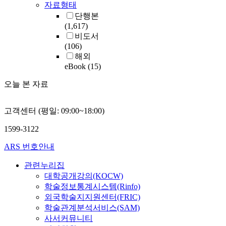
자료형태
단행본
(1,617)
비도서
(106)
해외
eBook
(15)
오늘 본 자료
고객센터 (평일: 09:00~18:00)
1599-3122
ARS 번호안내
관련누리집
대학공개강의(KOCW)
학술정보통계시스템(Rinfo)
외국학술지지원센터(FRIC)
학술관계분석서비스(SAM)
사서커뮤니티