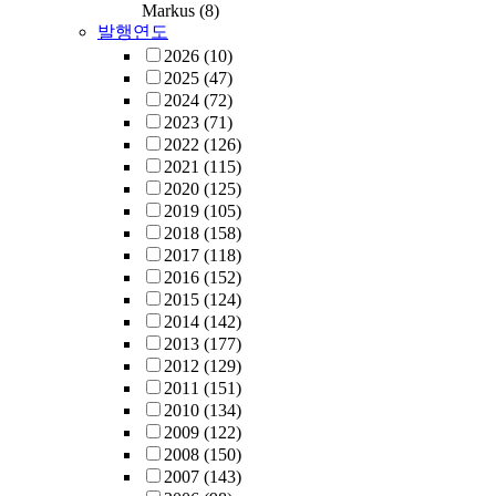
Markus
(8)
발행연도
2026
(10)
2025
(47)
2024
(72)
2023
(71)
2022
(126)
2021
(115)
2020
(125)
2019
(105)
2018
(158)
2017
(118)
2016
(152)
2015
(124)
2014
(142)
2013
(177)
2012
(129)
2011
(151)
2010
(134)
2009
(122)
2008
(150)
2007
(143)