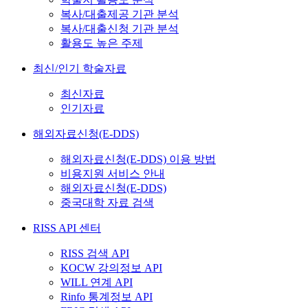
복사/대출제공 기관 분석
복사/대출신청 기관 분석
활용도 높은 주제
최신/인기 학술자료
최신자료
인기자료
해외자료신청(E-DDS)
해외자료신청(E-DDS) 이용 방법
비용지원 서비스 안내
해외자료신청(E-DDS)
중국대학 자료 검색
RISS API 센터
RISS 검색 API
KOCW 강의정보 API
WILL 연계 API
Rinfo 통계정보 API