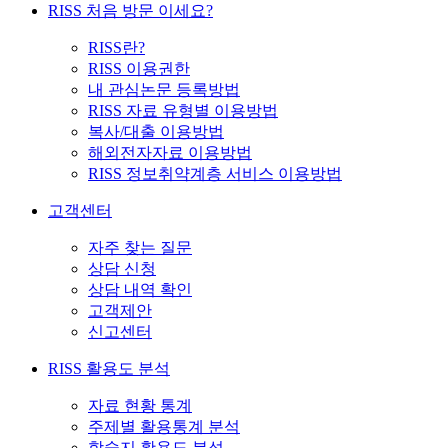
RISS 처음 방문 이세요?
RISS란?
RISS 이용권한
내 관심논문 등록방법
RISS 자료 유형별 이용방법
복사/대출 이용방법
해외전자자료 이용방법
RISS 정보취약계층 서비스 이용방법
고객센터
자주 찾는 질문
상담 신청
상담 내역 확인
고객제안
신고센터
RISS 활용도 분석
자료 현황 통계
주제별 활용통계 분석
학술지 활용도 분석