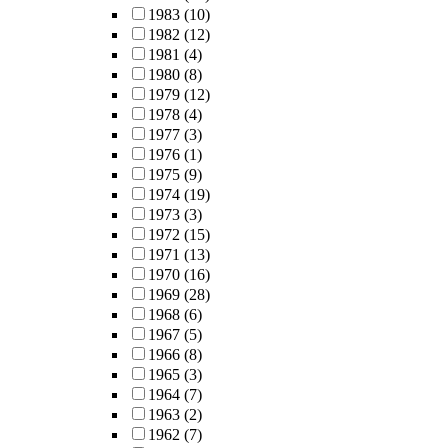
1983
(10)
1982
(12)
1981
(4)
1980
(8)
1979
(12)
1978
(4)
1977
(3)
1976
(1)
1975
(9)
1974
(19)
1973
(3)
1972
(15)
1971
(13)
1970
(16)
1969
(28)
1968
(6)
1967
(5)
1966
(8)
1965
(3)
1964
(7)
1963
(2)
1962
(7)