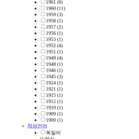
1961
(6)
1960
(11)
1959
(3)
1958
(1)
1957
(2)
1956
(1)
1953
(1)
1952
(4)
1951
(1)
1949
(4)
1948
(1)
1946
(1)
1945
(3)
1924
(1)
1921
(1)
1915
(1)
1912
(1)
1910
(1)
1909
(1)
1900
(1)
작성언어
독일어
(1,954)