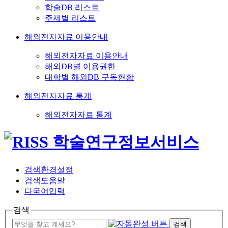
학술DB 리스트
주제별 리스트
해외전자자료 이용안내
해외전자자료 이용안내
해외DB별 이용권한
대학별 해외DB 구독현황
해외전자자료 통계
해외전자자료 통계
검색환경설정
검색도움말
다국어입력
검색
검색