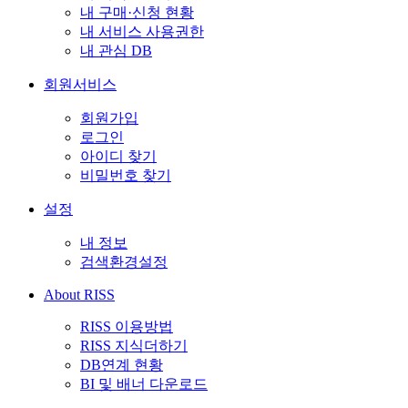
내 구매·신청 현황
내 서비스 사용권한
내 관심 DB
회원서비스
회원가입
로그인
아이디 찾기
비밀번호 찾기
설정
내 정보
검색환경설정
About RISS
RISS 이용방법
RISS 지식더하기
DB연계 현황
BI 및 배너 다운로드