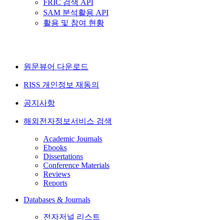
FRIC 검색 API
SAM 분석활용 API
활용 및 참여 현황
원문뷰어 다운로드
RISS 개인정보 재동의
공지사항
해외전자정보서비스 검색
Academic Journals
Ebooks
Dissertations
Conference Materials
Reviews
Reports
Databases & Journals
전자저널 리스트