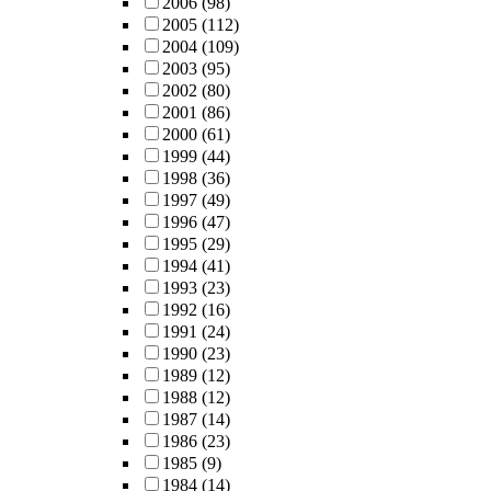
2006
(98)
2005
(112)
2004
(109)
2003
(95)
2002
(80)
2001
(86)
2000
(61)
1999
(44)
1998
(36)
1997
(49)
1996
(47)
1995
(29)
1994
(41)
1993
(23)
1992
(16)
1991
(24)
1990
(23)
1989
(12)
1988
(12)
1987
(14)
1986
(23)
1985
(9)
1984
(14)