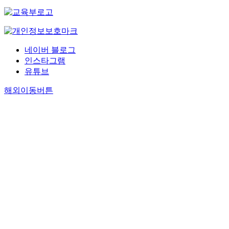
네이버 블로그
인스타그램
유튜브
해외이동버튼