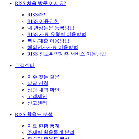
RISS 처음 방문 이세요?
RISS란?
RISS 이용권한
내 관심논문 등록방법
RISS 자료 유형별 이용방법
복사/대출 이용방법
해외전자자료 이용방법
RISS 정보취약계층 서비스 이용방법
고객센터
자주 찾는 질문
상담 신청
상담 내역 확인
고객제안
신고센터
RISS 활용도 분석
자료 현황 통계
주제별 활용통계 분석
학술지 활용도 분석