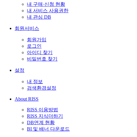
내 구매·신청 현황
내 서비스 사용권한
내 관심 DB
회원서비스
회원가입
로그인
아이디 찾기
비밀번호 찾기
설정
내 정보
검색환경설정
About RISS
RISS 이용방법
RISS 지식더하기
DB연계 현황
BI 및 배너 다운로드