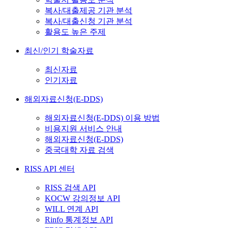
복사/대출제공 기관 분석
복사/대출신청 기관 분석
활용도 높은 주제
최신/인기 학술자료
최신자료
인기자료
해외자료신청(E-DDS)
해외자료신청(E-DDS) 이용 방법
비용지원 서비스 안내
해외자료신청(E-DDS)
중국대학 자료 검색
RISS API 센터
RISS 검색 API
KOCW 강의정보 API
WILL 연계 API
Rinfo 통계정보 API