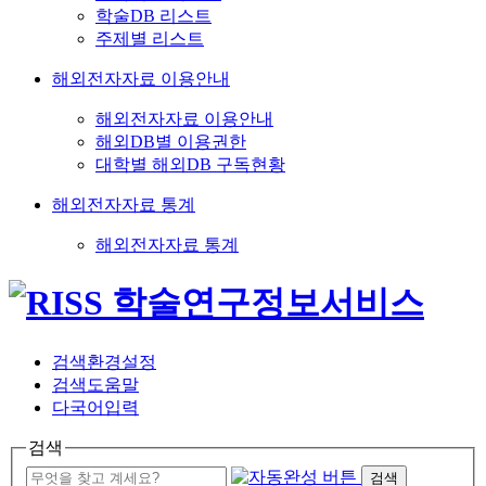
학술DB 리스트
주제별 리스트
해외전자자료 이용안내
해외전자자료 이용안내
해외DB별 이용권한
대학별 해외DB 구독현황
해외전자자료 통계
해외전자자료 통계
검색환경설정
검색도움말
다국어입력
검색
검색