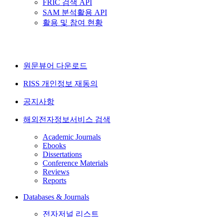
FRIC 검색 API
SAM 분석활용 API
활용 및 참여 현황
원문뷰어 다운로드
RISS 개인정보 재동의
공지사항
해외전자정보서비스 검색
Academic Journals
Ebooks
Dissertations
Conference Materials
Reviews
Reports
Databases & Journals
전자저널 리스트