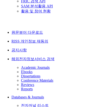
FRIC 검색 API
SAM 분석활용 API
활용 및 참여 현황
원문뷰어 다운로드
RISS 개인정보 재동의
공지사항
해외전자정보서비스 검색
Academic Journals
Ebooks
Dissertations
Conference Materials
Reviews
Reports
Databases & Journals
전자저널 리스트