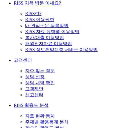
RISS 처음 방문 이세요?
RISS란?
RISS 이용권한
내 관심논문 등록방법
RISS 자료 유형별 이용방법
복사/대출 이용방법
해외전자자료 이용방법
RISS 정보취약계층 서비스 이용방법
고객센터
자주 찾는 질문
상담 신청
상담 내역 확인
고객제안
신고센터
RISS 활용도 분석
자료 현황 통계
주제별 활용통계 분석
학술지 활용도 분석