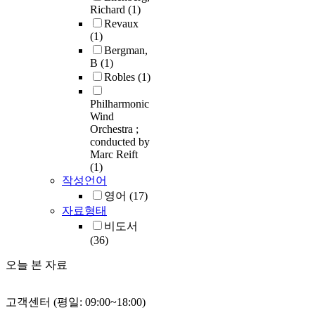
Richard
(1)
Revaux
(1)
Bergman,
B
(1)
Robles
(1)
Philharmonic
Wind
Orchestra ;
conducted by
Marc Reift
(1)
작성언어
영어
(17)
자료형태
비도서
(36)
오늘 본 자료
고객센터 (평일: 09:00~18:00)