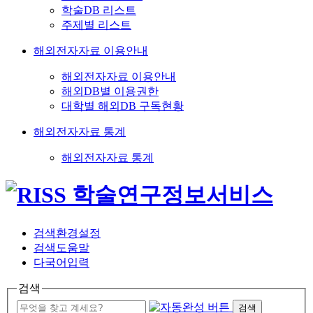
학술DB 리스트
주제별 리스트
해외전자자료 이용안내
해외전자자료 이용안내
해외DB별 이용권한
대학별 해외DB 구독현황
해외전자자료 통계
해외전자자료 통계
검색환경설정
검색도움말
다국어입력
검색
검색