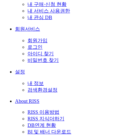
내 구매·신청 현황
내 서비스 사용권한
내 관심 DB
회원서비스
회원가입
로그인
아이디 찾기
비밀번호 찾기
설정
내 정보
검색환경설정
About RISS
RISS 이용방법
RISS 지식더하기
DB연계 현황
BI 및 배너 다운로드