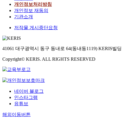
개인정보처리방침
개인정보 재동의
기관소개
저작물 게시중단요청
41061 대구광역시 동구 동내로 64(동내동1119) KERIS빌딩
Copyright© KERIS. ALL RIGHTS RESERVED
네이버 블로그
인스타그램
유튜브
해외이동버튼