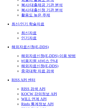
복사/대출제공 기관 분석
복사/대출신청 기관 분석
활용도 높은 주제
최신/인기 학술자료
최신자료
인기자료
해외자료신청(E-DDS)
해외자료신청(E-DDS) 이용 방법
비용지원 서비스 안내
해외자료신청(E-DDS)
중국대학 자료 검색
RISS API 센터
RISS 검색 API
KOCW 강의정보 API
WILL 연계 API
Rinfo 통계정보 API