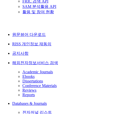
FRIC 검색 API
SAM 분석활용 API
활용 및 참여 현황
원문뷰어 다운로드
RISS 개인정보 재동의
공지사항
해외전자정보서비스 검색
Academic Journals
Ebooks
Dissertations
Conference Materials
Reviews
Reports
Databases & Journals
전자저널 리스트