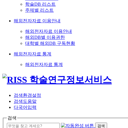
학술DB 리스트
주제별 리스트
해외전자자료 이용안내
해외전자자료 이용안내
해외DB별 이용권한
대학별 해외DB 구독현황
해외전자자료 통계
해외전자자료 통계
검색환경설정
검색도움말
다국어입력
검색
검색