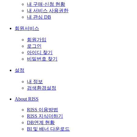
내 구매·신청 현황
내 서비스 사용권한
내 관심 DB
회원서비스
회원가입
로그인
아이디 찾기
비밀번호 찾기
설정
내 정보
검색환경설정
About RISS
RISS 이용방법
RISS 지식더하기
DB연계 현황
BI 및 배너 다운로드