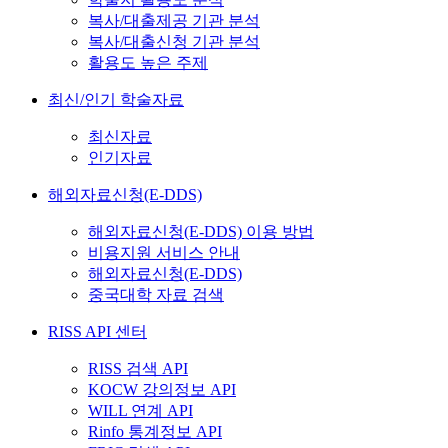
복사/대출제공 기관 분석
복사/대출신청 기관 분석
활용도 높은 주제
최신/인기 학술자료
최신자료
인기자료
해외자료신청(E-DDS)
해외자료신청(E-DDS) 이용 방법
비용지원 서비스 안내
해외자료신청(E-DDS)
중국대학 자료 검색
RISS API 센터
RISS 검색 API
KOCW 강의정보 API
WILL 연계 API
Rinfo 통계정보 API