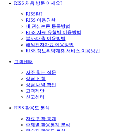
RISS 처음 방문 이세요?
RISS란?
RISS 이용권한
내 관심논문 등록방법
RISS 자료 유형별 이용방법
복사/대출 이용방법
해외전자자료 이용방법
RISS 정보취약계층 서비스 이용방법
고객센터
자주 찾는 질문
상담 신청
상담 내역 확인
고객제안
신고센터
RISS 활용도 분석
자료 현황 통계
주제별 활용통계 분석
학술지 활용도 분석