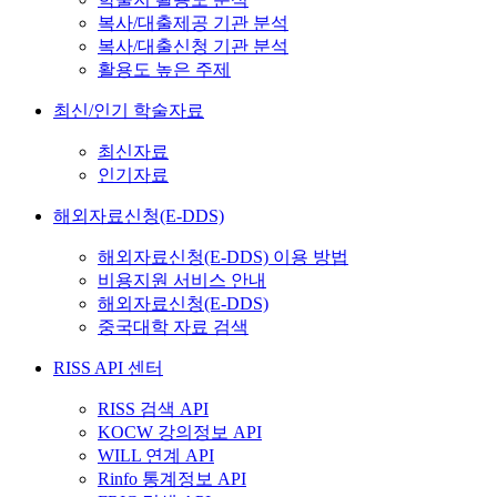
복사/대출제공 기관 분석
복사/대출신청 기관 분석
활용도 높은 주제
최신/인기 학술자료
최신자료
인기자료
해외자료신청(E-DDS)
해외자료신청(E-DDS) 이용 방법
비용지원 서비스 안내
해외자료신청(E-DDS)
중국대학 자료 검색
RISS API 센터
RISS 검색 API
KOCW 강의정보 API
WILL 연계 API
Rinfo 통계정보 API