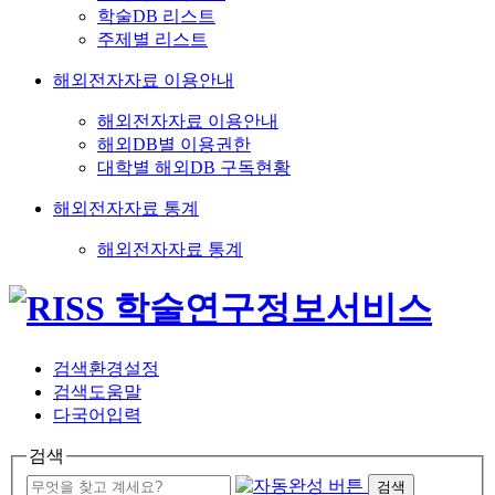
학술DB 리스트
주제별 리스트
해외전자자료 이용안내
해외전자자료 이용안내
해외DB별 이용권한
대학별 해외DB 구독현황
해외전자자료 통계
해외전자자료 통계
검색환경설정
검색도움말
다국어입력
검색
검색