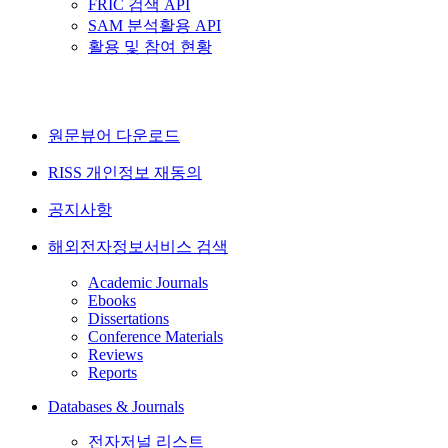
FRIC 검색 API
SAM 분석활용 API
활용 및 참여 현황
원문뷰어 다운로드
RISS 개인정보 재동의
공지사항
해외전자정보서비스 검색
Academic Journals
Ebooks
Dissertations
Conference Materials
Reviews
Reports
Databases & Journals
전자저널 리스트