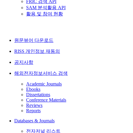
FRIC 검색 API
SAM 분석활용 API
활용 및 참여 현황
원문뷰어 다운로드
RISS 개인정보 재동의
공지사항
해외전자정보서비스 검색
Academic Journals
Ebooks
Dissertations
Conference Materials
Reviews
Reports
Databases & Journals
전자저널 리스트