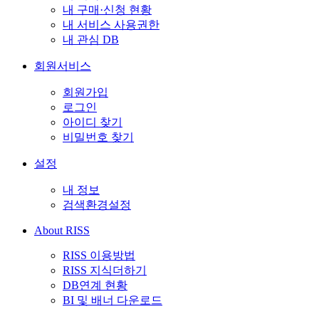
내 구매·신청 현황
내 서비스 사용권한
내 관심 DB
회원서비스
회원가입
로그인
아이디 찾기
비밀번호 찾기
설정
내 정보
검색환경설정
About RISS
RISS 이용방법
RISS 지식더하기
DB연계 현황
BI 및 배너 다운로드