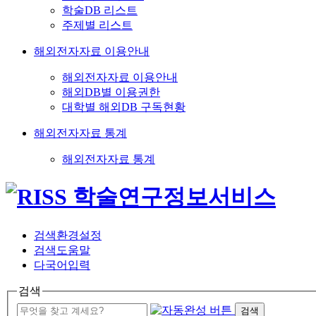
학술DB 리스트
주제별 리스트
해외전자자료 이용안내
해외전자자료 이용안내
해외DB별 이용권한
대학별 해외DB 구독현황
해외전자자료 통계
해외전자자료 통계
검색환경설정
검색도움말
다국어입력
검색
검색