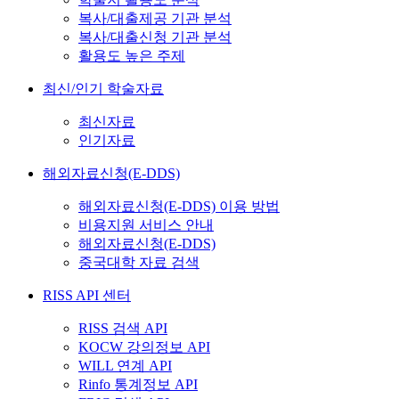
복사/대출제공 기관 분석
복사/대출신청 기관 분석
활용도 높은 주제
최신/인기 학술자료
최신자료
인기자료
해외자료신청(E-DDS)
해외자료신청(E-DDS) 이용 방법
비용지원 서비스 안내
해외자료신청(E-DDS)
중국대학 자료 검색
RISS API 센터
RISS 검색 API
KOCW 강의정보 API
WILL 연계 API
Rinfo 통계정보 API