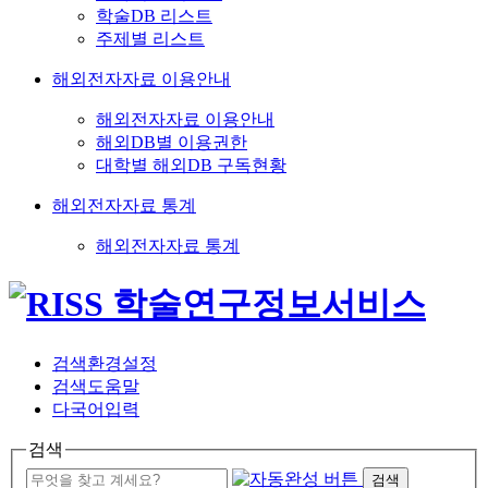
학술DB 리스트
주제별 리스트
해외전자자료 이용안내
해외전자자료 이용안내
해외DB별 이용권한
대학별 해외DB 구독현황
해외전자자료 통계
해외전자자료 통계
검색환경설정
검색도움말
다국어입력
검색
검색