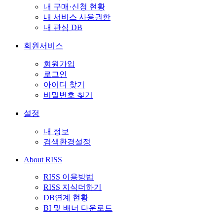
내 구매·신청 현황
내 서비스 사용권한
내 관심 DB
회원서비스
회원가입
로그인
아이디 찾기
비밀번호 찾기
설정
내 정보
검색환경설정
About RISS
RISS 이용방법
RISS 지식더하기
DB연계 현황
BI 및 배너 다운로드