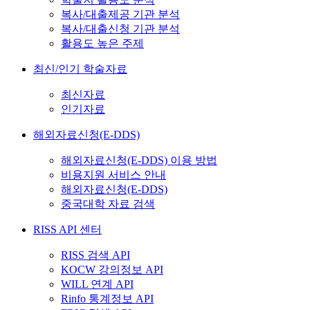
복사/대출제공 기관 분석
복사/대출신청 기관 분석
활용도 높은 주제
최신/인기 학술자료
최신자료
인기자료
해외자료신청(E-DDS)
해외자료신청(E-DDS) 이용 방법
비용지원 서비스 안내
해외자료신청(E-DDS)
중국대학 자료 검색
RISS API 센터
RISS 검색 API
KOCW 강의정보 API
WILL 연계 API
Rinfo 통계정보 API