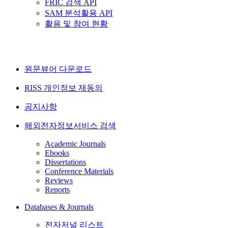
FRIC 검색 API
SAM 분석활용 API
활용 및 참여 현황
원문뷰어 다운로드
RISS 개인정보 재동의
공지사항
해외전자정보서비스 검색
Academic Journals
Ebooks
Dissertations
Conference Materials
Reviews
Reports
Databases & Journals
전자저널 리스트