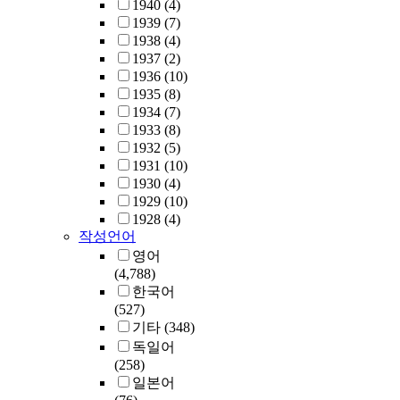
1940
(4)
1939
(7)
1938
(4)
1937
(2)
1936
(10)
1935
(8)
1934
(7)
1933
(8)
1932
(5)
1931
(10)
1930
(4)
1929
(10)
1928
(4)
작성언어
영어
(4,788)
한국어
(527)
기타
(348)
독일어
(258)
일본어