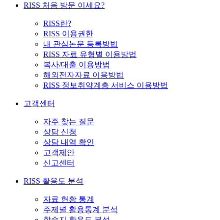
RISS 처음 방문 이세요?
RISS란?
RISS 이용권한
내 관심논문 등록방법
RISS 자료 유형별 이용방법
복사/대출 이용방법
해외전자자료 이용방법
RISS 정보취약계층 서비스 이용방법
고객센터
자주 찾는 질문
상담 신청
상담 내역 확인
고객제안
신고센터
RISS 활용도 분석
자료 현황 통계
주제별 활용통계 분석
학술지 활용도 분석