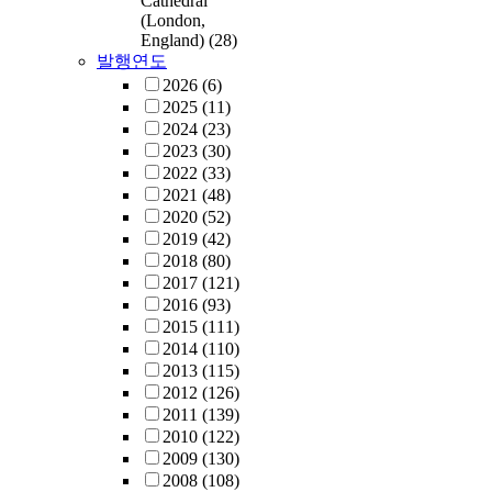
Cathedral
(London,
England)
(28)
발행연도
2026
(6)
2025
(11)
2024
(23)
2023
(30)
2022
(33)
2021
(48)
2020
(52)
2019
(42)
2018
(80)
2017
(121)
2016
(93)
2015
(111)
2014
(110)
2013
(115)
2012
(126)
2011
(139)
2010
(122)
2009
(130)
2008
(108)