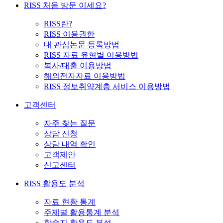
RISS 처음 방문 이세요?
RISS란?
RISS 이용권한
내 관심논문 등록방법
RISS 자료 유형별 이용방법
복사/대출 이용방법
해외전자자료 이용방법
RISS 정보취약계층 서비스 이용방법
고객센터
자주 찾는 질문
상담 신청
상담 내역 확인
고객제안
신고센터
RISS 활용도 분석
자료 현황 통계
주제별 활용통계 분석
학술지 활용도 분석