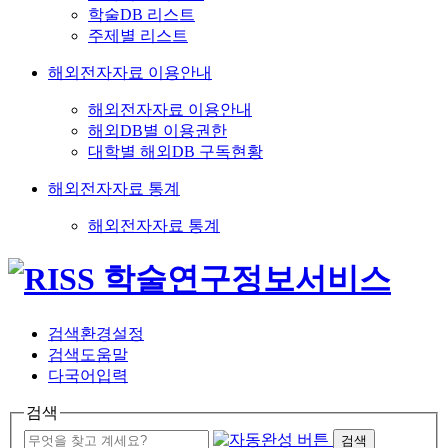
학술DB 리스트
주제별 리스트
해외전자자료 이용안내
해외전자자료 이용안내
해외DB별 이용권한
대학별 해외DB 구독현황
해외전자자료 통계
해외전자자료 통계
검색환경설정
검색도움말
다국어입력
검색
검색