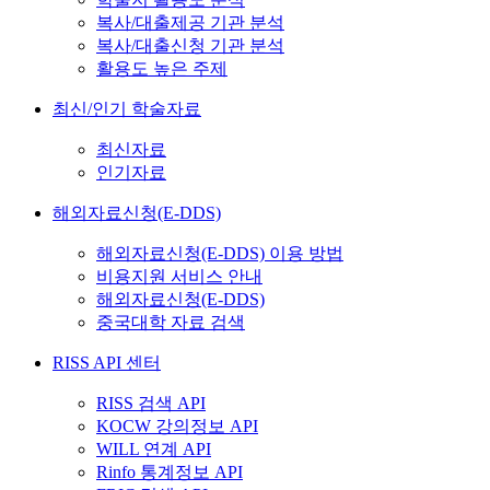
복사/대출제공 기관 분석
복사/대출신청 기관 분석
활용도 높은 주제
최신/인기 학술자료
최신자료
인기자료
해외자료신청(E-DDS)
해외자료신청(E-DDS) 이용 방법
비용지원 서비스 안내
해외자료신청(E-DDS)
중국대학 자료 검색
RISS API 센터
RISS 검색 API
KOCW 강의정보 API
WILL 연계 API
Rinfo 통계정보 API