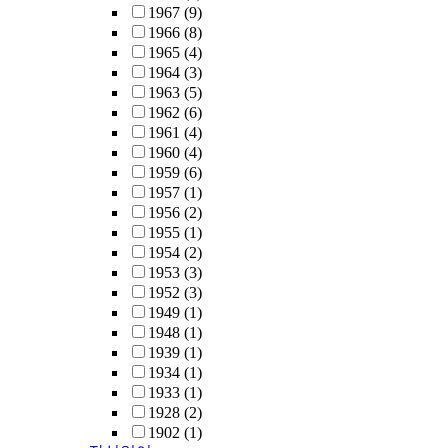
1967
(9)
1966
(8)
1965
(4)
1964
(3)
1963
(5)
1962
(6)
1961
(4)
1960
(4)
1959
(6)
1957
(1)
1956
(2)
1955
(1)
1954
(2)
1953
(3)
1952
(3)
1949
(1)
1948
(1)
1939
(1)
1934
(1)
1933
(1)
1928
(2)
1902
(1)