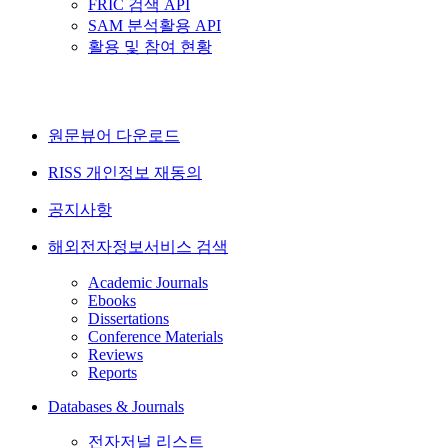
FRIC 검색 API
SAM 분석활용 API
활용 및 참여 현황
원문뷰어 다운로드
RISS 개인정보 재동의
공지사항
해외전자정보서비스 검색
Academic Journals
Ebooks
Dissertations
Conference Materials
Reviews
Reports
Databases & Journals
전자저널 리스트