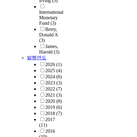
Irving
(3)
International
Monetary
Fund
(3)
Berry,
Donald A
(3)
James,
Harold
(3)
발행연도
2026
(1)
2025
(4)
2024
(6)
2023
(3)
2022
(7)
2021
(3)
2020
(8)
2019
(6)
2018
(7)
2017
(11)
2016
(10)