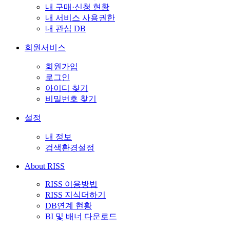
내 구매·신청 현황
내 서비스 사용권한
내 관심 DB
회원서비스
회원가입
로그인
아이디 찾기
비밀번호 찾기
설정
내 정보
검색환경설정
About RISS
RISS 이용방법
RISS 지식더하기
DB연계 현황
BI 및 배너 다운로드