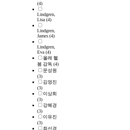
(4)
Lindgren,
Lisa
(4)
Lindgren,
James
(4)
Lindgren,
Eva
(4)
올레 헬
봄 감독
(4)
문성원
(3)
김영진
(3)
이상희
(3)
강혜경
(3)
이유진
(3)
최선경