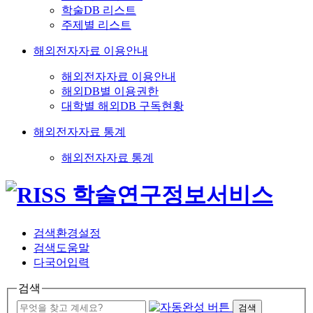
학술DB 리스트
주제별 리스트
해외전자자료 이용안내
해외전자자료 이용안내
해외DB별 이용권한
대학별 해외DB 구독현황
해외전자자료 통계
해외전자자료 통계
검색환경설정
검색도움말
다국어입력
검색
검색