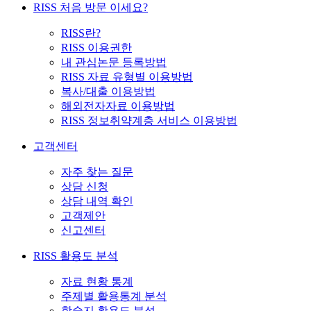
RISS 처음 방문 이세요?
RISS란?
RISS 이용권한
내 관심논문 등록방법
RISS 자료 유형별 이용방법
복사/대출 이용방법
해외전자자료 이용방법
RISS 정보취약계층 서비스 이용방법
고객센터
자주 찾는 질문
상담 신청
상담 내역 확인
고객제안
신고센터
RISS 활용도 분석
자료 현황 통계
주제별 활용통계 분석
학술지 활용도 분석