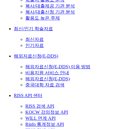
복사/대출제공 기관 분석
복사/대출신청 기관 분석
활용도 높은 주제
최신/인기 학술자료
최신자료
인기자료
해외자료신청(E-DDS)
해외자료신청(E-DDS) 이용 방법
비용지원 서비스 안내
해외자료신청(E-DDS)
중국대학 자료 검색
RISS API 센터
RISS 검색 API
KOCW 강의정보 API
WILL 연계 API
Rinfo 통계정보 API