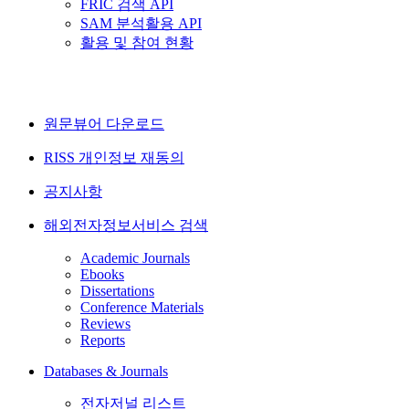
FRIC 검색 API
SAM 분석활용 API
활용 및 참여 현황
원문뷰어 다운로드
RISS 개인정보 재동의
공지사항
해외전자정보서비스 검색
Academic Journals
Ebooks
Dissertations
Conference Materials
Reviews
Reports
Databases & Journals
전자저널 리스트