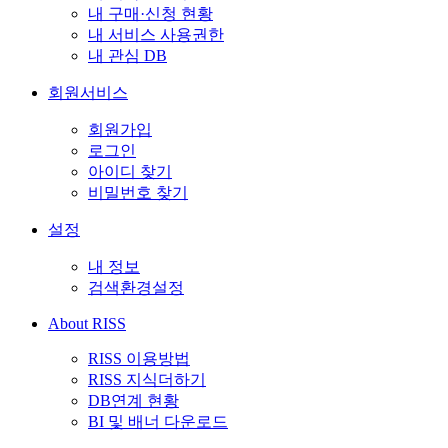
내 구매·신청 현황
내 서비스 사용권한
내 관심 DB
회원서비스
회원가입
로그인
아이디 찾기
비밀번호 찾기
설정
내 정보
검색환경설정
About RISS
RISS 이용방법
RISS 지식더하기
DB연계 현황
BI 및 배너 다운로드