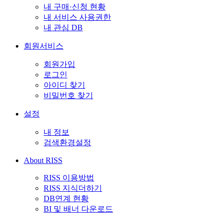
내 구매·신청 현황
내 서비스 사용권한
내 관심 DB
회원서비스
회원가입
로그인
아이디 찾기
비밀번호 찾기
설정
내 정보
검색환경설정
About RISS
RISS 이용방법
RISS 지식더하기
DB연계 현황
BI 및 배너 다운로드