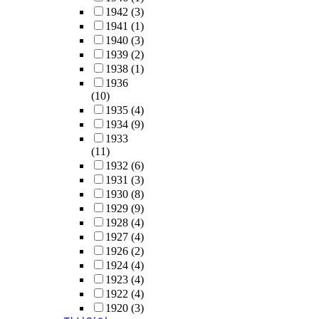
1942
(3)
1941
(1)
1940
(3)
1939
(2)
1938
(1)
1936
(10)
1935
(4)
1934
(9)
1933
(11)
1932
(6)
1931
(3)
1930
(8)
1929
(9)
1928
(4)
1927
(4)
1926
(2)
1924
(4)
1923
(4)
1922
(4)
1920
(3)