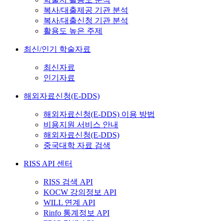
복사/대출제공 기관 분석
복사/대출신청 기관 분석
활용도 높은 주제
최신/인기 학술자료
최신자료
인기자료
해외자료신청(E-DDS)
해외자료신청(E-DDS) 이용 방법
비용지원 서비스 안내
해외자료신청(E-DDS)
중국대학 자료 검색
RISS API 센터
RISS 검색 API
KOCW 강의정보 API
WILL 연계 API
Rinfo 통계정보 API