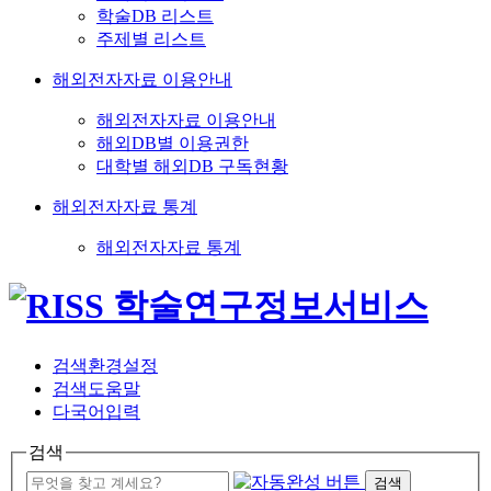
학술DB 리스트
주제별 리스트
해외전자자료 이용안내
해외전자자료 이용안내
해외DB별 이용권한
대학별 해외DB 구독현황
해외전자자료 통계
해외전자자료 통계
검색환경설정
검색도움말
다국어입력
검색
검색