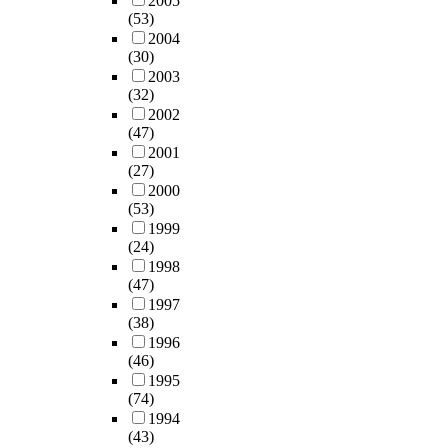
2005
(53)
2004
(30)
2003
(32)
2002
(47)
2001
(27)
2000
(53)
1999
(24)
1998
(47)
1997
(38)
1996
(46)
1995
(74)
1994
(43)