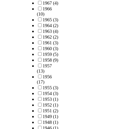
1967
(4)
1966
(10)
1965
(3)
1964
(2)
1963
(4)
1962
(2)
1961
(3)
1960
(3)
1959
(5)
1958
(9)
1957
(13)
1956
(17)
1955
(3)
1954
(3)
1953
(1)
1952
(1)
1951
(2)
1949
(1)
1948
(1)
1946
(1)