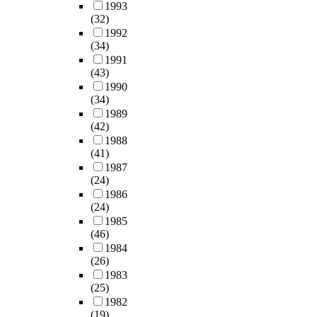
1993
(32)
1992
(34)
1991
(43)
1990
(34)
1989
(42)
1988
(41)
1987
(24)
1986
(24)
1985
(46)
1984
(26)
1983
(25)
1982
(19)