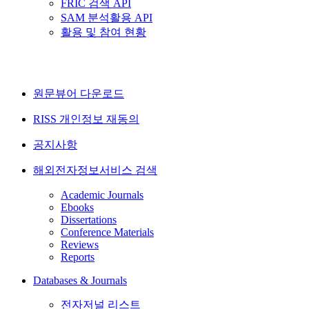
FRIC 검색 API
SAM 분석활용 API
활용 및 참여 현황
원문뷰어 다운로드
RISS 개인정보 재동의
공지사항
해외전자정보서비스 검색
Academic Journals
Ebooks
Dissertations
Conference Materials
Reviews
Reports
Databases & Journals
전자저널 리스트