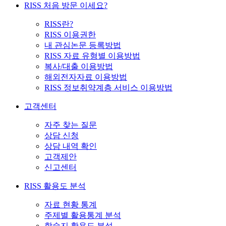
RISS 처음 방문 이세요?
RISS란?
RISS 이용권한
내 관심논문 등록방법
RISS 자료 유형별 이용방법
복사/대출 이용방법
해외전자자료 이용방법
RISS 정보취약계층 서비스 이용방법
고객센터
자주 찾는 질문
상담 신청
상담 내역 확인
고객제안
신고센터
RISS 활용도 분석
자료 현황 통계
주제별 활용통계 분석
학술지 활용도 분석