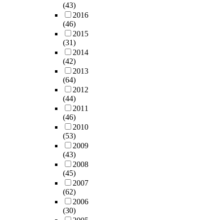
(43)
2016
(46)
2015
(31)
2014
(42)
2013
(64)
2012
(44)
2011
(46)
2010
(53)
2009
(43)
2008
(45)
2007
(62)
2006
(30)