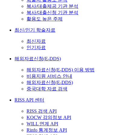
복사/대출제공 기관 분석
복사/대출신청 기관 분석
활용도 높은 주제
최신/인기 학술자료
최신자료
인기자료
해외자료신청(E-DDS)
해외자료신청(E-DDS) 이용 방법
비용지원 서비스 안내
해외자료신청(E-DDS)
중국대학 자료 검색
RISS API 센터
RISS 검색 API
KOCW 강의정보 API
WILL 연계 API
Rinfo 통계정보 API