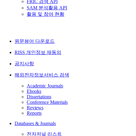
FRIC 검색 API
SAM 분석활용 API
활용 및 참여 현황
원문뷰어 다운로드
RISS 개인정보 재동의
공지사항
해외전자정보서비스 검색
Academic Journals
Ebooks
Dissertations
Conference Materials
Reviews
Reports
Databases & Journals
전자저널 리스트