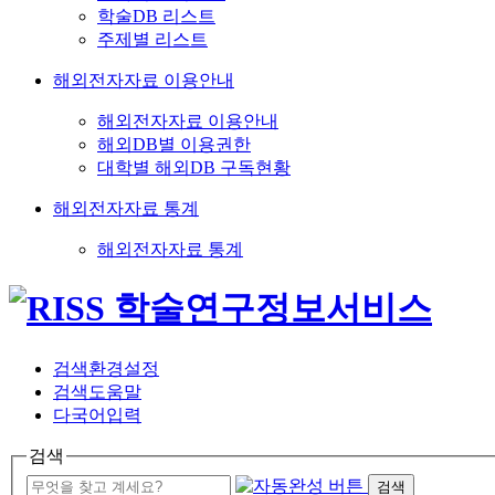
학술DB 리스트
주제별 리스트
해외전자자료 이용안내
해외전자자료 이용안내
해외DB별 이용권한
대학별 해외DB 구독현황
해외전자자료 통계
해외전자자료 통계
검색환경설정
검색도움말
다국어입력
검색
검색