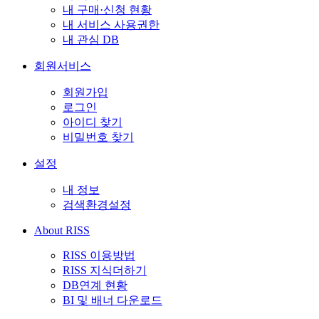
내 구매·신청 현황
내 서비스 사용권한
내 관심 DB
회원서비스
회원가입
로그인
아이디 찾기
비밀번호 찾기
설정
내 정보
검색환경설정
About RISS
RISS 이용방법
RISS 지식더하기
DB연계 현황
BI 및 배너 다운로드