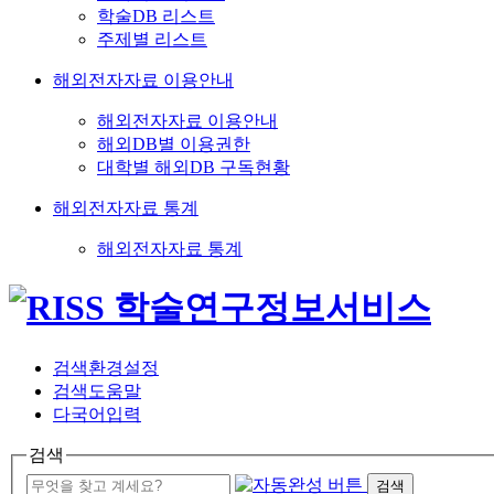
학술DB 리스트
주제별 리스트
해외전자자료 이용안내
해외전자자료 이용안내
해외DB별 이용권한
대학별 해외DB 구독현황
해외전자자료 통계
해외전자자료 통계
검색환경설정
검색도움말
다국어입력
검색
검색