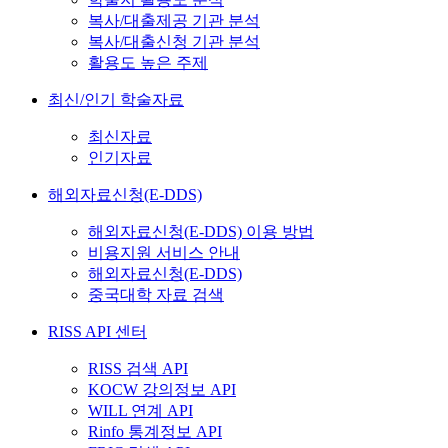
복사/대출제공 기관 분석
복사/대출신청 기관 분석
활용도 높은 주제
최신/인기 학술자료
최신자료
인기자료
해외자료신청(E-DDS)
해외자료신청(E-DDS) 이용 방법
비용지원 서비스 안내
해외자료신청(E-DDS)
중국대학 자료 검색
RISS API 센터
RISS 검색 API
KOCW 강의정보 API
WILL 연계 API
Rinfo 통계정보 API