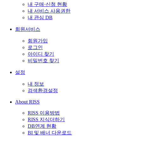
내 구매·신청 현황
내 서비스 사용권한
내 관심 DB
회원서비스
회원가입
로그인
아이디 찾기
비밀번호 찾기
설정
내 정보
검색환경설정
About RISS
RISS 이용방법
RISS 지식더하기
DB연계 현황
BI 및 배너 다운로드