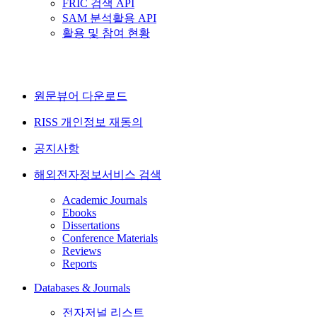
FRIC 검색 API
SAM 분석활용 API
활용 및 참여 현황
원문뷰어 다운로드
RISS 개인정보 재동의
공지사항
해외전자정보서비스 검색
Academic Journals
Ebooks
Dissertations
Conference Materials
Reviews
Reports
Databases & Journals
전자저널 리스트