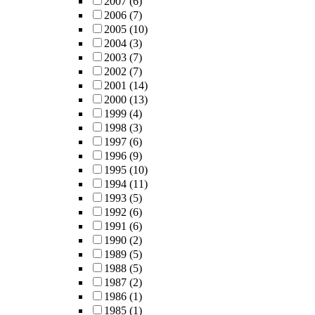
2007
(6)
2006
(7)
2005
(10)
2004
(3)
2003
(7)
2002
(7)
2001
(14)
2000
(13)
1999
(4)
1998
(3)
1997
(6)
1996
(9)
1995
(10)
1994
(11)
1993
(5)
1992
(6)
1991
(6)
1990
(2)
1989
(5)
1988
(5)
1987
(2)
1986
(1)
1985
(1)