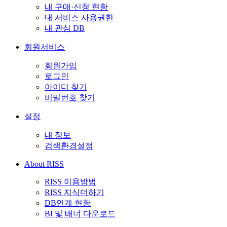
내 구매·신청 현황
내 서비스 사용권한
내 관심 DB
회원서비스
회원가입
로그인
아이디 찾기
비밀번호 찾기
설정
내 정보
검색환경설정
About RISS
RISS 이용방법
RISS 지식더하기
DB연계 현황
BI 및 배너 다운로드