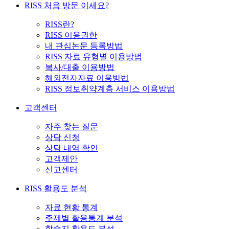
RISS 처음 방문 이세요?
RISS란?
RISS 이용권한
내 관심논문 등록방법
RISS 자료 유형별 이용방법
복사/대출 이용방법
해외전자자료 이용방법
RISS 정보취약계층 서비스 이용방법
고객센터
자주 찾는 질문
상담 신청
상담 내역 확인
고객제안
신고센터
RISS 활용도 분석
자료 현황 통계
주제별 활용통계 분석
학술지 활용도 분석