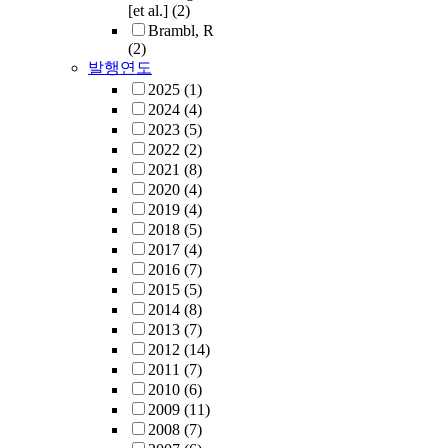
[et al.]
(2)
Brambl, R
(2)
발행연도
2025
(1)
2024
(4)
2023
(5)
2022
(2)
2021
(8)
2020
(4)
2019
(4)
2018
(5)
2017
(4)
2016
(7)
2015
(5)
2014
(8)
2013
(7)
2012
(14)
2011
(7)
2010
(6)
2009
(11)
2008
(7)