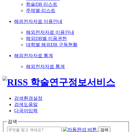
학술DB 리스트
주제별 리스트
해외전자자료 이용안내
해외전자자료 이용안내
해외DB별 이용권한
대학별 해외DB 구독현황
해외전자자료 통계
해외전자자료 통계
검색환경설정
검색도움말
다국어입력
검색
검색