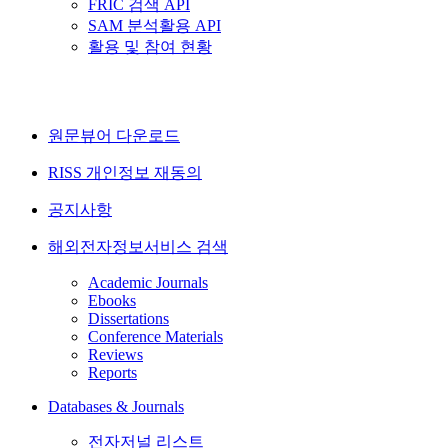
FRIC 검색 API
SAM 분석활용 API
활용 및 참여 현황
원문뷰어 다운로드
RISS 개인정보 재동의
공지사항
해외전자정보서비스 검색
Academic Journals
Ebooks
Dissertations
Conference Materials
Reviews
Reports
Databases & Journals
전자저널 리스트