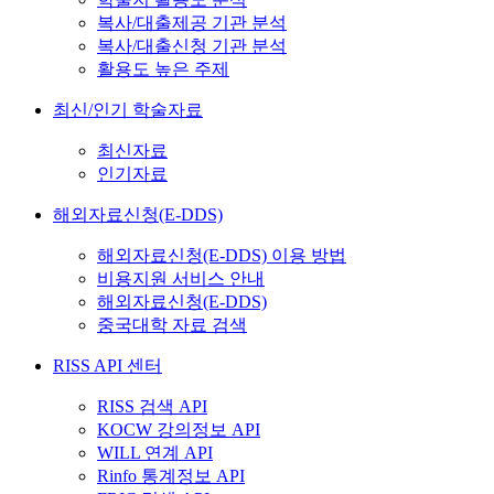
복사/대출제공 기관 분석
복사/대출신청 기관 분석
활용도 높은 주제
최신/인기 학술자료
최신자료
인기자료
해외자료신청(E-DDS)
해외자료신청(E-DDS) 이용 방법
비용지원 서비스 안내
해외자료신청(E-DDS)
중국대학 자료 검색
RISS API 센터
RISS 검색 API
KOCW 강의정보 API
WILL 연계 API
Rinfo 통계정보 API