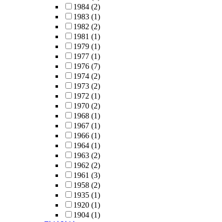
1984
(2)
1983
(1)
1982
(2)
1981
(1)
1979
(1)
1977
(1)
1976
(7)
1974
(2)
1973
(2)
1972
(1)
1970
(2)
1968
(1)
1967
(1)
1966
(1)
1964
(1)
1963
(2)
1962
(2)
1961
(3)
1958
(2)
1935
(1)
1920
(1)
1904
(1)