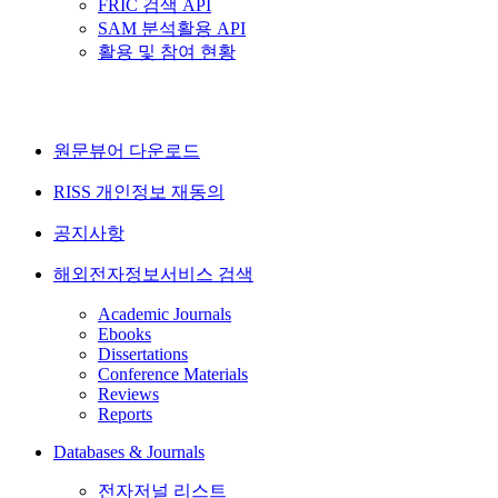
FRIC 검색 API
SAM 분석활용 API
활용 및 참여 현황
원문뷰어 다운로드
RISS 개인정보 재동의
공지사항
해외전자정보서비스 검색
Academic Journals
Ebooks
Dissertations
Conference Materials
Reviews
Reports
Databases & Journals
전자저널 리스트