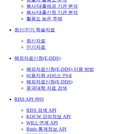
복사/대출제공 기관 분석
복사/대출신청 기관 분석
활용도 높은 주제
최신/인기 학술자료
최신자료
인기자료
해외자료신청(E-DDS)
해외자료신청(E-DDS) 이용 방법
비용지원 서비스 안내
해외자료신청(E-DDS)
중국대학 자료 검색
RISS API 센터
RISS 검색 API
KOCW 강의정보 API
WILL 연계 API
Rinfo 통계정보 API