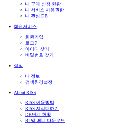
내 구매·신청 현황
내 서비스 사용권한
내 관심 DB
회원서비스
회원가입
로그인
아이디 찾기
비밀번호 찾기
설정
내 정보
검색환경설정
About RISS
RISS 이용방법
RISS 지식더하기
DB연계 현황
BI 및 배너 다운로드