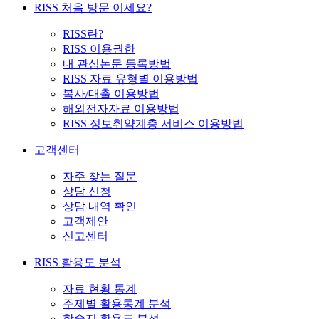
RISS 처음 방문 이세요?
RISS란?
RISS 이용권한
내 관심논문 등록방법
RISS 자료 유형별 이용방법
복사/대출 이용방법
해외전자자료 이용방법
RISS 정보취약계층 서비스 이용방법
고객센터
자주 찾는 질문
상담 신청
상담 내역 확인
고객제안
신고센터
RISS 활용도 분석
자료 현황 통계
주제별 활용통계 분석
학술지 활용도 분석