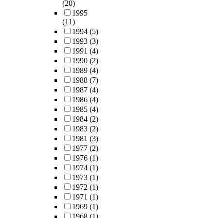
(20)
1995
(11)
1994
(5)
1993
(3)
1991
(4)
1990
(2)
1989
(4)
1988
(7)
1987
(4)
1986
(4)
1985
(4)
1984
(2)
1983
(2)
1981
(3)
1977
(2)
1976
(1)
1974
(1)
1973
(1)
1972
(1)
1971
(1)
1969
(1)
1968
(1)