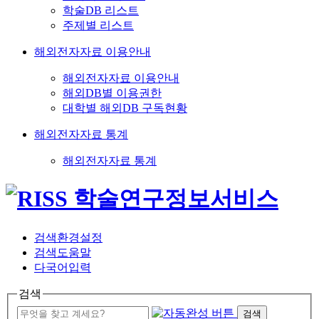
학술DB 리스트
주제별 리스트
해외전자자료 이용안내
해외전자자료 이용안내
해외DB별 이용권한
대학별 해외DB 구독현황
해외전자자료 통계
해외전자자료 통계
검색환경설정
검색도움말
다국어입력
검색
검색