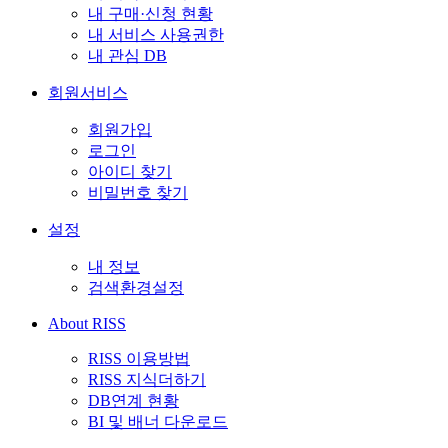
내 구매·신청 현황
내 서비스 사용권한
내 관심 DB
회원서비스
회원가입
로그인
아이디 찾기
비밀번호 찾기
설정
내 정보
검색환경설정
About RISS
RISS 이용방법
RISS 지식더하기
DB연계 현황
BI 및 배너 다운로드