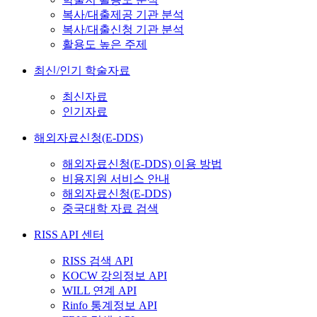
복사/대출제공 기관 분석
복사/대출신청 기관 분석
활용도 높은 주제
최신/인기 학술자료
최신자료
인기자료
해외자료신청(E-DDS)
해외자료신청(E-DDS) 이용 방법
비용지원 서비스 안내
해외자료신청(E-DDS)
중국대학 자료 검색
RISS API 센터
RISS 검색 API
KOCW 강의정보 API
WILL 연계 API
Rinfo 통계정보 API