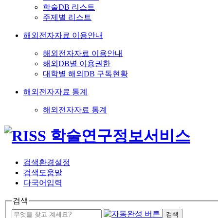
학술DB 리스트
주제별 리스트
해외전자자료 이용안내
해외전자자료 이용안내
해외DB별 이용권한
대학별 해외DB 구독현황
해외전자자료 통계
해외전자자료 통계
검색환경설정
검색도움말
다국어입력
검색
검색