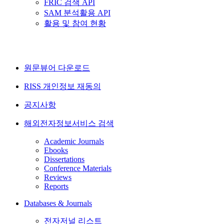
FRIC 검색 API
SAM 분석활용 API
활용 및 참여 현황
원문뷰어 다운로드
RISS 개인정보 재동의
공지사항
해외전자정보서비스 검색
Academic Journals
Ebooks
Dissertations
Conference Materials
Reviews
Reports
Databases & Journals
전자저널 리스트