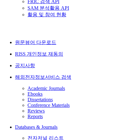
FRIC 검색 API
SAM 분석활용 API
활용 및 참여 현황
원문뷰어 다운로드
RISS 개인정보 재동의
공지사항
해외전자정보서비스 검색
Academic Journals
Ebooks
Dissertations
Conference Materials
Reviews
Reports
Databases & Journals
전자저널 리스트