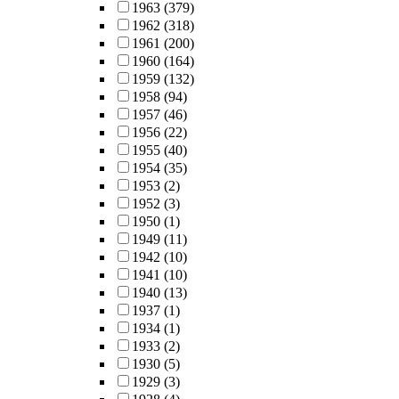
1963
(379)
1962
(318)
1961
(200)
1960
(164)
1959
(132)
1958
(94)
1957
(46)
1956
(22)
1955
(40)
1954
(35)
1953
(2)
1952
(3)
1950
(1)
1949
(11)
1942
(10)
1941
(10)
1940
(13)
1937
(1)
1934
(1)
1933
(2)
1930
(5)
1929
(3)