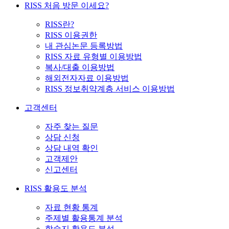
RISS 처음 방문 이세요?
RISS란?
RISS 이용권한
내 관심논문 등록방법
RISS 자료 유형별 이용방법
복사/대출 이용방법
해외전자자료 이용방법
RISS 정보취약계층 서비스 이용방법
고객센터
자주 찾는 질문
상담 신청
상담 내역 확인
고객제안
신고센터
RISS 활용도 분석
자료 현황 통계
주제별 활용통계 분석
학술지 활용도 분석