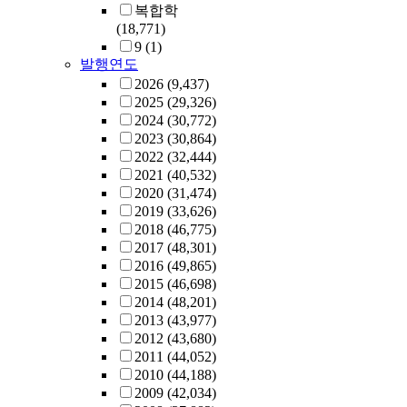
복합학
(18,771)
9
(1)
발행연도
2026
(9,437)
2025
(29,326)
2024
(30,772)
2023
(30,864)
2022
(32,444)
2021
(40,532)
2020
(31,474)
2019
(33,626)
2018
(46,775)
2017
(48,301)
2016
(49,865)
2015
(46,698)
2014
(48,201)
2013
(43,977)
2012
(43,680)
2011
(44,052)
2010
(44,188)
2009
(42,034)