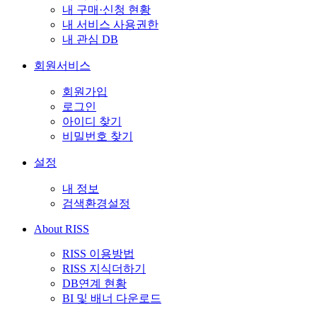
내 구매·신청 현황
내 서비스 사용권한
내 관심 DB
회원서비스
회원가입
로그인
아이디 찾기
비밀번호 찾기
설정
내 정보
검색환경설정
About RISS
RISS 이용방법
RISS 지식더하기
DB연계 현황
BI 및 배너 다운로드