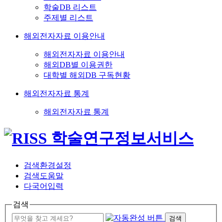
학술DB 리스트
주제별 리스트
해외전자자료 이용안내
해외전자자료 이용안내
해외DB별 이용권한
대학별 해외DB 구독현황
해외전자자료 통계
해외전자자료 통계
검색환경설정
검색도움말
다국어입력
검색
검색