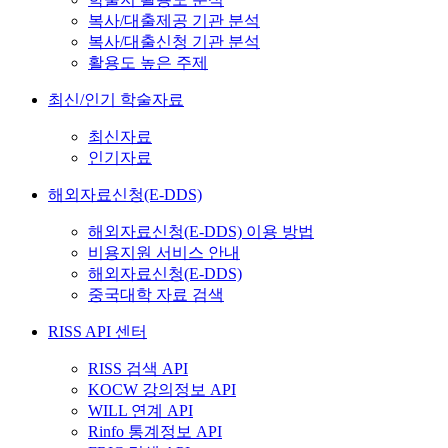
복사/대출제공 기관 분석
복사/대출신청 기관 분석
활용도 높은 주제
최신/인기 학술자료
최신자료
인기자료
해외자료신청(E-DDS)
해외자료신청(E-DDS) 이용 방법
비용지원 서비스 안내
해외자료신청(E-DDS)
중국대학 자료 검색
RISS API 센터
RISS 검색 API
KOCW 강의정보 API
WILL 연계 API
Rinfo 통계정보 API