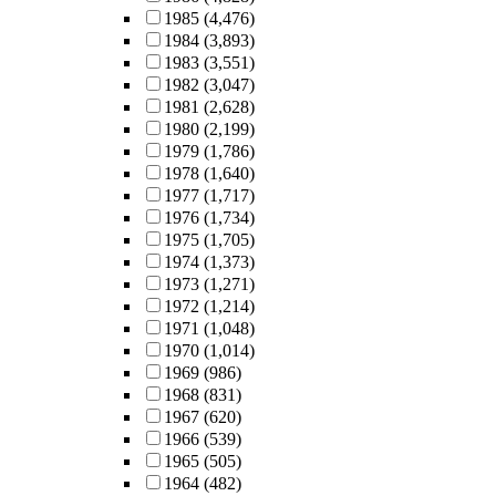
1985
(4,476)
1984
(3,893)
1983
(3,551)
1982
(3,047)
1981
(2,628)
1980
(2,199)
1979
(1,786)
1978
(1,640)
1977
(1,717)
1976
(1,734)
1975
(1,705)
1974
(1,373)
1973
(1,271)
1972
(1,214)
1971
(1,048)
1970
(1,014)
1969
(986)
1968
(831)
1967
(620)
1966
(539)
1965
(505)
1964
(482)