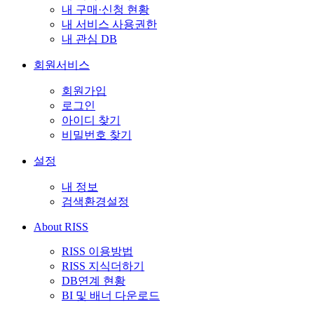
내 구매·신청 현황
내 서비스 사용권한
내 관심 DB
회원서비스
회원가입
로그인
아이디 찾기
비밀번호 찾기
설정
내 정보
검색환경설정
About RISS
RISS 이용방법
RISS 지식더하기
DB연계 현황
BI 및 배너 다운로드