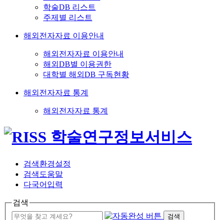
학술DB 리스트
주제별 리스트
해외전자자료 이용안내
해외전자자료 이용안내
해외DB별 이용권한
대학별 해외DB 구독현황
해외전자자료 통계
해외전자자료 통계
검색환경설정
검색도움말
다국어입력
검색
검색