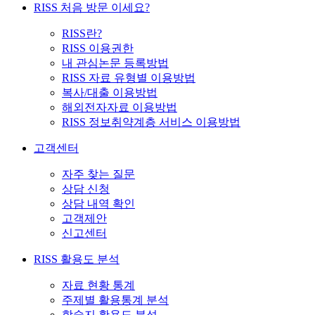
RISS 처음 방문 이세요?
RISS란?
RISS 이용권한
내 관심논문 등록방법
RISS 자료 유형별 이용방법
복사/대출 이용방법
해외전자자료 이용방법
RISS 정보취약계층 서비스 이용방법
고객센터
자주 찾는 질문
상담 신청
상담 내역 확인
고객제안
신고센터
RISS 활용도 분석
자료 현황 통계
주제별 활용통계 분석
학술지 활용도 분석