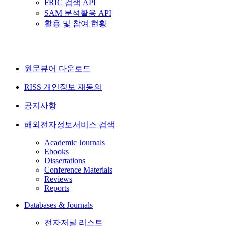
FRIC 검색 API
SAM 분석활용 API
활용 및 참여 현황
원문뷰어 다운로드
RISS 개인정보 재동의
공지사항
해외전자정보서비스 검색
Academic Journals
Ebooks
Dissertations
Conference Materials
Reviews
Reports
Databases & Journals
전자저널 리스트