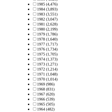
1985
(4,476)
1984
(3,893)
1983
(3,551)
1982
(3,047)
1981
(2,628)
1980
(2,199)
1979
(1,786)
1978
(1,640)
1977
(1,717)
1976
(1,734)
1975
(1,705)
1974
(1,373)
1973
(1,271)
1972
(1,214)
1971
(1,048)
1970
(1,014)
1969
(986)
1968
(831)
1967
(620)
1966
(539)
1965
(505)
1964
(482)