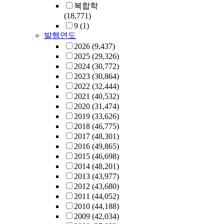
복합학
(18,771)
9
(1)
발행연도
2026
(9,437)
2025
(29,326)
2024
(30,772)
2023
(30,864)
2022
(32,444)
2021
(40,532)
2020
(31,474)
2019
(33,626)
2018
(46,775)
2017
(48,301)
2016
(49,865)
2015
(46,698)
2014
(48,201)
2013
(43,977)
2012
(43,680)
2011
(44,052)
2010
(44,188)
2009
(42,034)