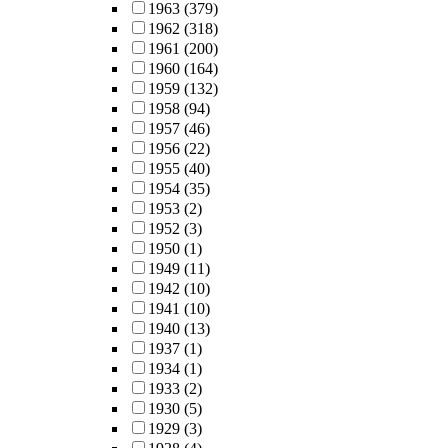
1963
(379)
1962
(318)
1961
(200)
1960
(164)
1959
(132)
1958
(94)
1957
(46)
1956
(22)
1955
(40)
1954
(35)
1953
(2)
1952
(3)
1950
(1)
1949
(11)
1942
(10)
1941
(10)
1940
(13)
1937
(1)
1934
(1)
1933
(2)
1930
(5)
1929
(3)