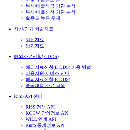
복사/대출제공 기관 분석
복사/대출신청 기관 분석
활용도 높은 주제
최신/인기 학술자료
최신자료
인기자료
해외자료신청(E-DDS)
해외자료신청(E-DDS) 이용 방법
비용지원 서비스 안내
해외자료신청(E-DDS)
중국대학 자료 검색
RISS API 센터
RISS 검색 API
KOCW 강의정보 API
WILL 연계 API
Rinfo 통계정보 API