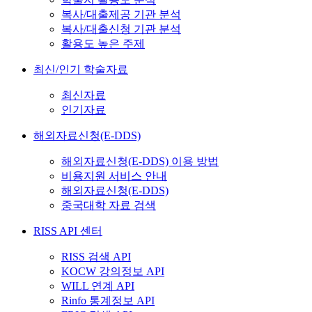
복사/대출제공 기관 분석
복사/대출신청 기관 분석
활용도 높은 주제
최신/인기 학술자료
최신자료
인기자료
해외자료신청(E-DDS)
해외자료신청(E-DDS) 이용 방법
비용지원 서비스 안내
해외자료신청(E-DDS)
중국대학 자료 검색
RISS API 센터
RISS 검색 API
KOCW 강의정보 API
WILL 연계 API
Rinfo 통계정보 API