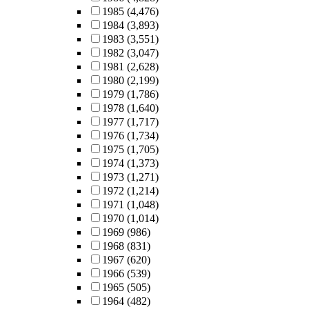
1985
(4,476)
1984
(3,893)
1983
(3,551)
1982
(3,047)
1981
(2,628)
1980
(2,199)
1979
(1,786)
1978
(1,640)
1977
(1,717)
1976
(1,734)
1975
(1,705)
1974
(1,373)
1973
(1,271)
1972
(1,214)
1971
(1,048)
1970
(1,014)
1969
(986)
1968
(831)
1967
(620)
1966
(539)
1965
(505)
1964
(482)