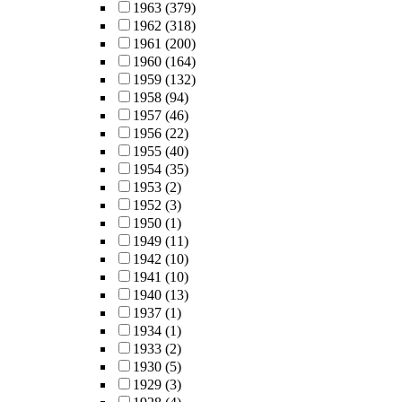
1963
(379)
1962
(318)
1961
(200)
1960
(164)
1959
(132)
1958
(94)
1957
(46)
1956
(22)
1955
(40)
1954
(35)
1953
(2)
1952
(3)
1950
(1)
1949
(11)
1942
(10)
1941
(10)
1940
(13)
1937
(1)
1934
(1)
1933
(2)
1930
(5)
1929
(3)