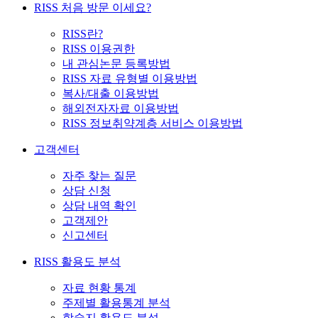
RISS 처음 방문 이세요?
RISS란?
RISS 이용권한
내 관심논문 등록방법
RISS 자료 유형별 이용방법
복사/대출 이용방법
해외전자자료 이용방법
RISS 정보취약계층 서비스 이용방법
고객센터
자주 찾는 질문
상담 신청
상담 내역 확인
고객제안
신고센터
RISS 활용도 분석
자료 현황 통계
주제별 활용통계 분석
학술지 활용도 분석