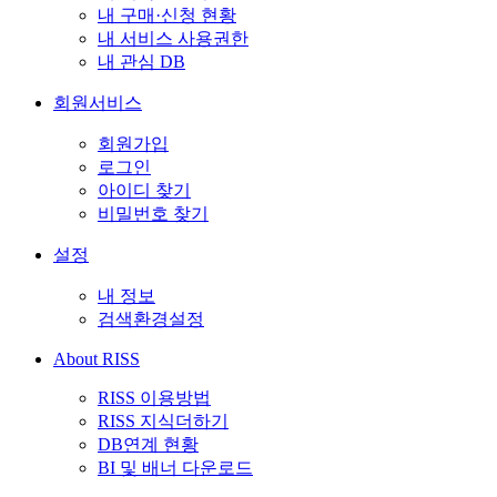
내 구매·신청 현황
내 서비스 사용권한
내 관심 DB
회원서비스
회원가입
로그인
아이디 찾기
비밀번호 찾기
설정
내 정보
검색환경설정
About RISS
RISS 이용방법
RISS 지식더하기
DB연계 현황
BI 및 배너 다운로드