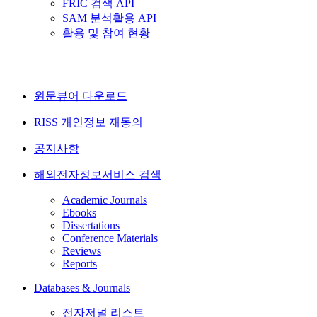
FRIC 검색 API
SAM 분석활용 API
활용 및 참여 현황
원문뷰어 다운로드
RISS 개인정보 재동의
공지사항
해외전자정보서비스 검색
Academic Journals
Ebooks
Dissertations
Conference Materials
Reviews
Reports
Databases & Journals
전자저널 리스트