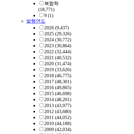
복합학
(18,771)
9
(1)
발행연도
2026
(9,437)
2025
(29,326)
2024
(30,772)
2023
(30,864)
2022
(32,444)
2021
(40,532)
2020
(31,474)
2019
(33,626)
2018
(46,775)
2017
(48,301)
2016
(49,865)
2015
(46,698)
2014
(48,201)
2013
(43,977)
2012
(43,680)
2011
(44,052)
2010
(44,188)
2009
(42,034)