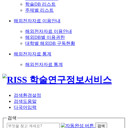
학술DB 리스트
주제별 리스트
해외전자자료 이용안내
해외전자자료 이용안내
해외DB별 이용권한
대학별 해외DB 구독현황
해외전자자료 통계
해외전자자료 통계
검색환경설정
검색도움말
다국어입력
검색
검색