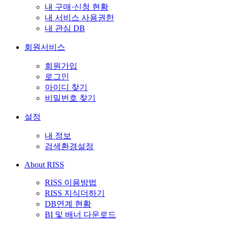
내 구매·신청 현황
내 서비스 사용권한
내 관심 DB
회원서비스
회원가입
로그인
아이디 찾기
비밀번호 찾기
설정
내 정보
검색환경설정
About RISS
RISS 이용방법
RISS 지식더하기
DB연계 현황
BI 및 배너 다운로드