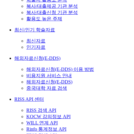
복사/대출제공 기관 분석
복사/대출신청 기관 분석
활용도 높은 주제
최신/인기 학술자료
최신자료
인기자료
해외자료신청(E-DDS)
해외자료신청(E-DDS) 이용 방법
비용지원 서비스 안내
해외자료신청(E-DDS)
중국대학 자료 검색
RISS API 센터
RISS 검색 API
KOCW 강의정보 API
WILL 연계 API
Rinfo 통계정보 API