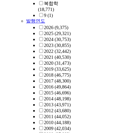
복합학
(18,771)
9
(1)
발행연도
2026
(9,375)
2025
(29,321)
2024
(30,753)
2023
(30,855)
2022
(32,442)
2021
(40,530)
2020
(31,473)
2019
(33,625)
2018
(46,775)
2017
(48,300)
2016
(49,864)
2015
(46,696)
2014
(48,198)
2013
(43,971)
2012
(43,680)
2011
(44,052)
2010
(44,188)
2009
(42,034)