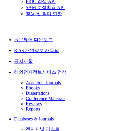
FRIC 검색 API
SAM 분석활용 API
활용 및 참여 현황
원문뷰어 다운로드
RISS 개인정보 재동의
공지사항
해외전자정보서비스 검색
Academic Journals
Ebooks
Dissertations
Conference Materials
Reviews
Reports
Databases & Journals
전자저널 리스트