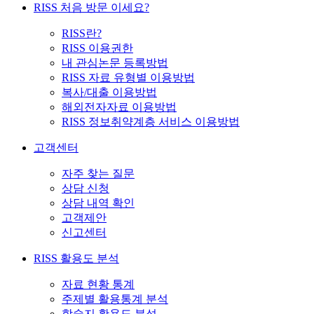
RISS 처음 방문 이세요?
RISS란?
RISS 이용권한
내 관심논문 등록방법
RISS 자료 유형별 이용방법
복사/대출 이용방법
해외전자자료 이용방법
RISS 정보취약계층 서비스 이용방법
고객센터
자주 찾는 질문
상담 신청
상담 내역 확인
고객제안
신고센터
RISS 활용도 분석
자료 현황 통계
주제별 활용통계 분석
학술지 활용도 분석