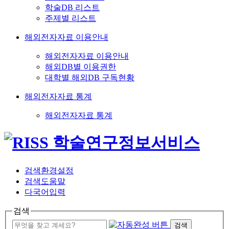
학술DB 리스트
주제별 리스트
해외전자자료 이용안내
해외전자자료 이용안내
해외DB별 이용권한
대학별 해외DB 구독현황
해외전자자료 통계
해외전자자료 통계
검색환경설정
검색도움말
다국어입력
검색
검색