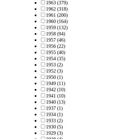
1963
(379)
1962
(318)
1961
(200)
1960
(164)
1959
(132)
1958
(94)
1957
(46)
1956
(22)
1955
(40)
1954
(35)
1953
(2)
1952
(3)
1950
(1)
1949
(11)
1942
(10)
1941
(10)
1940
(13)
1937
(1)
1934
(1)
1933
(2)
1930
(5)
1929
(3)