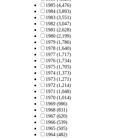
1985
(4,476)
1984
(3,893)
1983
(3,551)
1982
(3,047)
1981
(2,628)
1980
(2,199)
1979
(1,786)
1978
(1,640)
1977
(1,717)
1976
(1,734)
1975
(1,705)
1974
(1,373)
1973
(1,271)
1972
(1,214)
1971
(1,048)
1970
(1,014)
1969
(986)
1968
(831)
1967
(620)
1966
(539)
1965
(505)
1964
(482)