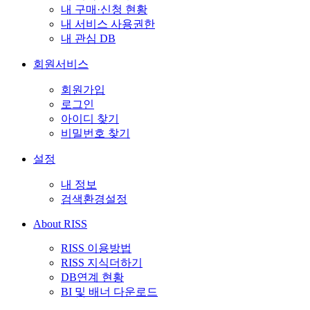
내 구매·신청 현황
내 서비스 사용권한
내 관심 DB
회원서비스
회원가입
로그인
아이디 찾기
비밀번호 찾기
설정
내 정보
검색환경설정
About RISS
RISS 이용방법
RISS 지식더하기
DB연계 현황
BI 및 배너 다운로드