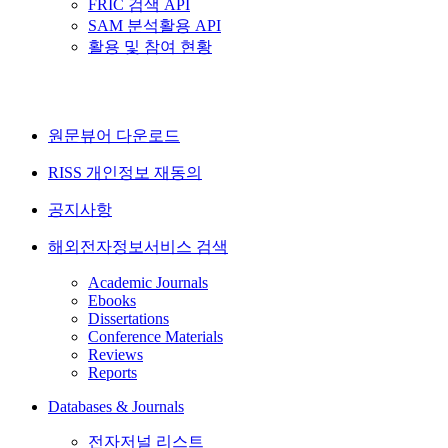
FRIC 검색 API
SAM 분석활용 API
활용 및 참여 현황
원문뷰어 다운로드
RISS 개인정보 재동의
공지사항
해외전자정보서비스 검색
Academic Journals
Ebooks
Dissertations
Conference Materials
Reviews
Reports
Databases & Journals
전자저널 리스트