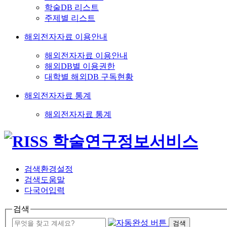
학술DB 리스트
주제별 리스트
해외전자자료 이용안내
해외전자자료 이용안내
해외DB별 이용권한
대학별 해외DB 구독현황
해외전자자료 통계
해외전자자료 통계
검색환경설정
검색도움말
다국어입력
검색
검색