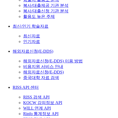
복사/대출제공 기관 분석
복사/대출신청 기관 분석
활용도 높은 주제
최신/인기 학술자료
최신자료
인기자료
해외자료신청(E-DDS)
해외자료신청(E-DDS) 이용 방법
비용지원 서비스 안내
해외자료신청(E-DDS)
중국대학 자료 검색
RISS API 센터
RISS 검색 API
KOCW 강의정보 API
WILL 연계 API
Rinfo 통계정보 API