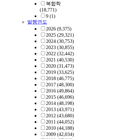
복합학
(18,771)
9
(1)
발행연도
2026
(9,375)
2025
(29,321)
2024
(30,753)
2023
(30,855)
2022
(32,442)
2021
(40,530)
2020
(31,473)
2019
(33,625)
2018
(46,775)
2017
(48,300)
2016
(49,864)
2015
(46,696)
2014
(48,198)
2013
(43,971)
2012
(43,680)
2011
(44,052)
2010
(44,188)
2009
(42,034)