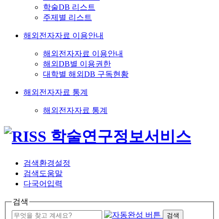
학술DB 리스트
주제별 리스트
해외전자자료 이용안내
해외전자자료 이용안내
해외DB별 이용권한
대학별 해외DB 구독현황
해외전자자료 통계
해외전자자료 통계
검색환경설정
검색도움말
다국어입력
검색
검색