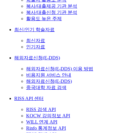
복사/대출제공 기관 분석
복사/대출신청 기관 분석
활용도 높은 주제
최신/인기 학술자료
최신자료
인기자료
해외자료신청(E-DDS)
해외자료신청(E-DDS) 이용 방법
비용지원 서비스 안내
해외자료신청(E-DDS)
중국대학 자료 검색
RISS API 센터
RISS 검색 API
KOCW 강의정보 API
WILL 연계 API
Rinfo 통계정보 API