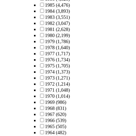
1985
(4,476)
1984
(3,893)
1983
(3,551)
1982
(3,047)
1981
(2,628)
1980
(2,199)
1979
(1,786)
1978
(1,640)
1977
(1,717)
1976
(1,734)
1975
(1,705)
1974
(1,373)
1973
(1,271)
1972
(1,214)
1971
(1,048)
1970
(1,014)
1969
(986)
1968
(831)
1967
(620)
1966
(539)
1965
(505)
1964
(482)