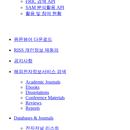
FRIC 검색 API
SAM 분석활용 API
활용 및 참여 현황
원문뷰어 다운로드
RISS 개인정보 재동의
공지사항
해외전자정보서비스 검색
Academic Journals
Ebooks
Dissertations
Conference Materials
Reviews
Reports
Databases & Journals
전자저널 리스트