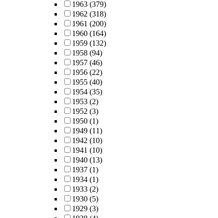
1963
(379)
1962
(318)
1961
(200)
1960
(164)
1959
(132)
1958
(94)
1957
(46)
1956
(22)
1955
(40)
1954
(35)
1953
(2)
1952
(3)
1950
(1)
1949
(11)
1942
(10)
1941
(10)
1940
(13)
1937
(1)
1934
(1)
1933
(2)
1930
(5)
1929
(3)