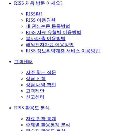
RISS 처음 방문 이세요?
RISS란?
RISS 이용권한
내 관심논문 등록방법
RISS 자료 유형별 이용방법
복사/대출 이용방법
해외전자자료 이용방법
RISS 정보취약계층 서비스 이용방법
고객센터
자주 찾는 질문
상담 신청
상담 내역 확인
고객제안
신고센터
RISS 활용도 분석
자료 현황 통계
주제별 활용통계 분석
학술지 활용도 분석