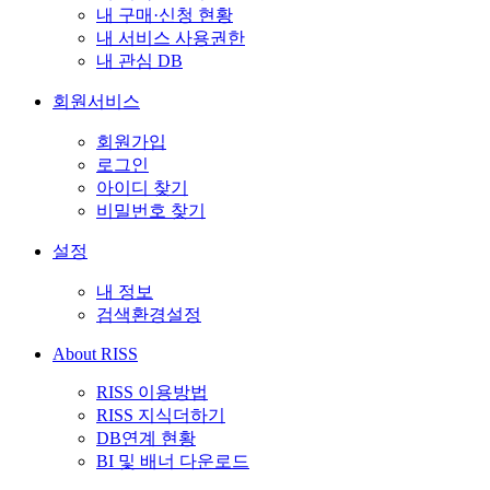
내 구매·신청 현황
내 서비스 사용권한
내 관심 DB
회원서비스
회원가입
로그인
아이디 찾기
비밀번호 찾기
설정
내 정보
검색환경설정
About RISS
RISS 이용방법
RISS 지식더하기
DB연계 현황
BI 및 배너 다운로드