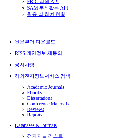
FRIC 검색 API
SAM 분석활용 API
활용 및 참여 현황
원문뷰어 다운로드
RISS 개인정보 재동의
공지사항
해외전자정보서비스 검색
Academic Journals
Ebooks
Dissertations
Conference Materials
Reviews
Reports
Databases & Journals
전자저널 리스트