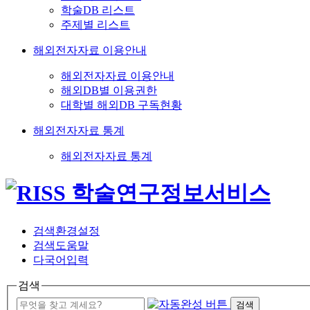
학술DB 리스트
주제별 리스트
해외전자자료 이용안내
해외전자자료 이용안내
해외DB별 이용권한
대학별 해외DB 구독현황
해외전자자료 통계
해외전자자료 통계
검색환경설정
검색도움말
다국어입력
검색
검색