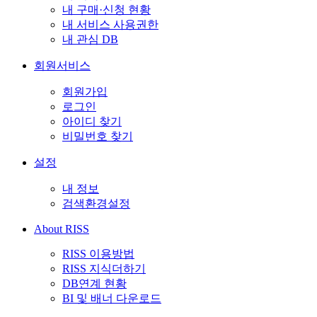
내 구매·신청 현황
내 서비스 사용권한
내 관심 DB
회원서비스
회원가입
로그인
아이디 찾기
비밀번호 찾기
설정
내 정보
검색환경설정
About RISS
RISS 이용방법
RISS 지식더하기
DB연계 현황
BI 및 배너 다운로드