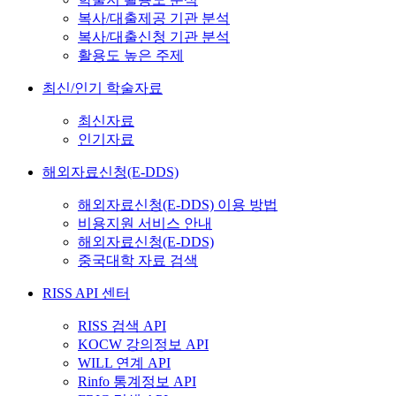
복사/대출제공 기관 분석
복사/대출신청 기관 분석
활용도 높은 주제
최신/인기 학술자료
최신자료
인기자료
해외자료신청(E-DDS)
해외자료신청(E-DDS) 이용 방법
비용지원 서비스 안내
해외자료신청(E-DDS)
중국대학 자료 검색
RISS API 센터
RISS 검색 API
KOCW 강의정보 API
WILL 연계 API
Rinfo 통계정보 API