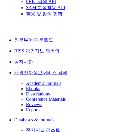
FRIC 검색 API
SAM 분석활용 API
활용 및 참여 현황
원문뷰어 다운로드
RISS 개인정보 재동의
공지사항
해외전자정보서비스 검색
Academic Journals
Ebooks
Dissertations
Conference Materials
Reviews
Reports
Databases & Journals
전자저널 리스트