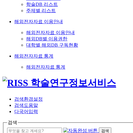
학술DB 리스트
주제별 리스트
해외전자자료 이용안내
해외전자자료 이용안내
해외DB별 이용권한
대학별 해외DB 구독현황
해외전자자료 통계
해외전자자료 통계
검색환경설정
검색도움말
다국어입력
검색
검색