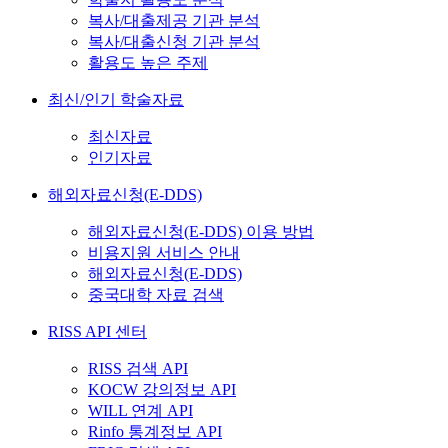
복사/대출제공 기관 분석
복사/대출신청 기관 분석
활용도 높은 주제
최신/인기 학술자료
최신자료
인기자료
해외자료신청(E-DDS)
해외자료신청(E-DDS) 이용 방법
비용지원 서비스 안내
해외자료신청(E-DDS)
중국대학 자료 검색
RISS API 센터
RISS 검색 API
KOCW 강의정보 API
WILL 연계 API
Rinfo 통계정보 API