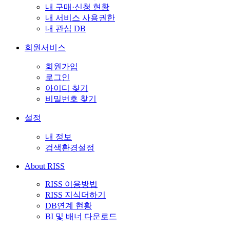
내 구매·신청 현황
내 서비스 사용권한
내 관심 DB
회원서비스
회원가입
로그인
아이디 찾기
비밀번호 찾기
설정
내 정보
검색환경설정
About RISS
RISS 이용방법
RISS 지식더하기
DB연계 현황
BI 및 배너 다운로드