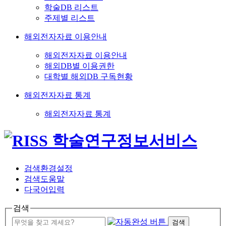
학술DB 리스트
주제별 리스트
해외전자자료 이용안내
해외전자자료 이용안내
해외DB별 이용권한
대학별 해외DB 구독현황
해외전자자료 통계
해외전자자료 통계
검색환경설정
검색도움말
다국어입력
검색
검색