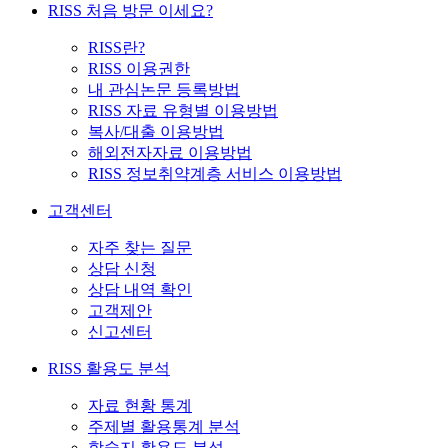
RISS 처음 방문 이세요?
RISS란?
RISS 이용권한
내 관심논문 등록방법
RISS 자료 유형별 이용방법
복사/대출 이용방법
해외전자자료 이용방법
RISS 정보취약계층 서비스 이용방법
고객센터
자주 찾는 질문
상담 신청
상담 내역 확인
고객제안
신고센터
RISS 활용도 분석
자료 현황 통계
주제별 활용통계 분석
학술지 활용도 분석