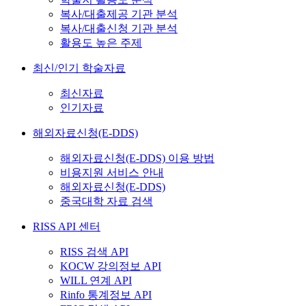
복사/대출제공 기관 분석
복사/대출신청 기관 분석
활용도 높은 주제
최신/인기 학술자료
최신자료
인기자료
해외자료신청(E-DDS)
해외자료신청(E-DDS) 이용 방법
비용지원 서비스 안내
해외자료신청(E-DDS)
중국대학 자료 검색
RISS API 센터
RISS 검색 API
KOCW 강의정보 API
WILL 연계 API
Rinfo 통계정보 API