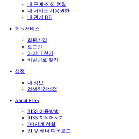
내 구매·신청 현황
내 서비스 사용권한
내 관심 DB
회원서비스
회원가입
로그인
아이디 찾기
비밀번호 찾기
설정
내 정보
검색환경설정
About RISS
RISS 이용방법
RISS 지식더하기
DB연계 현황
BI 및 배너 다운로드