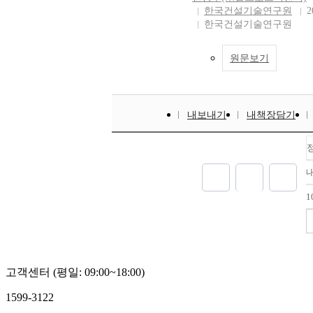
한국건설기술연구원
2
한국건설기술연구원
원문보기
내보내기
내책장담기
1
고객센터 (평일: 09:00~18:00)
1599-3122