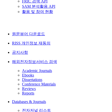
FRIC 검색 API
SAM 분석활용 API
활용 및 참여 현황
원문뷰어 다운로드
RISS 개인정보 재동의
공지사항
해외전자정보서비스 검색
Academic Journals
Ebooks
Dissertations
Conference Materials
Reviews
Reports
Databases & Journals
전자저널 리스트