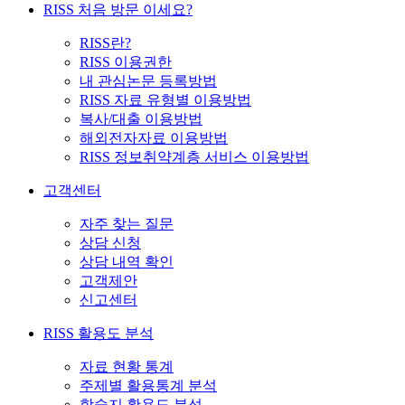
RISS 처음 방문 이세요?
RISS란?
RISS 이용권한
내 관심논문 등록방법
RISS 자료 유형별 이용방법
복사/대출 이용방법
해외전자자료 이용방법
RISS 정보취약계층 서비스 이용방법
고객센터
자주 찾는 질문
상담 신청
상담 내역 확인
고객제안
신고센터
RISS 활용도 분석
자료 현황 통계
주제별 활용통계 분석
학술지 활용도 분석