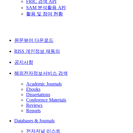
FRIC 검색 API
SAM 분석활용 API
활용 및 참여 현황
원문뷰어 다운로드
RISS 개인정보 재동의
공지사항
해외전자정보서비스 검색
Academic Journals
Ebooks
Dissertations
Conference Materials
Reviews
Reports
Databases & Journals
전자저널 리스트