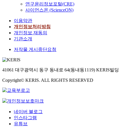
연구윤리정보포털(CRE)
사이언스온 (ScienceON)
이용약관
개인정보처리방침
개인정보 재동의
기관소개
저작물 게시중단요청
41061 대구광역시 동구 동내로 64(동내동1119) KERIS빌딩
Copyright© KERIS. ALL RIGHTS RESERVED
네이버 블로그
인스타그램
유튜브