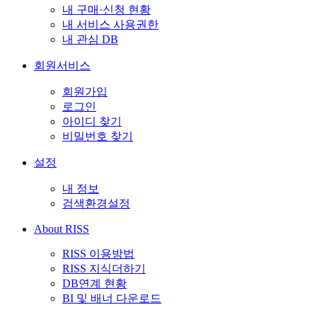
내 구매·신청 현황
내 서비스 사용권한
내 관심 DB
회원서비스
회원가입
로그인
아이디 찾기
비밀번호 찾기
설정
내 정보
검색환경설정
About RISS
RISS 이용방법
RISS 지식더하기
DB연계 현황
BI 및 배너 다운로드