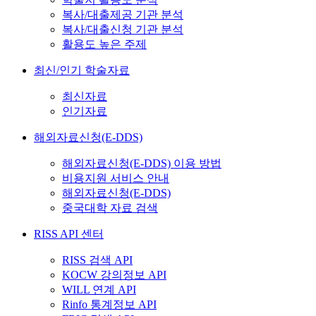
복사/대출제공 기관 분석
복사/대출신청 기관 분석
활용도 높은 주제
최신/인기 학술자료
최신자료
인기자료
해외자료신청(E-DDS)
해외자료신청(E-DDS) 이용 방법
비용지원 서비스 안내
해외자료신청(E-DDS)
중국대학 자료 검색
RISS API 센터
RISS 검색 API
KOCW 강의정보 API
WILL 연계 API
Rinfo 통계정보 API