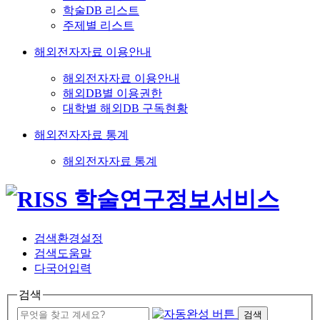
학술DB 리스트
주제별 리스트
해외전자자료 이용안내
해외전자자료 이용안내
해외DB별 이용권한
대학별 해외DB 구독현황
해외전자자료 통계
해외전자자료 통계
검색환경설정
검색도움말
다국어입력
검색
검색