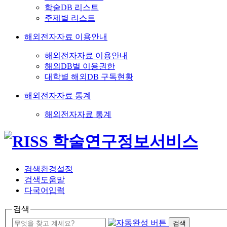
학술DB 리스트
주제별 리스트
해외전자자료 이용안내
해외전자자료 이용안내
해외DB별 이용권한
대학별 해외DB 구독현황
해외전자자료 통계
해외전자자료 통계
검색환경설정
검색도움말
다국어입력
검색
검색