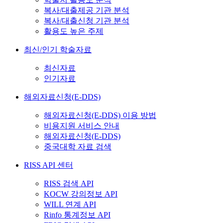
복사/대출제공 기관 분석
복사/대출신청 기관 분석
활용도 높은 주제
최신/인기 학술자료
최신자료
인기자료
해외자료신청(E-DDS)
해외자료신청(E-DDS) 이용 방법
비용지원 서비스 안내
해외자료신청(E-DDS)
중국대학 자료 검색
RISS API 센터
RISS 검색 API
KOCW 강의정보 API
WILL 연계 API
Rinfo 통계정보 API