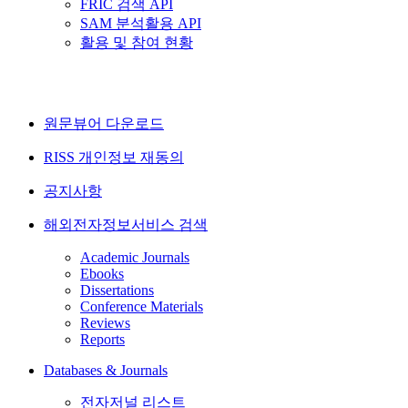
FRIC 검색 API
SAM 분석활용 API
활용 및 참여 현황
원문뷰어 다운로드
RISS 개인정보 재동의
공지사항
해외전자정보서비스 검색
Academic Journals
Ebooks
Dissertations
Conference Materials
Reviews
Reports
Databases & Journals
전자저널 리스트