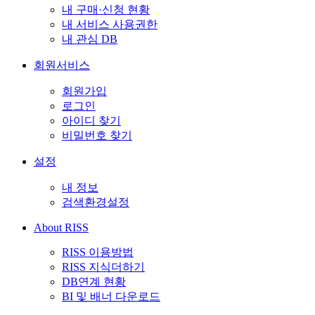
내 구매·신청 현황
내 서비스 사용권한
내 관심 DB
회원서비스
회원가입
로그인
아이디 찾기
비밀번호 찾기
설정
내 정보
검색환경설정
About RISS
RISS 이용방법
RISS 지식더하기
DB연계 현황
BI 및 배너 다운로드