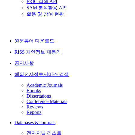
FRIC 검색 API
SAM 분석활용 API
활용 및 참여 현황
원문뷰어 다운로드
RISS 개인정보 재동의
공지사항
해외전자정보서비스 검색
Academic Journals
Ebooks
Dissertations
Conference Materials
Reviews
Reports
Databases & Journals
전자저널 리스트