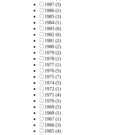
1987
(5)
1986
(1)
1985
(3)
1984
(1)
1983
(6)
1982
(6)
1981
(2)
1980
(2)
1979
(2)
1978
(1)
1977
(1)
1976
(5)
1975
(7)
1974
(5)
1972
(1)
1971
(4)
1970
(1)
1969
(5)
1968
(1)
1967
(1)
1966
(3)
1965
(4)