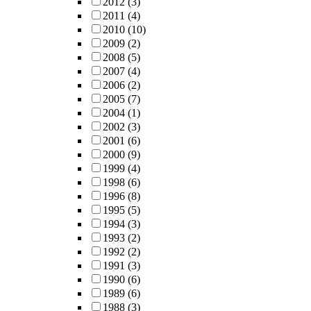
2012
(3)
2011
(4)
2010
(10)
2009
(2)
2008
(5)
2007
(4)
2006
(2)
2005
(7)
2004
(1)
2002
(3)
2001
(6)
2000
(9)
1999
(4)
1998
(6)
1996
(8)
1995
(5)
1994
(3)
1993
(2)
1992
(2)
1991
(3)
1990
(6)
1989
(6)
1988
(3)