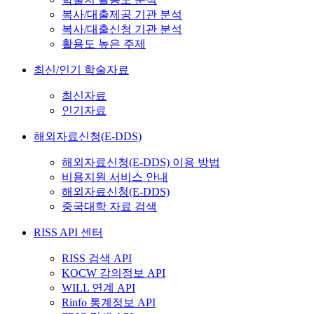
복사/대출제공 기관 분석
복사/대출신청 기관 분석
활용도 높은 주제
최신/인기 학술자료
최신자료
인기자료
해외자료신청(E-DDS)
해외자료신청(E-DDS) 이용 방법
비용지원 서비스 안내
해외자료신청(E-DDS)
중국대학 자료 검색
RISS API 센터
RISS 검색 API
KOCW 강의정보 API
WILL 연계 API
Rinfo 통계정보 API