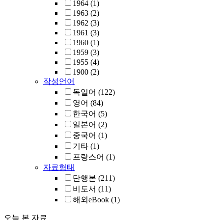
1964
(1)
1963
(2)
1962
(3)
1961
(3)
1960
(1)
1959
(3)
1955
(4)
1900
(2)
작성언어
독일어
(122)
영어
(84)
한국어
(5)
일본어
(2)
중국어
(1)
기타
(1)
프랑스어
(1)
자료형태
단행본
(211)
비도서
(11)
해외eBook
(1)
오늘 본 자료