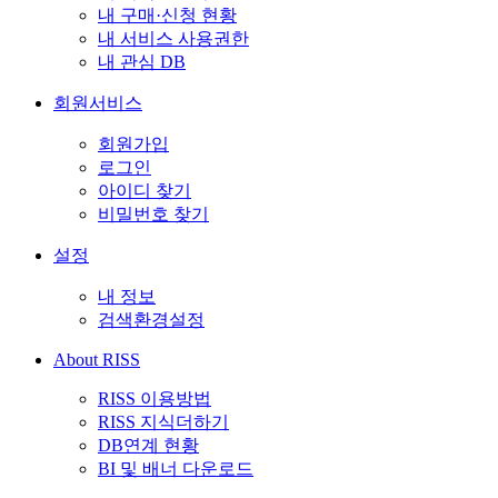
내 구매·신청 현황
내 서비스 사용권한
내 관심 DB
회원서비스
회원가입
로그인
아이디 찾기
비밀번호 찾기
설정
내 정보
검색환경설정
About RISS
RISS 이용방법
RISS 지식더하기
DB연계 현황
BI 및 배너 다운로드