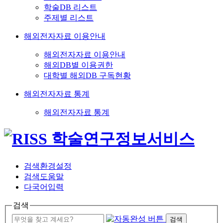
학술DB 리스트
주제별 리스트
해외전자자료 이용안내
해외전자자료 이용안내
해외DB별 이용권한
대학별 해외DB 구독현황
해외전자자료 통계
해외전자자료 통계
검색환경설정
검색도움말
다국어입력
검색
검색