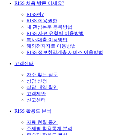
RISS 처음 방문 이세요?
RISS란?
RISS 이용권한
내 관심논문 등록방법
RISS 자료 유형별 이용방법
복사/대출 이용방법
해외전자자료 이용방법
RISS 정보취약계층 서비스 이용방법
고객센터
자주 찾는 질문
상담 신청
상담 내역 확인
고객제안
신고센터
RISS 활용도 분석
자료 현황 통계
주제별 활용통계 분석
학술지 활용도 분석