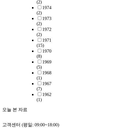
(2)
1974
(2)
1973
(2)
1972
(2)
1971
(15)
1970
(8)
1969
(5)
1968
(1)
1967
(7)
1962
(1)
오늘 본 자료
고객센터 (평일: 09:00~18:00)