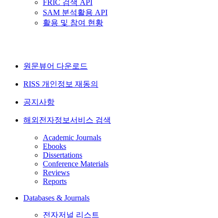
FRIC 검색 API
SAM 분석활용 API
활용 및 참여 현황
원문뷰어 다운로드
RISS 개인정보 재동의
공지사항
해외전자정보서비스 검색
Academic Journals
Ebooks
Dissertations
Conference Materials
Reviews
Reports
Databases & Journals
전자저널 리스트