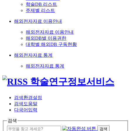
학술DB 리스트
주제별 리스트
해외전자자료 이용안내
해외전자자료 이용안내
해외DB별 이용권한
대학별 해외DB 구독현황
해외전자자료 통계
해외전자자료 통계
검색환경설정
검색도움말
다국어입력
검색
검색