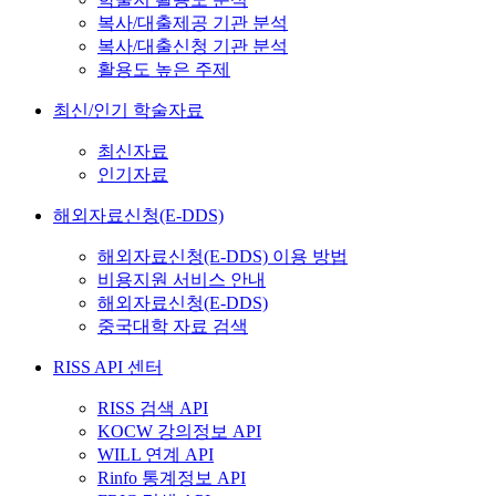
복사/대출제공 기관 분석
복사/대출신청 기관 분석
활용도 높은 주제
최신/인기 학술자료
최신자료
인기자료
해외자료신청(E-DDS)
해외자료신청(E-DDS) 이용 방법
비용지원 서비스 안내
해외자료신청(E-DDS)
중국대학 자료 검색
RISS API 센터
RISS 검색 API
KOCW 강의정보 API
WILL 연계 API
Rinfo 통계정보 API