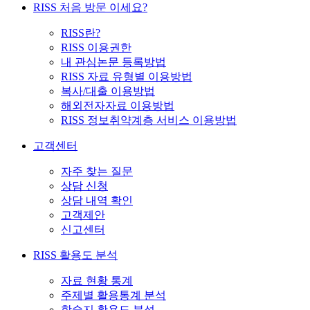
RISS 처음 방문 이세요?
RISS란?
RISS 이용권한
내 관심논문 등록방법
RISS 자료 유형별 이용방법
복사/대출 이용방법
해외전자자료 이용방법
RISS 정보취약계층 서비스 이용방법
고객센터
자주 찾는 질문
상담 신청
상담 내역 확인
고객제안
신고센터
RISS 활용도 분석
자료 현황 통계
주제별 활용통계 분석
학술지 활용도 분석