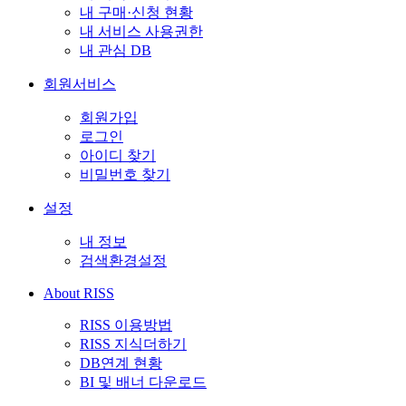
내 구매·신청 현황
내 서비스 사용권한
내 관심 DB
회원서비스
회원가입
로그인
아이디 찾기
비밀번호 찾기
설정
내 정보
검색환경설정
About RISS
RISS 이용방법
RISS 지식더하기
DB연계 현황
BI 및 배너 다운로드