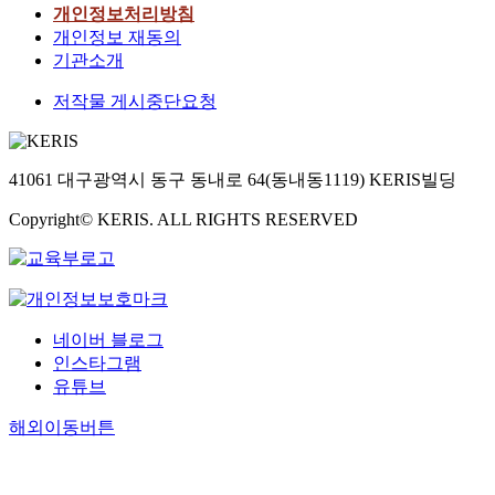
개인정보처리방침
개인정보 재동의
기관소개
저작물 게시중단요청
41061 대구광역시 동구 동내로 64(동내동1119) KERIS빌딩
Copyright© KERIS. ALL RIGHTS RESERVED
네이버 블로그
인스타그램
유튜브
해외이동버튼