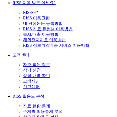
RISS 처음 방문 이세요?
RISS란?
RISS 이용권한
내 관심논문 등록방법
RISS 자료 유형별 이용방법
복사/대출 이용방법
해외전자자료 이용방법
RISS 정보취약계층 서비스 이용방법
고객센터
자주 찾는 질문
상담 신청
상담 내역 확인
고객제안
신고센터
RISS 활용도 분석
자료 현황 통계
주제별 활용통계 분석
학술지 활용도 분석