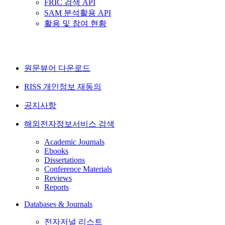
FRIC 검색 API
SAM 분석활용 API
활용 및 참여 현황
원문뷰어 다운로드
RISS 개인정보 재동의
공지사항
해외전자정보서비스 검색
Academic Journals
Ebooks
Dissertations
Conference Materials
Reviews
Reports
Databases & Journals
전자저널 리스트