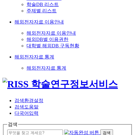
학술DB 리스트
주제별 리스트
해외전자자료 이용안내
해외전자자료 이용안내
해외DB별 이용권한
대학별 해외DB 구독현황
해외전자자료 통계
해외전자자료 통계
검색환경설정
검색도움말
다국어입력
검색
검색