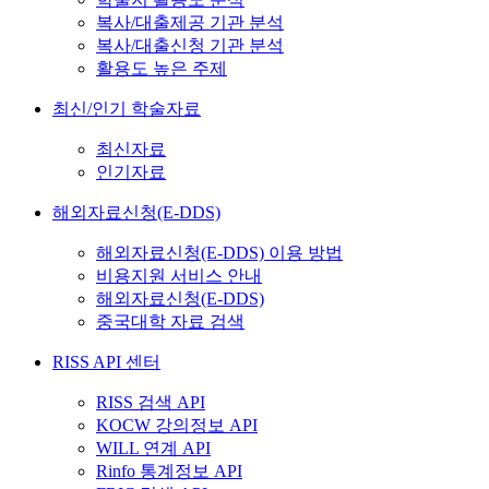
복사/대출제공 기관 분석
복사/대출신청 기관 분석
활용도 높은 주제
최신/인기 학술자료
최신자료
인기자료
해외자료신청(E-DDS)
해외자료신청(E-DDS) 이용 방법
비용지원 서비스 안내
해외자료신청(E-DDS)
중국대학 자료 검색
RISS API 센터
RISS 검색 API
KOCW 강의정보 API
WILL 연계 API
Rinfo 통계정보 API