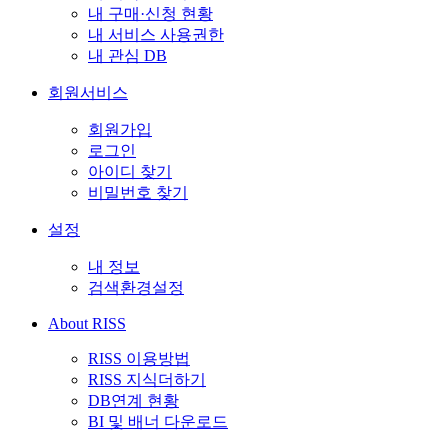
내 구매·신청 현황
내 서비스 사용권한
내 관심 DB
회원서비스
회원가입
로그인
아이디 찾기
비밀번호 찾기
설정
내 정보
검색환경설정
About RISS
RISS 이용방법
RISS 지식더하기
DB연계 현황
BI 및 배너 다운로드