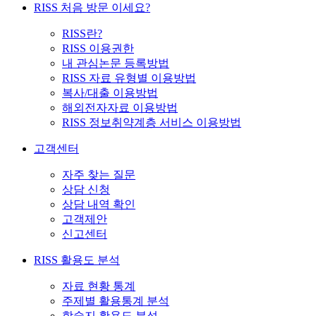
RISS 처음 방문 이세요?
RISS란?
RISS 이용권한
내 관심논문 등록방법
RISS 자료 유형별 이용방법
복사/대출 이용방법
해외전자자료 이용방법
RISS 정보취약계층 서비스 이용방법
고객센터
자주 찾는 질문
상담 신청
상담 내역 확인
고객제안
신고센터
RISS 활용도 분석
자료 현황 통계
주제별 활용통계 분석
학술지 활용도 분석