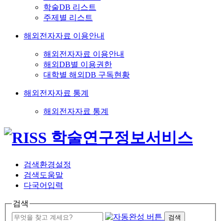
학술DB 리스트
주제별 리스트
해외전자자료 이용안내
해외전자자료 이용안내
해외DB별 이용권한
대학별 해외DB 구독현황
해외전자자료 통계
해외전자자료 통계
검색환경설정
검색도움말
다국어입력
검색
검색