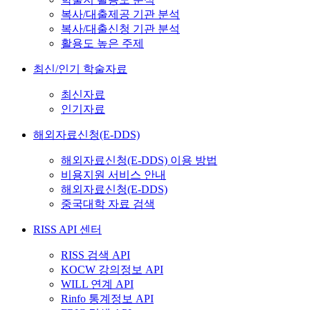
복사/대출제공 기관 분석
복사/대출신청 기관 분석
활용도 높은 주제
최신/인기 학술자료
최신자료
인기자료
해외자료신청(E-DDS)
해외자료신청(E-DDS) 이용 방법
비용지원 서비스 안내
해외자료신청(E-DDS)
중국대학 자료 검색
RISS API 센터
RISS 검색 API
KOCW 강의정보 API
WILL 연계 API
Rinfo 통계정보 API