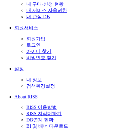
내 구매·신청 현황
내 서비스 사용권한
내 관심 DB
회원서비스
회원가입
로그인
아이디 찾기
비밀번호 찾기
설정
내 정보
검색환경설정
About RISS
RISS 이용방법
RISS 지식더하기
DB연계 현황
BI 및 배너 다운로드