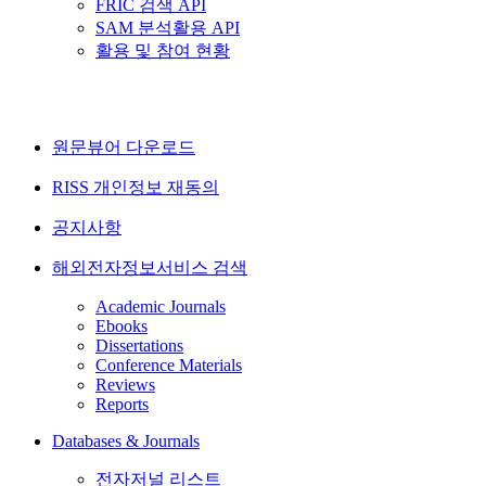
FRIC 검색 API
SAM 분석활용 API
활용 및 참여 현황
원문뷰어 다운로드
RISS 개인정보 재동의
공지사항
해외전자정보서비스 검색
Academic Journals
Ebooks
Dissertations
Conference Materials
Reviews
Reports
Databases & Journals
전자저널 리스트