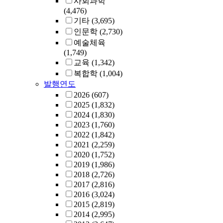
사회과학
(4,476)
기타
(3,695)
인문학
(2,730)
예술체육
(1,749)
교육
(1,342)
복합학
(1,004)
발행연도
2026
(607)
2025
(1,832)
2024
(1,830)
2023
(1,760)
2022
(1,842)
2021
(2,259)
2020
(1,752)
2019
(1,986)
2018
(2,726)
2017
(2,816)
2016
(3,024)
2015
(2,819)
2014
(2,995)