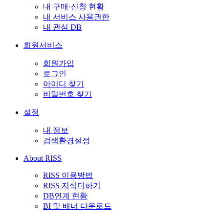
내 구매·신청 현황
내 서비스 사용권한
내 관심 DB
회원서비스
회원가입
로그인
아이디 찾기
비밀번호 찾기
설정
내 정보
검색환경설정
About RISS
RISS 이용방법
RISS 지식더하기
DB연계 현황
BI 및 배너 다운로드