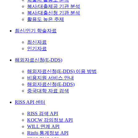
복사/대출제공 기관 분석
복사/대출신청 기관 분석
활용도 높은 주제
최신/인기 학술자료
최신자료
인기자료
해외자료신청(E-DDS)
해외자료신청(E-DDS) 이용 방법
비용지원 서비스 안내
해외자료신청(E-DDS)
중국대학 자료 검색
RISS API 센터
RISS 검색 API
KOCW 강의정보 API
WILL 연계 API
Rinfo 통계정보 API