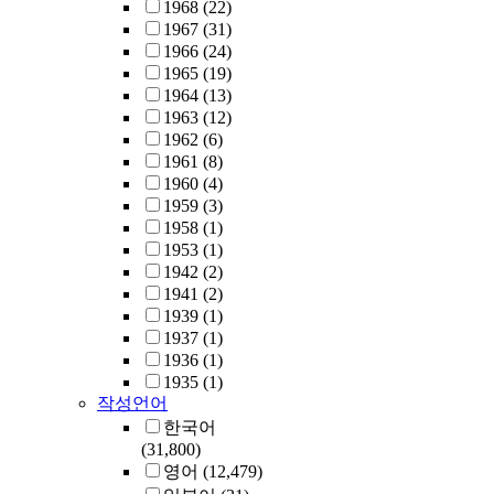
1968
(22)
1967
(31)
1966
(24)
1965
(19)
1964
(13)
1963
(12)
1962
(6)
1961
(8)
1960
(4)
1959
(3)
1958
(1)
1953
(1)
1942
(2)
1941
(2)
1939
(1)
1937
(1)
1936
(1)
1935
(1)
작성언어
한국어
(31,800)
영어
(12,479)