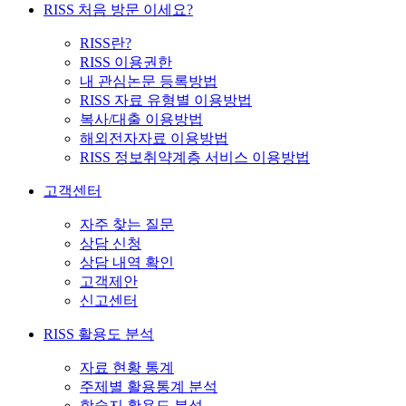
RISS 처음 방문 이세요?
RISS란?
RISS 이용권한
내 관심논문 등록방법
RISS 자료 유형별 이용방법
복사/대출 이용방법
해외전자자료 이용방법
RISS 정보취약계층 서비스 이용방법
고객센터
자주 찾는 질문
상담 신청
상담 내역 확인
고객제안
신고센터
RISS 활용도 분석
자료 현황 통계
주제별 활용통계 분석
학술지 활용도 분석