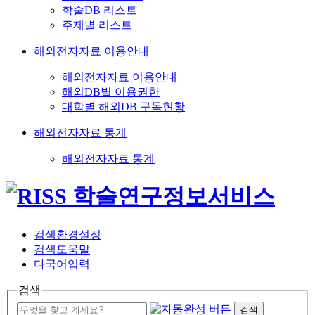
학술DB 리스트
주제별 리스트
해외전자자료 이용안내
해외전자자료 이용안내
해외DB별 이용권한
대학별 해외DB 구독현황
해외전자자료 통계
해외전자자료 통계
검색환경설정
검색도움말
다국어입력
검색
검색