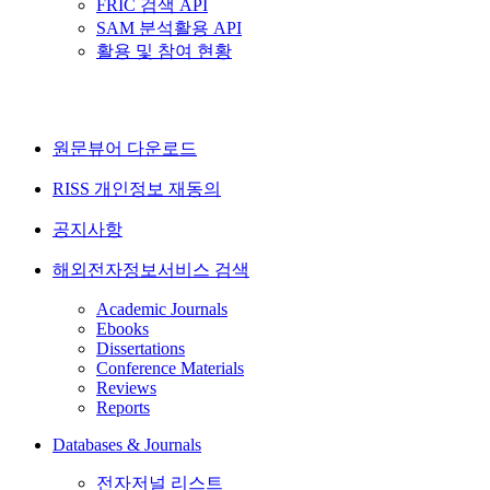
FRIC 검색 API
SAM 분석활용 API
활용 및 참여 현황
원문뷰어 다운로드
RISS 개인정보 재동의
공지사항
해외전자정보서비스 검색
Academic Journals
Ebooks
Dissertations
Conference Materials
Reviews
Reports
Databases & Journals
전자저널 리스트