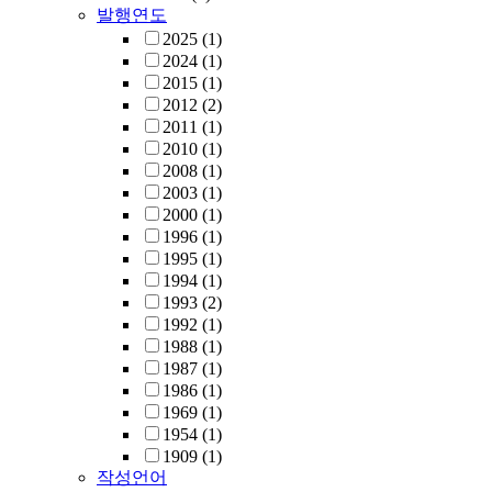
발행연도
2025
(1)
2024
(1)
2015
(1)
2012
(2)
2011
(1)
2010
(1)
2008
(1)
2003
(1)
2000
(1)
1996
(1)
1995
(1)
1994
(1)
1993
(2)
1992
(1)
1988
(1)
1987
(1)
1986
(1)
1969
(1)
1954
(1)
1909
(1)
작성언어