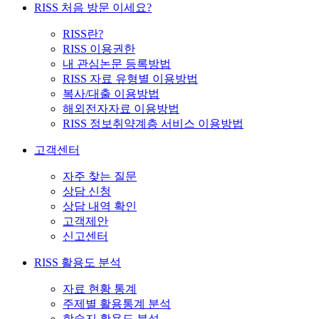
RISS 처음 방문 이세요?
RISS란?
RISS 이용권한
내 관심논문 등록방법
RISS 자료 유형별 이용방법
복사/대출 이용방법
해외전자자료 이용방법
RISS 정보취약계층 서비스 이용방법
고객센터
자주 찾는 질문
상담 신청
상담 내역 확인
고객제안
신고센터
RISS 활용도 분석
자료 현황 통계
주제별 활용통계 분석
학술지 활용도 분석