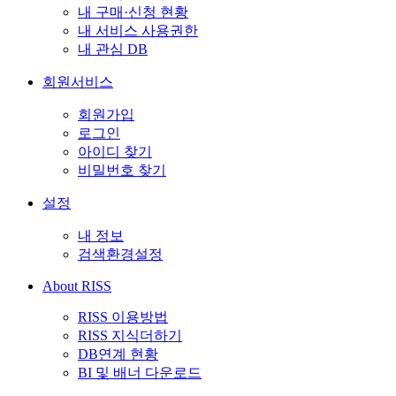
내 구매·신청 현황
내 서비스 사용권한
내 관심 DB
회원서비스
회원가입
로그인
아이디 찾기
비밀번호 찾기
설정
내 정보
검색환경설정
About RISS
RISS 이용방법
RISS 지식더하기
DB연계 현황
BI 및 배너 다운로드