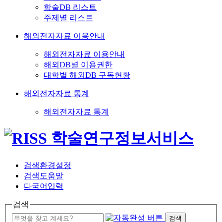
학술DB 리스트
주제별 리스트
해외전자자료 이용안내
해외전자자료 이용안내
해외DB별 이용권한
대학별 해외DB 구독현황
해외전자자료 통계
해외전자자료 통계
검색환경설정
검색도움말
다국어입력
검색
검색