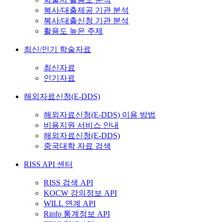
복사/대출제공 기관 분석
복사/대출신청 기관 분석
활용도 높은 주제
최신/인기 학술자료
최신자료
인기자료
해외자료신청(E-DDS)
해외자료신청(E-DDS) 이용 방법
비용지원 서비스 안내
해외자료신청(E-DDS)
중국대학 자료 검색
RISS API 센터
RISS 검색 API
KOCW 강의정보 API
WILL 연계 API
Rinfo 통계정보 API