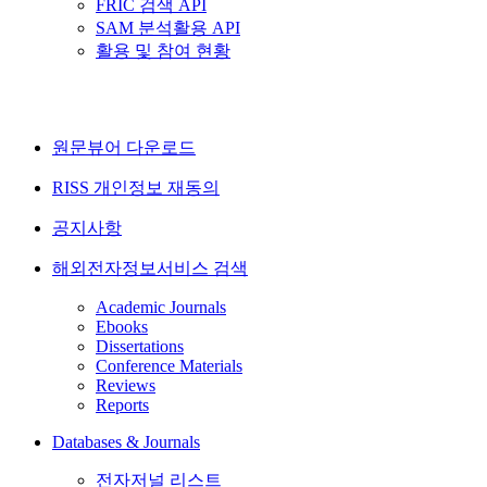
FRIC 검색 API
SAM 분석활용 API
활용 및 참여 현황
원문뷰어 다운로드
RISS 개인정보 재동의
공지사항
해외전자정보서비스 검색
Academic Journals
Ebooks
Dissertations
Conference Materials
Reviews
Reports
Databases & Journals
전자저널 리스트