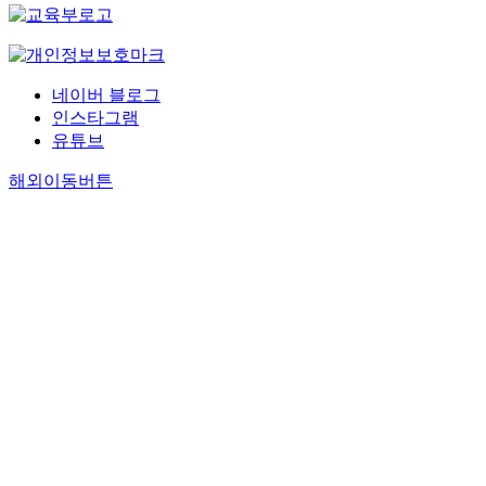
네이버 블로그
인스타그램
유튜브
해외이동버튼